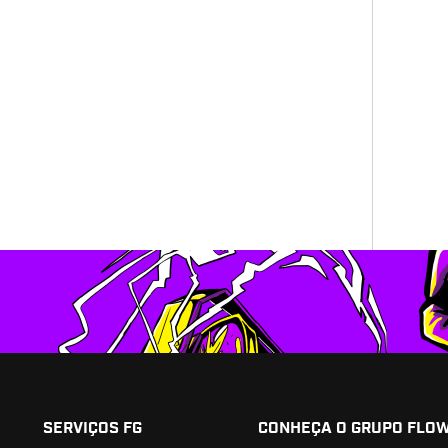
SERVIÇOS FG
CONHEÇA O GRUPO FLO