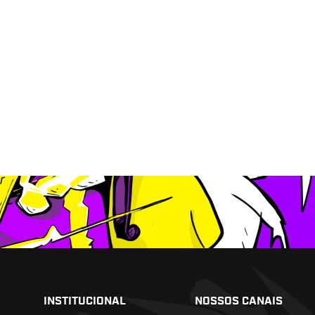
INSTITUCIONAL
NOSSOS CANAIS