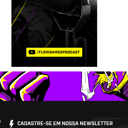
W
CADASTRE-SE EM NOSSA NEWSLETTER