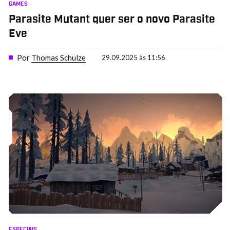
GAMES
Parasite Mutant quer ser o novo Parasite
Eve
Por
Thomas Schulze
29.09.2025 às 11:56
ESPECIAIS