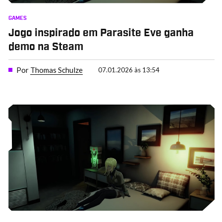
GAMES
Jogo inspirado em Parasite Eve ganha
demo na Steam
Por
Thomas Schulze
07.01.2026 às 13:54