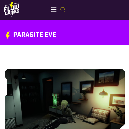
PARASITE EVE