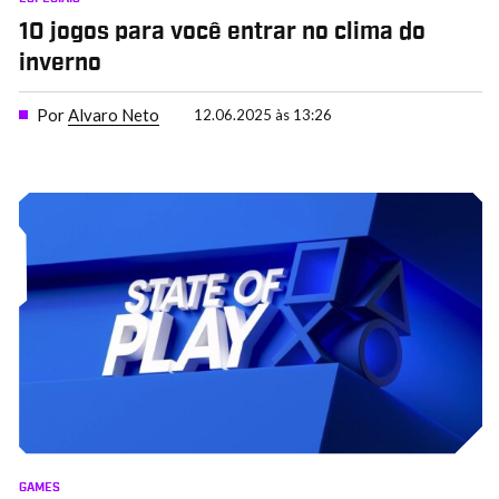
10 jogos para você entrar no clima do
inverno
Por
Alvaro Neto
12.06.2025 às 13:26
GAMES