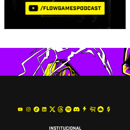
INSTITUCIONAL