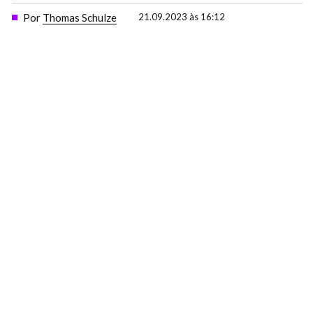
Por
Thomas Schulze
21.09.2023 às 16:12