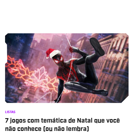
LISTAS
7 jogos com temática de Natal que você
não conhece (ou não lembra)