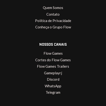
Quem Somos
Contato
Política de Privacidade
Conheça o Grupo Flow
NOSSOS CANAIS
Flow Games
Cortes do Flow Games
Flow Games Trailers
Gameplayrj
Discord
WhatsApp
Telegram