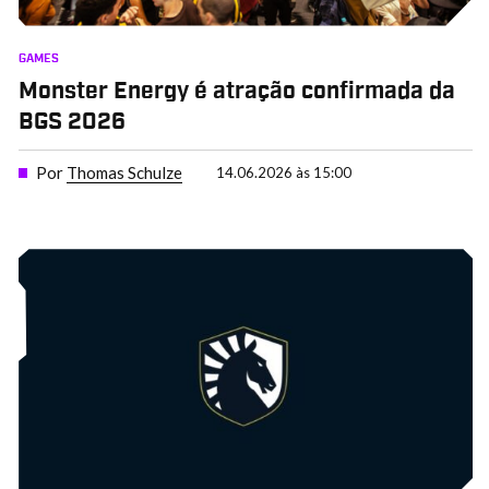
GAMES
Monster Energy é atração confirmada da
BGS 2026
Por
Thomas Schulze
14.06.2026 às 15:00