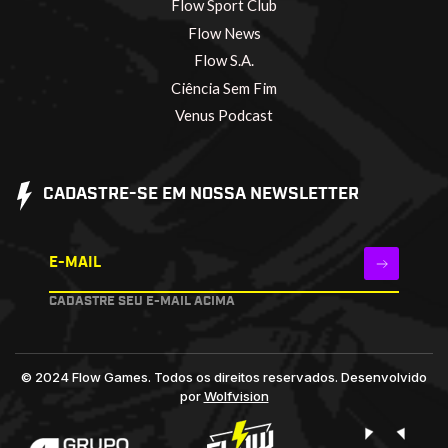
Flow Sport Club
Flow News
Flow S.A.
Ciência Sem Fim
Venus Podcast
CADASTRE-SE EM NOSSA NEWSLETTER
E-MAIL
CADASTRE SEU E-MAIL ACIMA
© 2024 Flow Games. Todos os direitos reservados.
Desenvolvido
por
Wolfvision