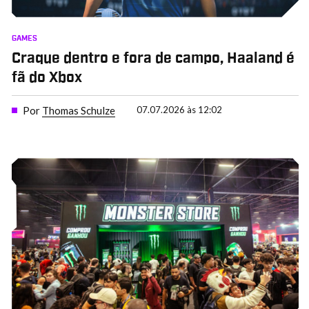
GAMES
Craque dentro e fora de campo, Haaland é
fã do Xbox
Por
Thomas Schulze
07.07.2026 às 12:02