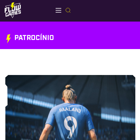
PATROCÍNIO