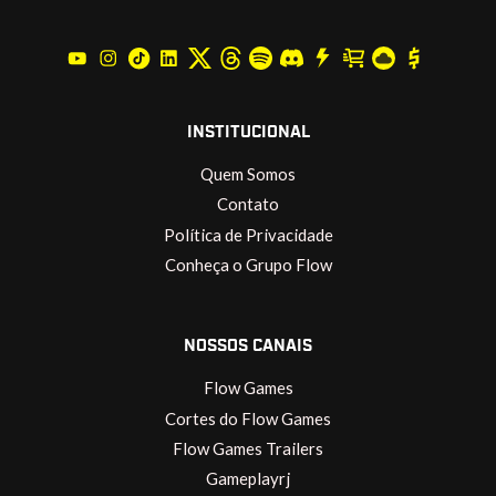
INSTITUCIONAL
Quem Somos
Contato
Política de Privacidade
Conheça o Grupo Flow
NOSSOS CANAIS
Flow Games
Cortes do Flow Games
Flow Games Trailers
Gameplayrj