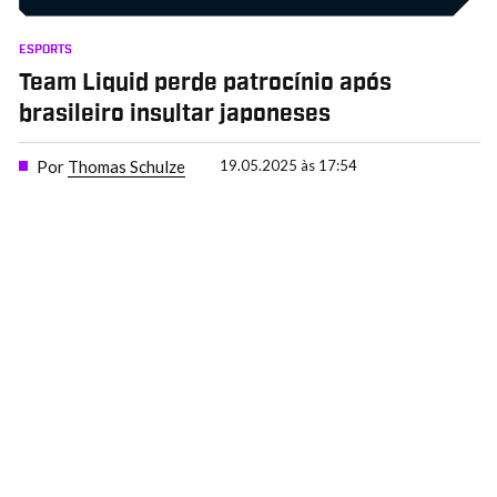
ESPORTS
Team Liquid perde patrocínio após
brasileiro insultar japoneses
Por
Thomas Schulze
19.05.2025 às 17:54