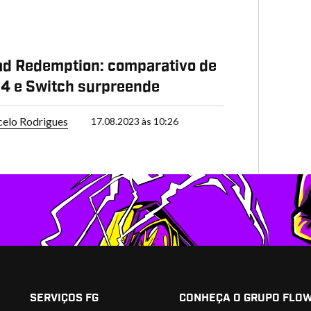
d Redemption: comparativo de
4 e Switch surpreende
elo Rodrigues
17.08.2023 às 10:26
SERVIÇOS FG
CONHEÇA O GRUPO FLO