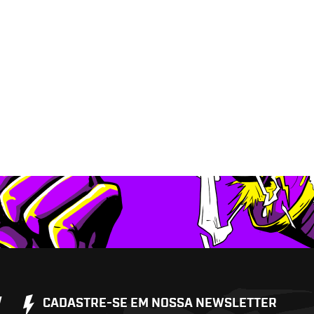
W
CADASTRE-SE EM NOSSA NEWSLETTER