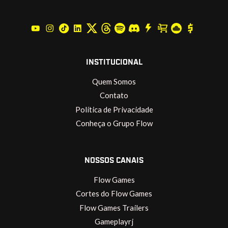
INSTITUCIONAL
Quem Somos
Contato
Política de Privacidade
Conheça o Grupo Flow
NOSSOS CANAIS
Flow Games
Cortes do Flow Games
Flow Games Trailers
Gameplayrj