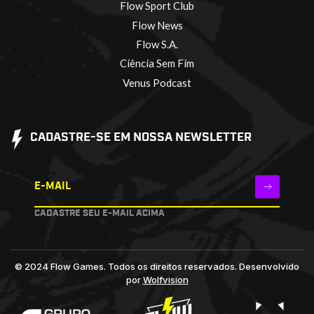
Flow Sport Club
Flow News
Flow S.A.
Ciência Sem Fim
Venus Podcast
CADASTRE-SE EM NOSSA NEWSLETTER
E-MAIL
CADASTRE SEU E-MAIL ACIMA
© 2024 Flow Games. Todos os direitos reservados.
Desenvolvido
por
Wolfvision