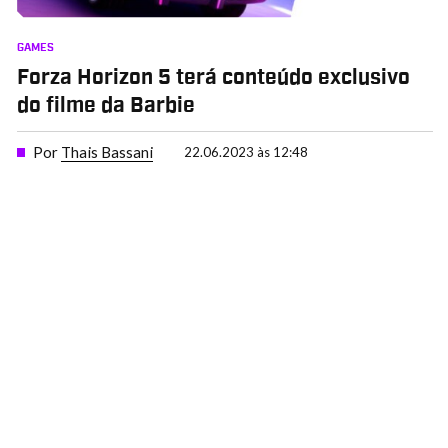
GAMES
Forza Horizon 5 terá conteúdo exclusivo
do filme da Barbie
Por
Thais Bassani
22.06.2023 às 12:48