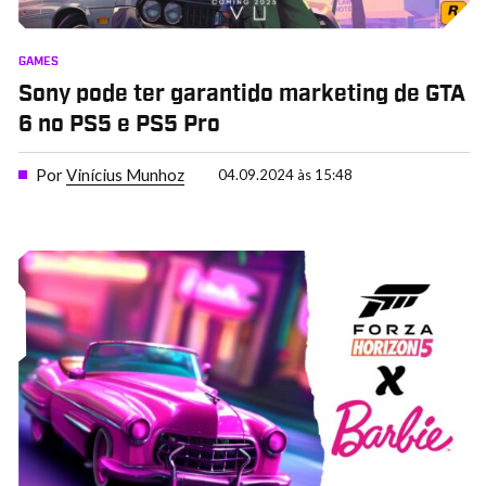
GAMES
Sony pode ter garantido marketing de GTA
6 no PS5 e PS5 Pro
Por
Vinícius Munhoz
04.09.2024 às 15:48