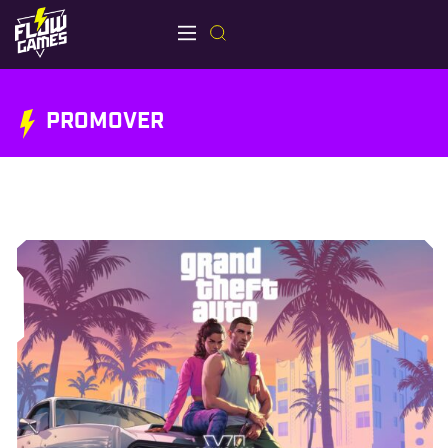
PROMOVER