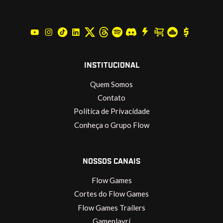
INSTITUCIONAL
Quem Somos
Contato
Política de Privacidade
Conheça o Grupo Flow
NOSSOS CANAIS
Flow Games
Cortes do Flow Games
Flow Games Trailers
Gameplayrj