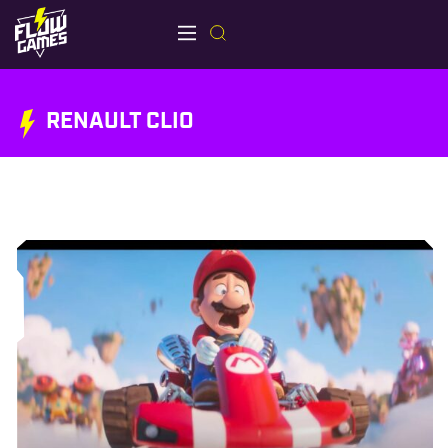
RENAULT CLIO