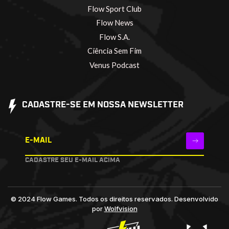
Flow Sport Club
Flow News
Flow S.A.
Ciência Sem Fim
Venus Podcast
CADASTRE-SE EM NOSSA NEWSLETTER
E-MAIL
CADASTRE SEU E-MAIL ACIMA
© 2024 Flow Games. Todos os direitos reservados.
Desenvolvido
por
Wolfvision