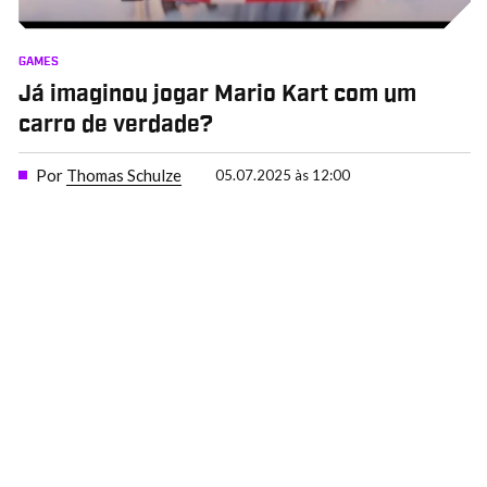
GAMES
Já imaginou jogar Mario Kart com um
carro de verdade?
Por
Thomas Schulze
05.07.2025 às 12:00