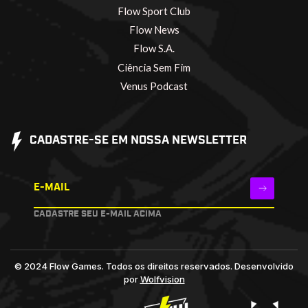
Flow Sport Club
Flow News
Flow S.A.
Ciência Sem Fim
Venus Podcast
CADASTRE-SE EM NOSSA NEWSLETTER
E-MAIL
CADASTRE SEU E-MAIL ACIMA
© 2024 Flow Games. Todos os direitos reservados.
Desenvolvido
por
Wolfvision