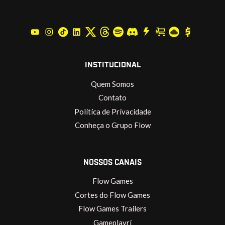
INSTITUCIONAL
Quem Somos
Contato
Política de Privacidade
Conheça o Grupo Flow
NOSSOS CANAIS
Flow Games
Cortes do Flow Games
Flow Games Trailers
Gameplayrj