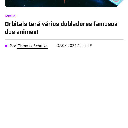
GAMES
Orbitals terá vários dubladores famosos
dos animes!
Por
Thomas Schulze
07.07.2026 às 13:39