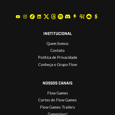
INSTITUCIONAL
Quem Somos
Contato
Política de Privacidade
Conheça o Grupo Flow
NOSSOS CANAIS
Flow Games
Cortes do Flow Games
Flow Games Trailers
Gameplayrj