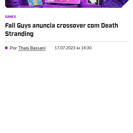
GAMES
Fall Guys anuncia crossover com Death
Stranding
Por
Thais Bassani
17.07.2023 às 14:30