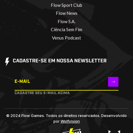
Flow Sport Club
Flow News
Flow S.A.
Ciência Sem Fim
Venus Podcast
CADASTRE-SE EM NOSSA NEWSLETTER
E-MAIL
CADASTRE SEU E-MAIL ACIMA
© 2024 Flow Games. Todos os direitos reservados.
Desenvolvido
por
Wolfvision