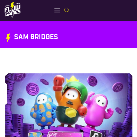
SAM BRIDGES