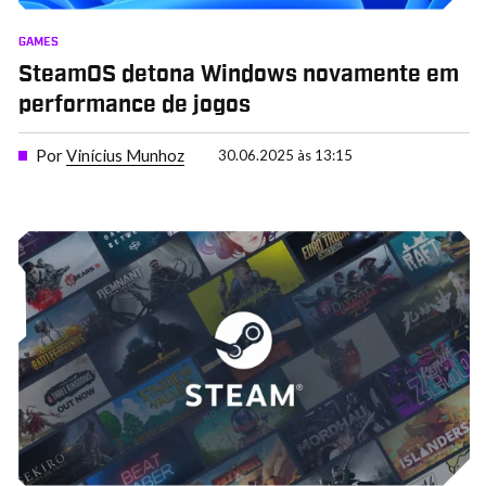
GAMES
SteamOS detona Windows novamente em
performance de jogos
Por
Vinícius Munhoz
30.06.2025 às 13:15