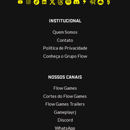
INSTITUCIONAL
Quem Somos
Contato
Política de Privacidade
Conheça o Grupo Flow
NOSSOS CANAIS
Flow Games
Cortes do Flow Games
Flow Games Trailers
Gameplayrj
Discord
WhatsApp