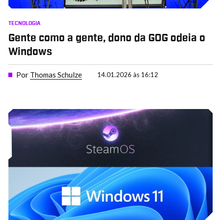
TECNOLOGIA
Gente como a gente, dono da GOG odeia o
Windows
Por
Thomas Schulze
14.01.2026 às 16:12