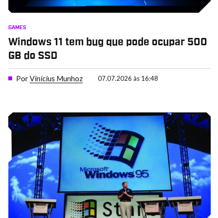
GAMES
Windows 11 tem bug que pode ocupar 500
GB do SSD
Por
Vinícius Munhoz
07.07.2026 às 16:48