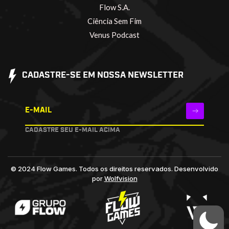
Flow S.A.
Ciência Sem Fim
Venus Podcast
CADASTRE-SE EM NOSSA NEWSLETTER
E-MAIL
CADASTRE SEU E-MAIL ACIMA
© 2024 Flow Games. Todos os direitos reservados.
Desenvolvido
por
Wolfvision