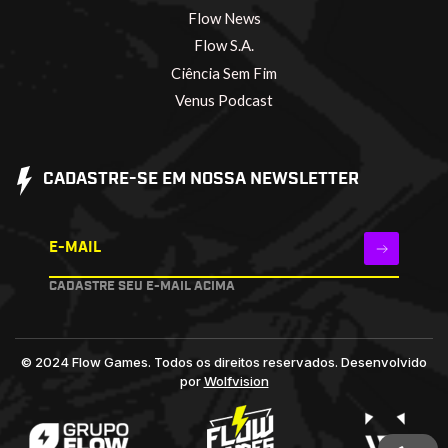
Flow News
Flow S.A.
Ciência Sem Fim
Venus Podcast
CADASTRE-SE EM NOSSA NEWSLETTER
E-MAIL
CADASTRE SEU E-MAIL ACIMA
© 2024 Flow Games. Todos os direitos reservados.
Desenvolvido
por
Wolfvision