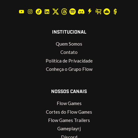
INSTITUCIONAL
Quem Somos
Contato
Política de Privacidade
Conheça o Grupo Flow
NOSSOS CANAIS
Flow Games
Cortes do Flow Games
Flow Games Trailers
Gameplayrj
Discord