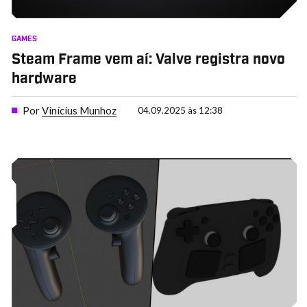
GAMES
Steam Frame vem aí: Valve registra novo
hardware
Por
Vinícius Munhoz
04.09.2025 às 12:38