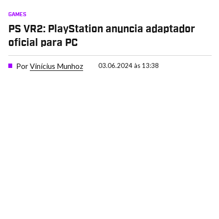
GAMES
PS VR2: PlayStation anuncia adaptador
oficial para PC
Por
Vinícius Munhoz
03.06.2024 às 13:38