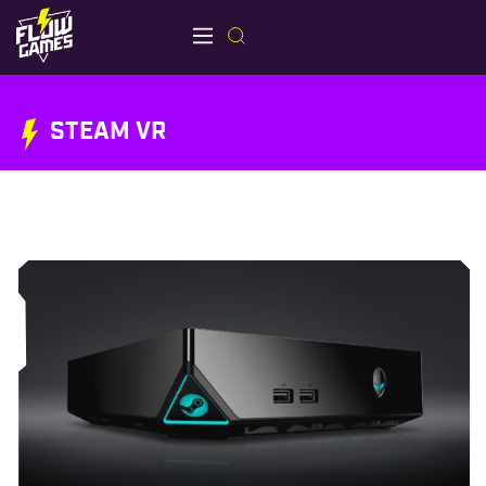
STEAM VR