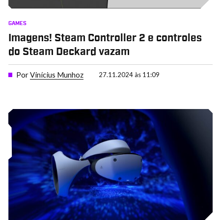
GAMES
Imagens! Steam Controller 2 e controles
do Steam Deckard vazam
Por
Vinícius Munhoz
27.11.2024 às 11:09