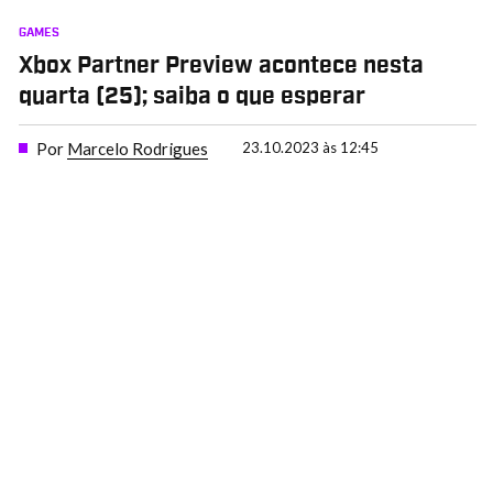
GAMES
Xbox Partner Preview acontece nesta
quarta (25); saiba o que esperar
Por
Marcelo Rodrigues
23.10.2023 às 12:45