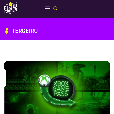
TERCEIRO