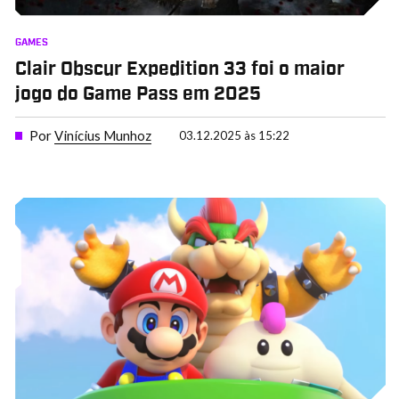
GAMES
Clair Obscur Expedition 33 foi o maior
jogo do Game Pass em 2025
Por
Vinícius Munhoz
03.12.2025 às 15:22