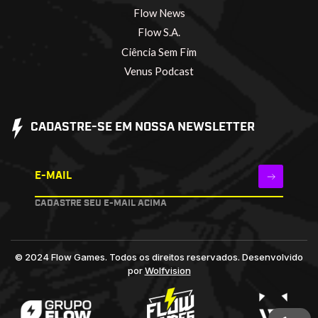
Flow News
Flow S.A.
Ciência Sem Fim
Venus Podcast
CADASTRE-SE EM NOSSA NEWSLETTER
E-MAIL
CADASTRE SEU E-MAIL ACIMA
© 2024 Flow Games. Todos os direitos reservados.
Desenvolvido
por
Wolfvision