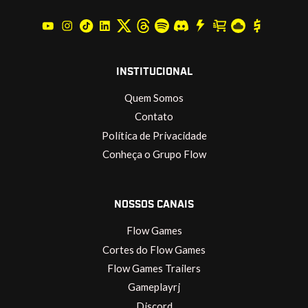
INSTITUCIONAL
Quem Somos
Contato
Política de Privacidade
Conheça o Grupo Flow
NOSSOS CANAIS
Flow Games
Cortes do Flow Games
Flow Games Trailers
Gameplayrj
Discord