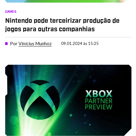
GAMES
Nintendo pode terceirizar produção de
jogos para outras companhias
Por
Vinícius Munhoz
09.01.2024 às 15:25