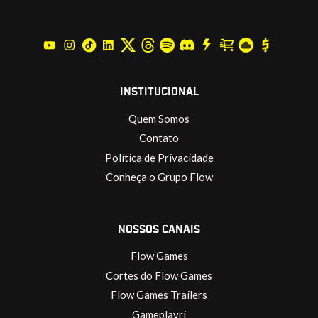
INSTITUCIONAL
Quem Somos
Contato
Política de Privacidade
Conheça o Grupo Flow
NOSSOS CANAIS
Flow Games
Cortes do Flow Games
Flow Games Trailers
Gameplayrj