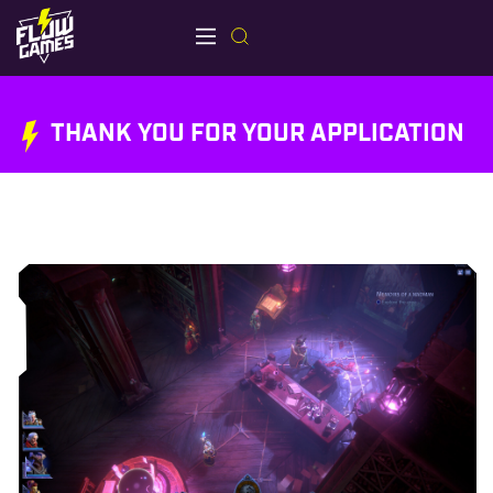
THANK YOU FOR YOUR APPLICATION