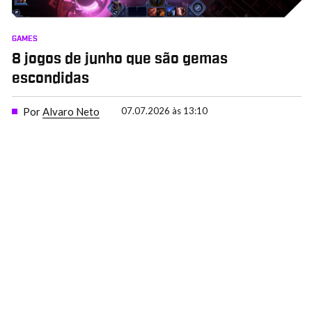
GAMES
8 jogos de junho que são gemas
escondidas
Por
Alvaro Neto
07.07.2026 às 13:10