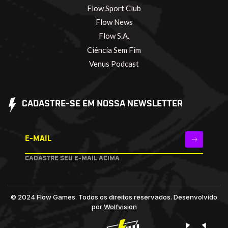
Flow Sport Club
Flow News
Flow S.A.
Ciência Sem Fim
Venus Podcast
CADASTRE-SE EM NOSSA NEWSLETTER
E-MAIL
CADASTRE SEU E-MAIL ACIMA
© 2024 Flow Games. Todos os direitos reservados.
Desenvolvido
por
Wolfvision