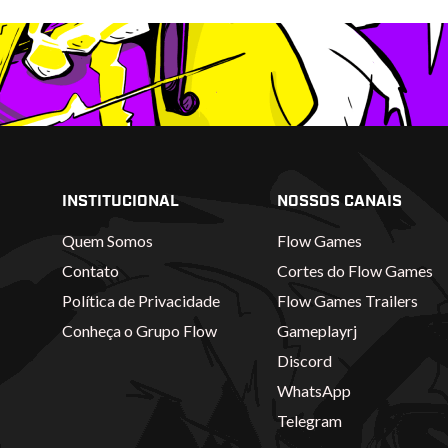
INSTITUCIONAL
NOSSOS CANAIS
Quem Somos
Flow Games
Contato
Cortes do Flow Games
Política de Privacidade
Flow Games Trailers
Conheça o Grupo Flow
Gameplayrj
Discord
WhatsApp
Telegram