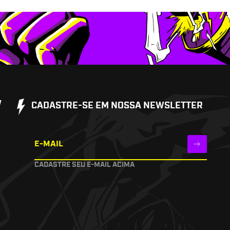
W
CADASTRE-SE EM NOSSA NEWSLETTER
E-MAIL
CADASTRE SEU E-MAIL ACIMA