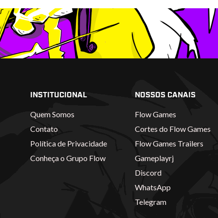
INSTITUCIONAL
NOSSOS CANAIS
Quem Somos
Flow Games
Contato
Cortes do Flow Games
Política de Privacidade
Flow Games Trailers
Conheça o Grupo Flow
Gameplayrj
Discord
WhatsApp
Telegram