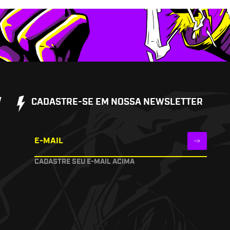
W
CADASTRE-SE EM NOSSA NEWSLETTER
E-MAIL
CADASTRE SEU E-MAIL ACIMA