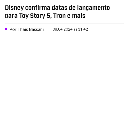
Disney confirma datas de lançamento
para Toy Story 5, Tron e mais
Por
Thais Bassani
08.04.2024 às 11:42