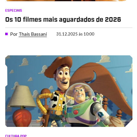
ESPECIAIS
Os 10 filmes mais aguardados de 2026
Por
Thais Bassani
31.12.2025 às 10:00
CULTURA POP