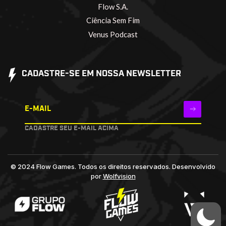
Flow S.A.
Ciência Sem Fim
Venus Podcast
CADASTRE-SE EM NOSSA NEWSLETTER
E-MAIL
CADASTRE SEU E-MAIL ACIMA
© 2024 Flow Games. Todos os direitos reservados.
Desenvolvido
por
Wolfvision