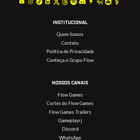
INSTITUCIONAL
Quem Somos
Contato
Política de Privacidade
Conheça o Grupo Flow
NOSSOS CANAIS
Flow Games
Cortes do Flow Games
Flow Games Trailers
Gameplayrj
Discord
WhatsApp