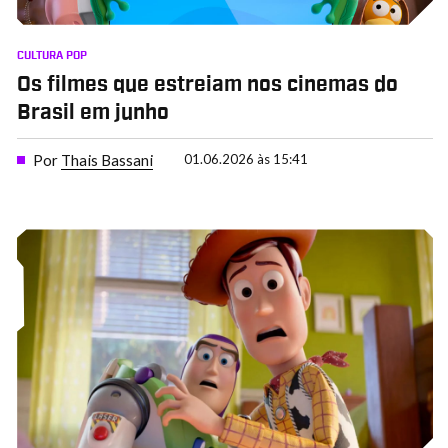
CULTURA POP
Os filmes que estreiam nos cinemas do
Brasil em junho
Por
Thais Bassani
01.06.2026 às 15:41