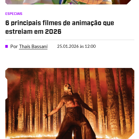
ESPECIAIS
6 principais filmes de animação que
estreiam em 2026
Por
Thais Bassani
25.01.2026 às 12:00