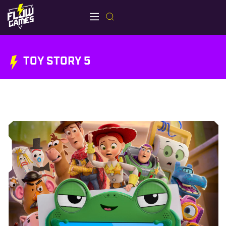
TOY STORY 5