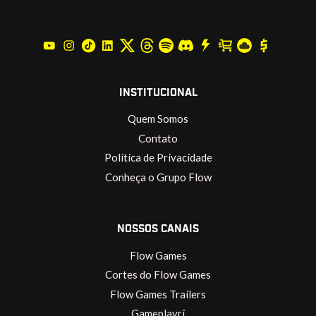
INSTITUCIONAL
Quem Somos
Contato
Política de Privacidade
Conheça o Grupo Flow
NOSSOS CANAIS
Flow Games
Cortes do Flow Games
Flow Games Trailers
Gameplayrj