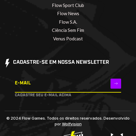
Flow Sport Club
Flow News
Flow S.A.
Ciência Sem Fim
Venus Podcast
CADASTRE-SE EM NOSSA NEWSLETTER
E-MAIL
CADASTRE SEU E-MAIL ACIMA
© 2024 Flow Games. Todos os direitos reservados.
Desenvolvido
por
Wolfvision