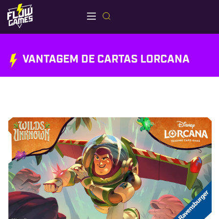
VANTAGEM DE CARTAS LORCANA