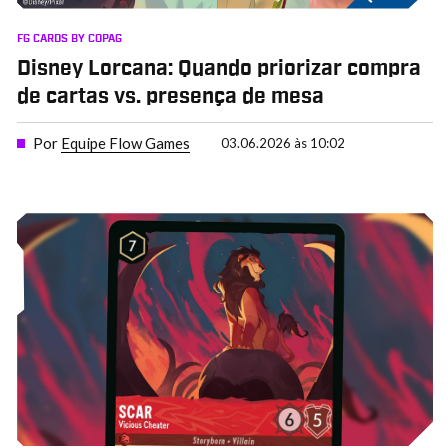
FG CARDS BY COPAG
Disney Lorcana: Quando priorizar compra
de cartas vs. presença de mesa
Por
Equipe Flow Games
03.06.2026 às 10:02