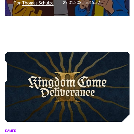
Por
Thomas Schulze
29.01.2025 às 15:52
GAMES