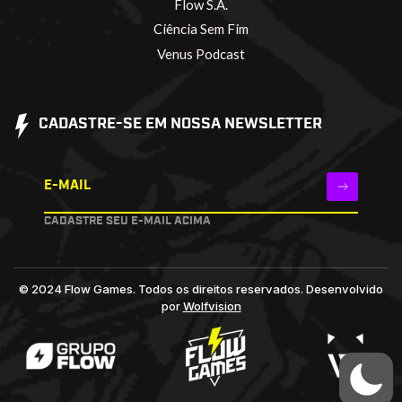
Flow S.A.
Ciência Sem Fim
Venus Podcast
CADASTRE-SE EM NOSSA NEWSLETTER
E-MAIL
CADASTRE SEU E-MAIL ACIMA
© 2024 Flow Games. Todos os direitos reservados.
Desenvolvido
por
Wolfvision