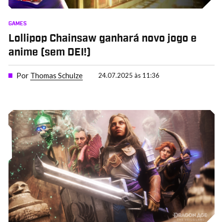
GAMES
Lollipop Chainsaw ganhará novo jogo e
anime (sem DEI!)
Por
Thomas Schulze
24.07.2025 às 11:36