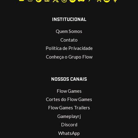
INSTITUCIONAL
Quem Somos
Contato
Política de Privacidade
Conheça o Grupo Flow
NOSSOS CANAIS
Flow Games
Cortes do Flow Games
Flow Games Trailers
Gameplayrj
Discord
WhatsApp