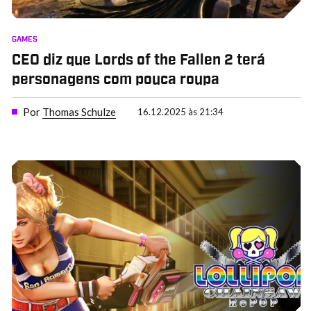
GAMES
CEO diz que Lords of the Fallen 2 terá
personagens com pouca roupa
Por
Thomas Schulze
16.12.2025 às 21:34