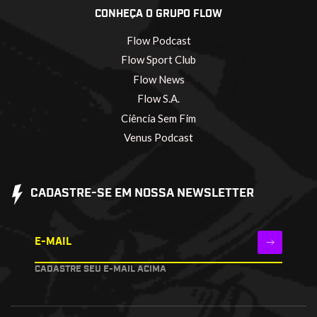
CONHEÇA O GRUPO FLOW
Flow Podcast
Flow Sport Club
Flow News
Flow S.A.
Ciência Sem Fim
Venus Podcast
CADASTRE-SE EM NOSSA NEWSLETTER
E-MAIL
CADASTRE SEU E-MAIL ACIMA