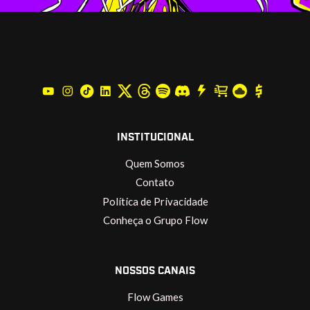
INSTITUCIONAL
Quem Somos
Contato
Política de Privacidade
Conheça o Grupo Flow
NOSSOS CANAIS
Flow Games