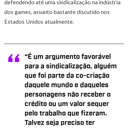
defendendo até uma sindicalização na indústria
dos games, assunto bastante discutido nos
Estados Unidos atualmente.
“É um argumento favorável
para a sindicalização, alguém
que foi parte da co-criação
daquele mundo e daqueles
personagens não receber o
crédito ou um valor sequer
pelo trabalho que fizeram.
Talvez seja preciso ter