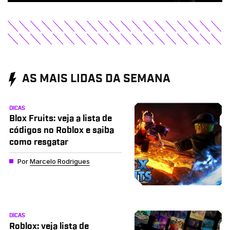
AS MAIS LIDAS DA SEMANA
DICAS
Blox Fruits: veja a lista de
códigos no Roblox e saiba
como resgatar
Por
Marcelo Rodrigues
DICAS
Roblox: veja lista de