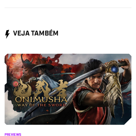
VEJA TAMBÉM
PREVIEWS