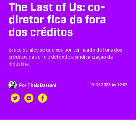
The Last of Us: co-
diretor fica de fora
dos créditos
Bruce Straley se queixou por ter ficado de fora dos
créditos da série e defende a sindicalização da
indústria
Por
Thais Bassani
19.01.2023 às 19:02