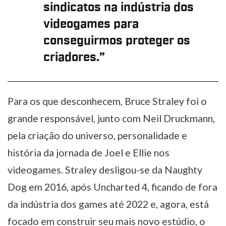
sindicatos na indústria dos
videogames para
conseguirmos proteger os
criadores.”
Para os que desconhecem, Bruce Straley foi o
grande responsável, junto com Neil Druckmann,
pela criação do universo, personalidade e
história da jornada de Joel e Ellie nos
videogames. Straley desligou-se da Naughty
Dog em 2016, após Uncharted 4, ficando de fora
da indústria dos games até 2022 e, agora, está
focado em construir seu mais novo estúdio, o