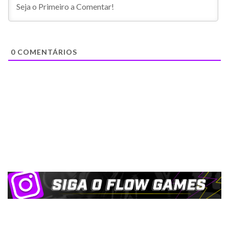
0
COMENTÁRIOS