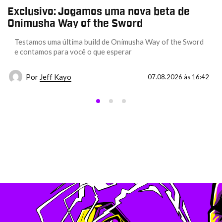
Exclusivo: Jogamos uma nova beta de
Onimusha Way of the Sword
Testamos uma última build de Onimusha Way of the Sword
e contamos para você o que esperar
Por
Jeff Kayo
07.08.2026 às 16:42