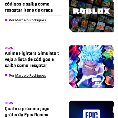
códigos e saiba como
resgatar itens de graça
Por
Marcelo Rodrigues
DICAS
Anime Fighters Simulator:
veja a lista de códigos e
saiba como resgatar
Por
Marcelo Rodrigues
DICAS
Qual é o próximo jogo
grátis da Epic Games