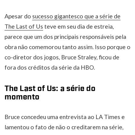
Apesar do
sucesso gigantesco que a série de
The Last of Us
teve em seu dia de estreia,
parece que um dos principais responsáveis pela
obra não comemorou tanto assim. Isso porque o
co-diretor dos jogos, Bruce Straley, ficou de
fora dos créditos da série da HBO.
The Last of Us: a série do
momento
Bruce concedeu uma entrevista ao LA Times e
lamentou o fato de não o creditarem na série,