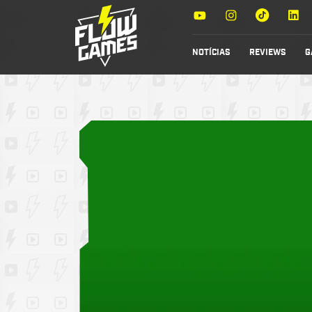
NOTÍCIAS
REVIEWS
G