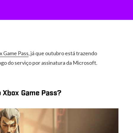
x Game Pass
, já que outubro está trazendo
ogo do serviço por assinatura da Microsoft.
ao Xbox Game Pass?