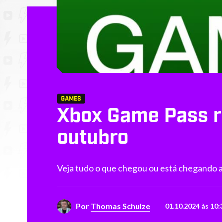
GAMES
Xbox Game Pass r
outubro
Veja tudo o que chegou ou está chegando
Por
Thomas Schulze
01.10.2024 às 10: