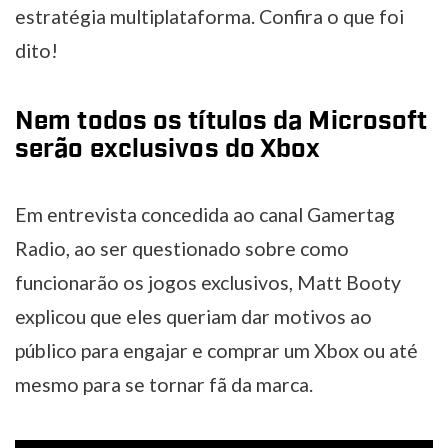
estratégia multiplataforma. Confira o que foi
dito!
Nem todos os títulos da Microsoft
serão exclusivos do Xbox
Em entrevista concedida ao canal Gamertag
Radio, ao ser questionado sobre como
funcionarão os jogos exclusivos, Matt Booty
explicou que eles queriam dar motivos ao
público para engajar e comprar um Xbox ou até
mesmo para se tornar fã da marca.