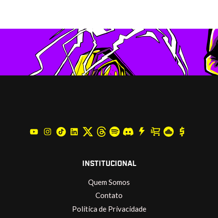
INSTITUCIONAL
Quem Somos
Contato
Política de Privacidade