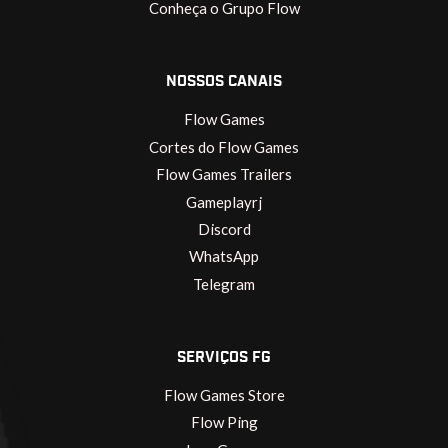
Conheça o Grupo Flow
NOSSOS CANAIS
Flow Games
Cortes do Flow Games
Flow Games Trailers
Gameplayrj
Discord
WhatsApp
Telegram
SERVIÇOS FG
Flow Games Store
Flow Ping