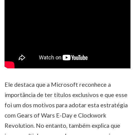
Ele destaca que a Microsoft reconhece a
importância de ter títulos exclusivos e que esse
foi um dos motivos para adotar esta estratégia
com Gears of Wars E-Day e Clockwork
Revolution. No entanto, também explica que