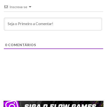
Inscreva-se
0
COMENTÁRIOS