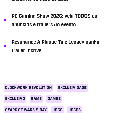
PC Gaming Show 2026: veja TODOS os
anúncios e trailers do evento
Resonance A Plague Tale Legacy ganha
trailer incrível
CLOCKWORK REVOLUTION
EXCLUSIVIDADE
EXCLUSIVO
GAME
GAMES
GEARS OF WARS E-DAY
JOGO
JOGOS