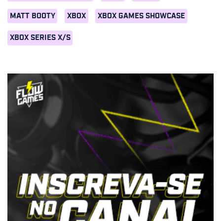
MATT BOOTY
XBOX
XBOX GAMES SHOWCASE
XBOX SERIES X/S