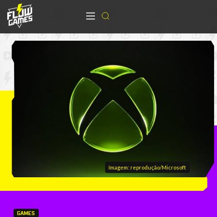
Imagem: reprodução/Microsoft
GAMES