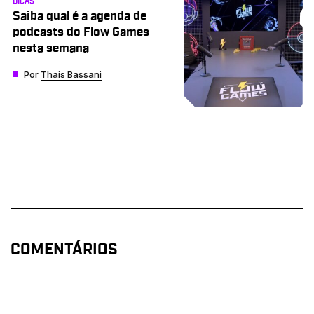
DICAS
Saiba qual é a agenda de
podcasts do Flow Games
nesta semana
Por
Thais Bassani
COMENTÁRIOS