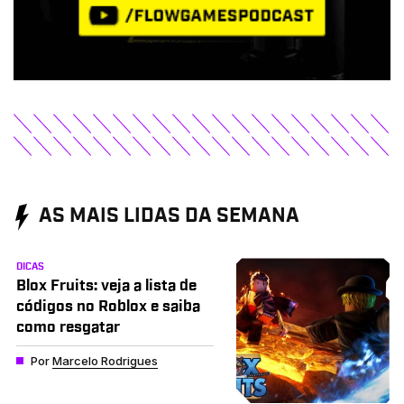
AS MAIS LIDAS DA SEMANA
DICAS
Blox Fruits: veja a lista de
códigos no Roblox e saiba
como resgatar
Por
Marcelo Rodrigues