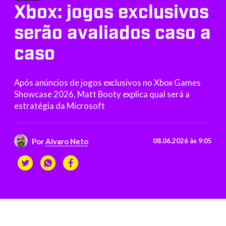
Xbox: jogos exclusivos
serão avaliados caso a
caso
Após anúncios de jogos exclusivos no Xbox Games
Showcase 2026, Matt Booty explica qual será a
estratégia da Microsoft
Por
Alvaro Neto
08.06.2026 às 9:05