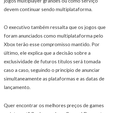
jogos multiplayer grandes ou como serviço
devem continuar sendo multiplataforma.
O executivo também ressalta que os jogos que
foram anunciados como multiplataforma pelo
Xbox terão esse compromisso mantido. Por
último, ele explica que a decisão sobre a
exclusividade de futuros títulos será tomada
caso a caso, seguindo o princípio de anunciar
simultaneamente as plataformas e as datas de
lançamento.
Quer encontrar os melhores preços de games