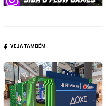
VEJA TAMBÉM