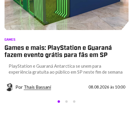
GAMES
Games e mais: PlayStation e Guaraná
fazem evento grátis para fãs em SP
PlayStation e Guaraná Antarctica se unem para
experiência gratuita ao público em SP neste fim de semana
Por
Thais Bassani
08.08.2026 às 10:00