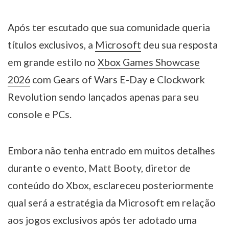
Após ter escutado que sua comunidade queria
títulos exclusivos, a
Microsoft
deu sua resposta
em grande estilo no
Xbox Games Showcase
2026
com Gears of Wars E-Day e Clockwork
Revolution sendo lançados apenas para seu
console e PCs.
Embora não tenha entrado em muitos detalhes
durante o evento, Matt Booty, diretor de
conteúdo do Xbox, esclareceu posteriormente
qual será a estratégia da Microsoft em relação
aos jogos exclusivos após ter adotado uma