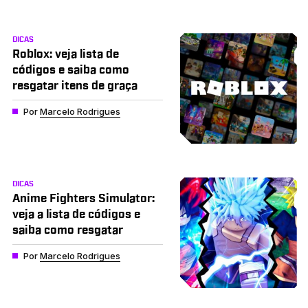
DICAS
Roblox: veja lista de
códigos e saiba como
resgatar itens de graça
Por
Marcelo Rodrigues
DICAS
Anime Fighters Simulator:
veja a lista de códigos e
saiba como resgatar
Por
Marcelo Rodrigues