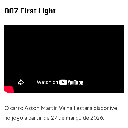
007 First Light
O carro Aston Martin Valhall estará disponível
no jogo a partir de 27 de março de 2026.