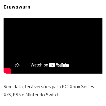
Crowsworn
Sem data, terá versões para PC, Xbox Series
X/S, PS5 e Nintendo Switch.