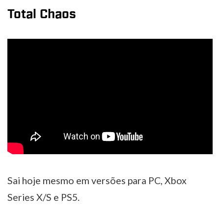
Total Chaos
Sai hoje mesmo em versões para PC, Xbox
Series X/S e PS5.