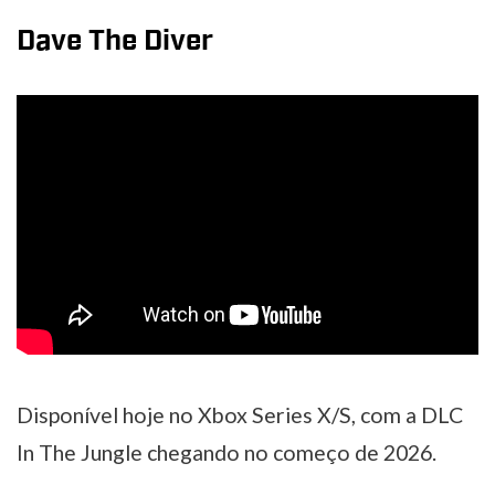
Dave The Diver
Disponível hoje no Xbox Series X/S, com a DLC
In The Jungle chegando no começo de 2026.