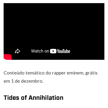
Conteúdo temático do rapper eminem, grátis
em 1 de dezembro.
Tides of Annihilation