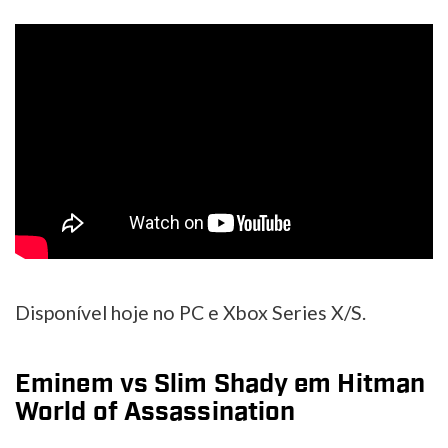
Disponível hoje no PC e Xbox Series X/S.
Eminem vs Slim Shady em Hitman
World of Assassination