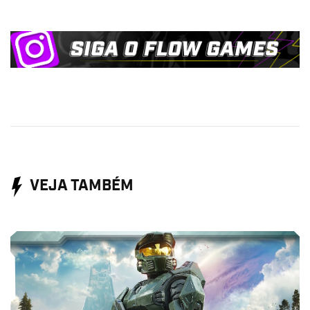
VEJA TAMBÉM