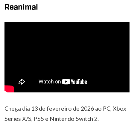
Reanimal
Chega dia 13 de fevereiro de 2026 ao PC, Xbox
Series X/S, PS5 e Nintendo Switch 2.