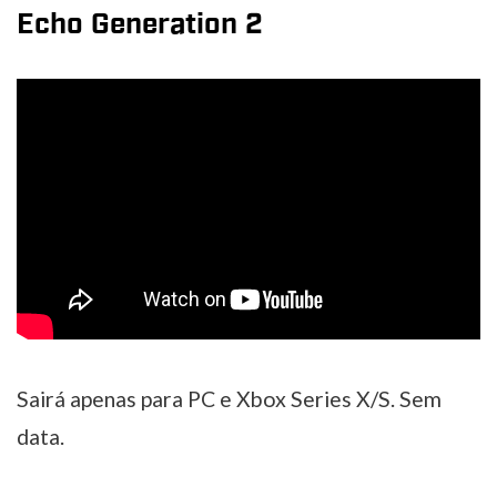
Echo Generation 2
Sairá apenas para PC e Xbox Series X/S. Sem
data.