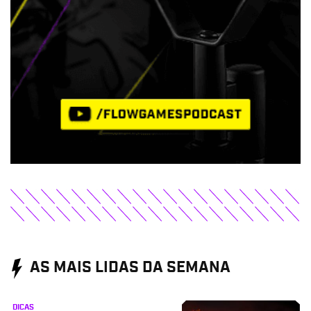
AS MAIS LIDAS DA SEMANA
DICAS