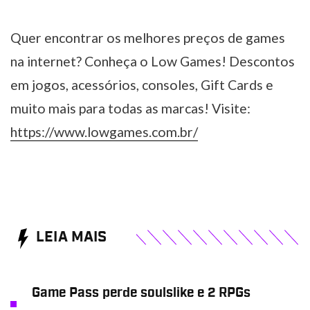
Quer encontrar os melhores preços de games
na internet? Conheça o Low Games! Descontos
em jogos, acessórios, consoles, Gift Cards e
muito mais para todas as marcas! Visite:
https://www.lowgames.com.br/
LEIA MAIS
Game Pass perde soulslike e 2 RPGs