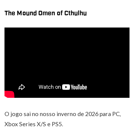
The Mound Omen of Cthulhu
O jogo sai no nosso inverno de 2026 para PC,
Xbox Series X/S e PS5.