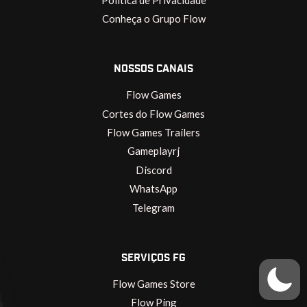
Conheça o Grupo Flow
NOSSOS CANAIS
Flow Games
Cortes do Flow Games
Flow Games Trailers
Gameplayrj
Discord
WhatsApp
Telegram
SERVIÇOS FG
Flow Games Store
Flow Ping