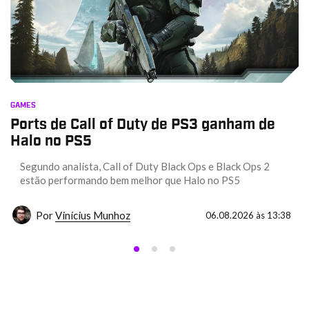
GAMES
Ports de Call of Duty de PS3 ganham de
Halo no PS5
Segundo analista, Call of Duty Black Ops e Black Ops 2
estão performando bem melhor que Halo no PS5
Por
Vinícius Munhoz
06.08.2026 às 13:38