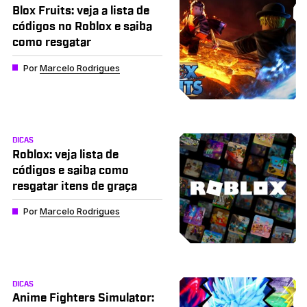
Blox Fruits: veja a lista de
códigos no Roblox e saiba
como resgatar
Por
Marcelo Rodrigues
DICAS
Roblox: veja lista de
códigos e saiba como
resgatar itens de graça
Por
Marcelo Rodrigues
DICAS
Anime Fighters Simulator: