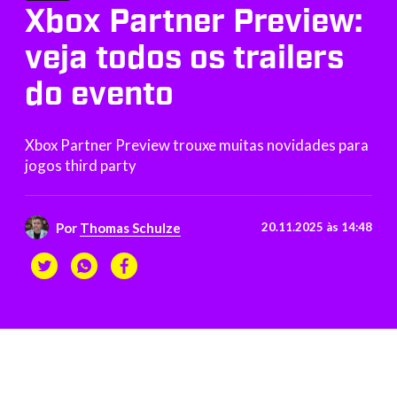
Xbox Partner Preview:
veja todos os trailers
do evento
Xbox Partner Preview trouxe muitas novidades para
jogos third party
Por
Thomas Schulze
20.11.2025 às 14:48