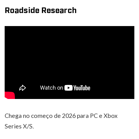
Roadside Research
Chega no começo de 2026 para PC e Xbox
Series X/S.