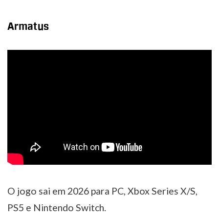
Armatus
O jogo sai em 2026 para PC, Xbox Series X/S,
PS5 e Nintendo Switch.