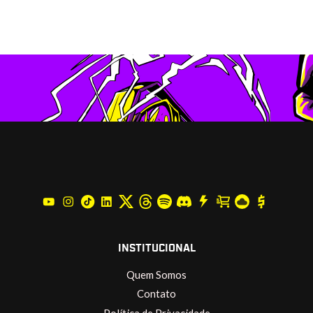
INSTITUCIONAL
Quem Somos
Contato
Política de Privacidade