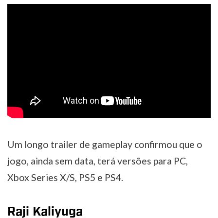
Um longo trailer de gameplay confirmou que o
jogo, ainda sem data, terá versões para PC,
Xbox Series X/S, PS5 e PS4.
Raji Kaliyuga