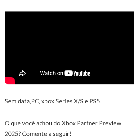
Sem data,PC, xbox Series X/S e PS5.
O que você achou do Xbox Partner Preview
2025? Comente a seguir!