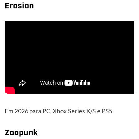
Erosion
Em 2026 para PC, Xbox Series X/S e PS5.
Zoopunk