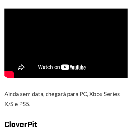
Ainda sem data, chegará para PC, Xbox Series
X/S e PS5.
CloverPit