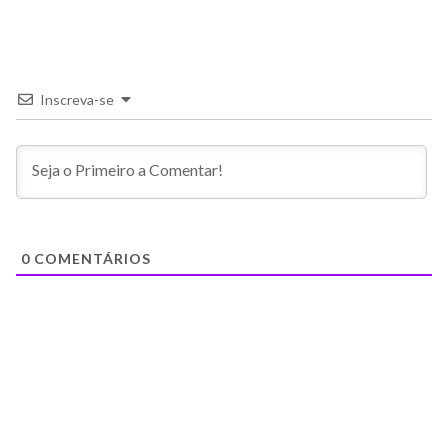
Inscreva-se
0
COMENTÁRIOS