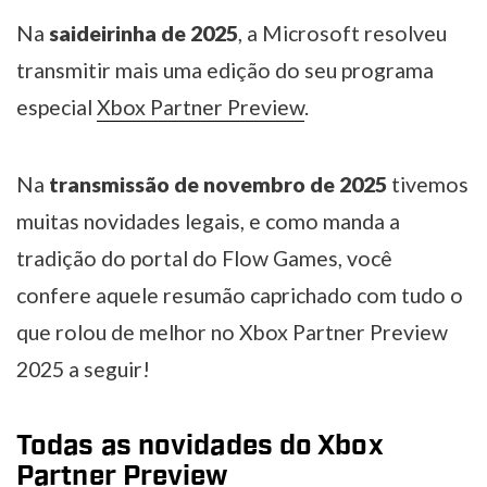
Na
saideirinha de 2025
, a Microsoft resolveu
transmitir mais uma edição do seu programa
especial
Xbox Partner Preview
.
Na
transmissão de novembro de 2025
tivemos
muitas novidades legais, e como manda a
tradição do portal do Flow Games, você
confere aquele resumão caprichado com tudo o
que rolou de melhor no Xbox Partner Preview
2025 a seguir!
Todas as novidades do Xbox
Partner Preview