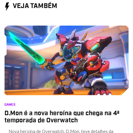
VEJA TAMBÉM
GAMES
D.Mon é a nova heroína que chega na 4ª
temporada de Overwatch
Nova heroína de Overwatch, D.Mon, teve detalhes da