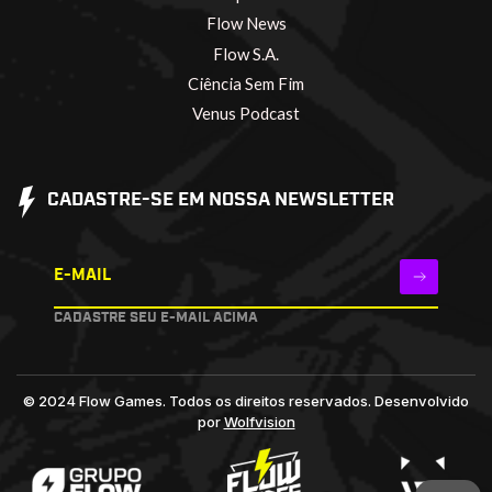
Flow News
Flow S.A.
Ciência Sem Fim
Venus Podcast
CADASTRE-SE EM NOSSA NEWSLETTER
E-MAIL
CADASTRE SEU E-MAIL ACIMA
© 2024 Flow Games. Todos os direitos reservados.
Desenvolvido
por
Wolfvision