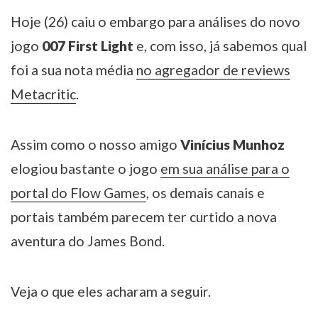
Hoje (26) caiu o embargo para análises do novo
jogo
007 First Light
e, com isso, já sabemos qual
foi a sua nota média
no agregador de reviews
Metacritic
.
Assim como o nosso amigo
Vinícius Munhoz
elogiou bastante o jogo
em sua análise para o
portal do Flow Games
, os demais canais e
portais também parecem ter curtido a nova
aventura do James Bond.
Veja o que eles acharam a seguir.