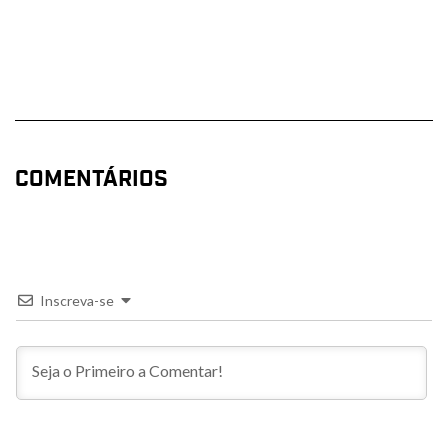
COMENTÁRIOS
Inscreva-se