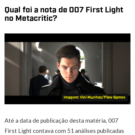
Qual foi a nota de 007 First Light
no Metacritic?
Imagem: Vini Munhoz/Flow Games
Até a data de publicação desta matéria, 007
First Light contava com 51 análises publicadas