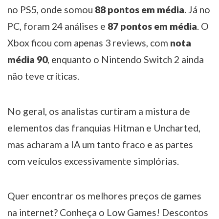
no PS5, onde somou
88 pontos em média
. Já no
PC, foram 24 análises e
87 pontos em média
. O
Xbox ficou com apenas 3 reviews, com
nota
média 90
, enquanto o Nintendo Switch 2 ainda
não teve críticas.
No geral, os analistas curtiram a mistura de
elementos das franquias Hitman e Uncharted,
mas acharam a IA um tanto fraco e as partes
com veículos excessivamente simplórias.
Quer encontrar os melhores preços de games
na internet? Conheça o Low Games! Descontos