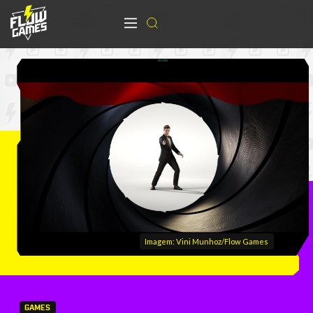
Imagem: Vini Munhoz/Flow Games
GAMES