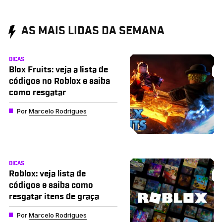
AS MAIS LIDAS DA SEMANA
DICAS
Blox Fruits: veja a lista de
códigos no Roblox e saiba
como resgatar
Por
Marcelo Rodrigues
DICAS
Roblox: veja lista de
códigos e saiba como
resgatar itens de graça
Por
Marcelo Rodrigues