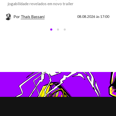
jogabilidade revelados em novo trailer
Por
Thais Bassani
08.08.2026 às 17:00