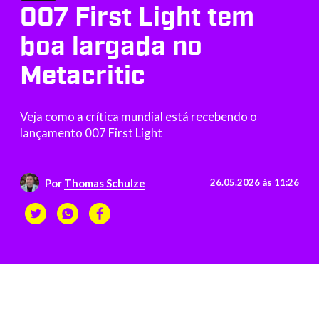
007 First Light tem
boa largada no
Metacritic
Veja como a crítica mundial está recebendo o
lançamento 007 First Light
Por
Thomas Schulze
26.05.2026 às 11:26