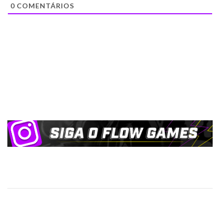
0
COMENTÁRIOS