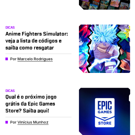
DICAS
Anime Fighters Simulator:
veja a lista de códigos e
saiba como resgatar
Por
Marcelo Rodrigues
DICAS
Qual é o próximo jogo
grátis da Epic Games
Store? Saiba aqui!
Por
Vinícius Munhoz