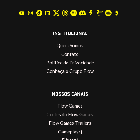
INSTITUCIONAL
Quem Somos
Contato
Política de Privacidade
Conheça o Grupo Flow
NOSSOS CANAIS
Flow Games
Cortes do Flow Games
Flow Games Trailers
Gameplayrj