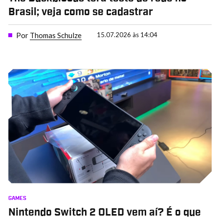
Brasil; veja como se cadastrar
Por
Thomas Schulze
15.07.2026 às 14:04
GAMES
Nintendo Switch 2 OLED vem aí? É o que