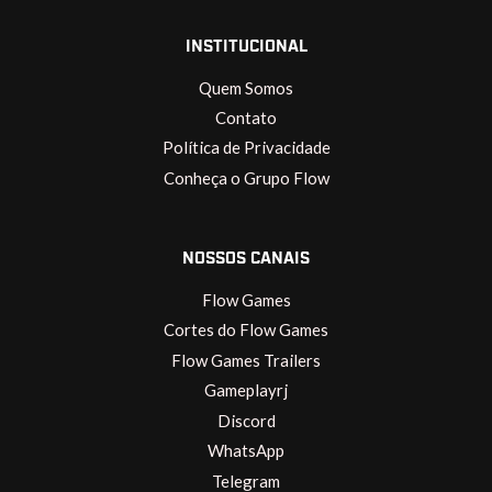
INSTITUCIONAL
Quem Somos
Contato
Política de Privacidade
Conheça o Grupo Flow
NOSSOS CANAIS
Flow Games
Cortes do Flow Games
Flow Games Trailers
Gameplayrj
Discord
WhatsApp
Telegram