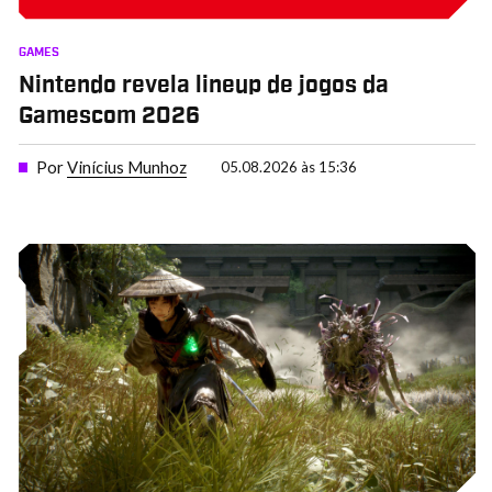
GAMES
Nintendo revela lineup de jogos da
Gamescom 2026
Por
Vinícius Munhoz
05.08.2026 às 15:36