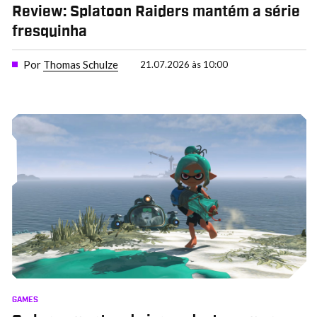
Review: Splatoon Raiders mantém a série
fresquinha
Por
Thomas Schulze
21.07.2026 às 10:00
GAMES