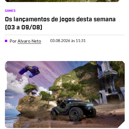
GAMES
Os lançamentos de jogos desta semana
(03 a 09/08)
Por
Alvaro Neto
03.08.2026 às 11:31