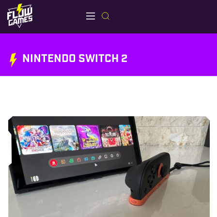
NINTENDO SWITCH 2