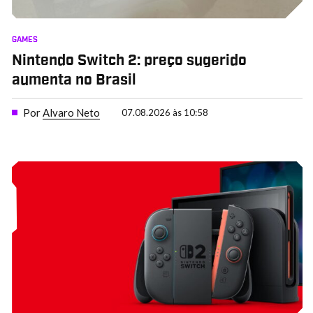
GAMES
Nintendo Switch 2: preço sugerido
aumenta no Brasil
Por
Alvaro Neto
07.08.2026 às 10:58