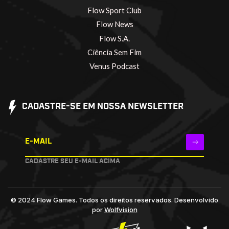
Flow Sport Club
Flow News
Flow S.A.
Ciência Sem Fim
Venus Podcast
CADASTRE-SE EM NOSSA NEWSLETTER
E-MAIL
CADASTRE SEU E-MAIL ACIMA
© 2024 Flow Games. Todos os direitos reservados.
Desenvolvido
por
Wolfvision