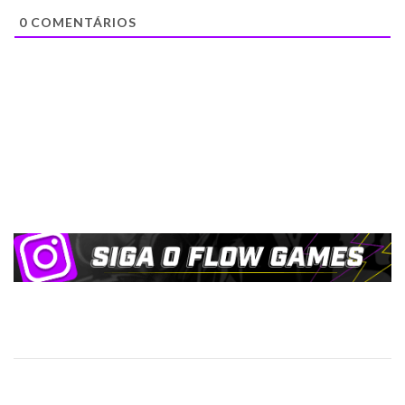
0
COMENTÁRIOS