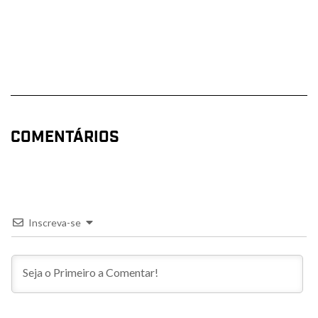
COMENTÁRIOS
Inscreva-se