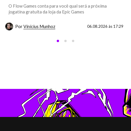
O Flow Games conta para você qual será a próxima
jogatina gratuita da loja da Epic Games
Por
Vinícius Munhoz
06.08.2026 às 17:29