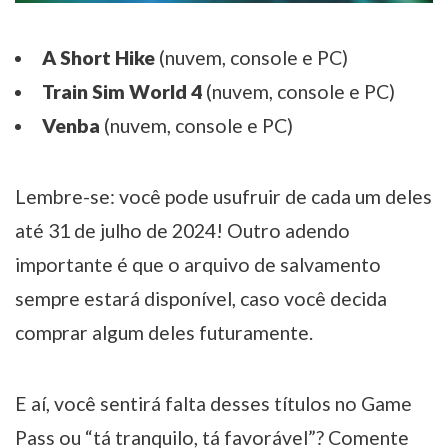
A Short Hike
(nuvem, console e PC)
Train Sim World 4
(nuvem, console e PC)
Venba
(nuvem, console e PC)
Lembre-se: você pode usufruir de cada um deles
até 31 de julho de 2024! Outro adendo
importante é que o arquivo de salvamento
sempre estará disponível, caso você decida
comprar algum deles futuramente.
E aí, você sentirá falta desses títulos no Game
Pass ou “tá tranquilo, tá favorável”? Comente