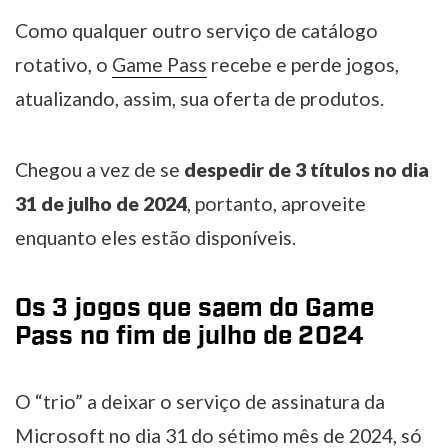
Como qualquer outro serviço de catálogo
rotativo, o
Game Pass
recebe e perde jogos,
atualizando, assim, sua oferta de produtos.
Chegou a vez de se
despedir de 3 títulos no dia
31 de julho de 2024
, portanto, aproveite
enquanto eles estão disponíveis.
Os 3 jogos que saem do Game
Pass no fim de julho de 2024
O “trio” a deixar o serviço de assinatura da
Microsoft no dia 31 do sétimo mês de 2024, só