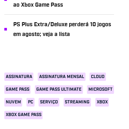
ao Xbox Game Pass
PS Plus Extra/Deluxe perderá 10 jogos
em agosto; veja a lista
ASSINATURA
ASSINATURA MENSAL
CLOUD
GAME PASS
GAME PASS ULTIMATE
MICROSOFT
NUVEM
PC
SERVIÇO
STREAMING
XBOX
XBOX GAME PASS