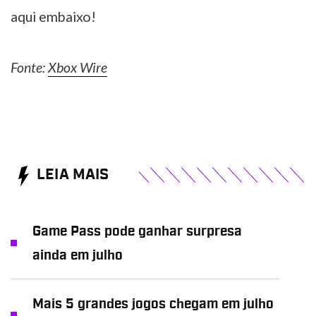
aqui embaixo!
Fonte:
Xbox Wire
LEIA MAIS
Game Pass pode ganhar surpresa
ainda em julho
Mais 5 grandes jogos chegam em julho