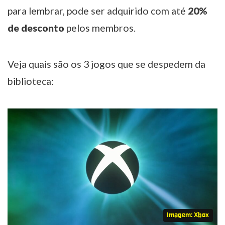
para lembrar, pode ser adquirido com até
20%
de desconto
pelos membros.
Veja quais são os 3 jogos que se despedem da
biblioteca:
Imagem: Xbox