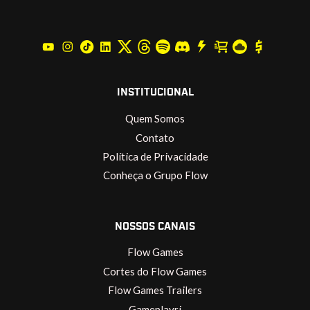
INSTITUCIONAL
Quem Somos
Contato
Política de Privacidade
Conheça o Grupo Flow
NOSSOS CANAIS
Flow Games
Cortes do Flow Games
Flow Games Trailers
Gameplayrj