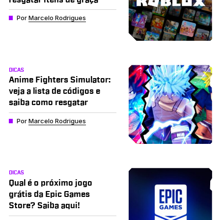
Por
Marcelo Rodrigues
DICAS
Anime Fighters Simulator:
veja a lista de códigos e
saiba como resgatar
Por
Marcelo Rodrigues
DICAS
Qual é o próximo jogo
grátis da Epic Games
Store? Saiba aqui!