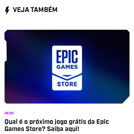
VEJA TAMBÉM
DICAS
Qual é o próximo jogo grátis da Epic
Games Store? Saiba aqui!