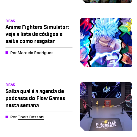
DICAS
Anime Fighters Simulator:
veja a lista de códigos e
saiba como resgatar
Por
Marcelo Rodrigues
DICAS
Saiba qual é a agenda de
podcasts do Flow Games
nesta semana
Por
Thais Bassani