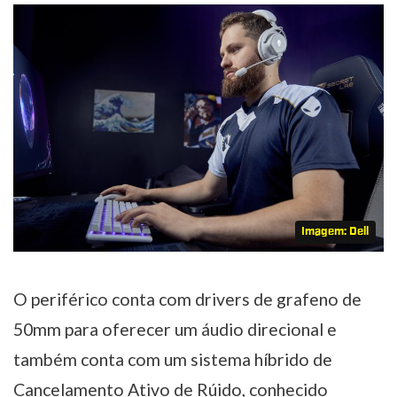
Imagem: Dell
O periférico conta com drivers de grafeno de
50mm para oferecer um áudio direcional e
também conta com um sistema híbrido de
Cancelamento Ativo de Rúido, conhecido