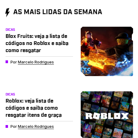
AS MAIS LIDAS DA SEMANA
DICAS
Blox Fruits: veja a lista de
códigos no Roblox e saiba
como resgatar
Por
Marcelo Rodrigues
DICAS
Roblox: veja lista de
códigos e saiba como
resgatar itens de graça
Por
Marcelo Rodrigues