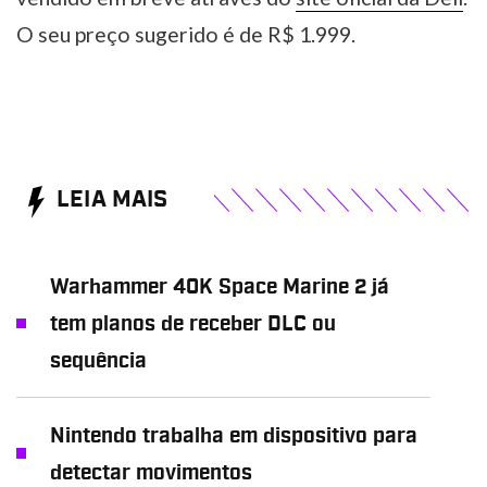
O seu preço sugerido é de R$ 1.999.
LEIA MAIS
Warhammer 40K Space Marine 2 já
tem planos de receber DLC ou
sequência
Nintendo trabalha em dispositivo para
detectar movimentos