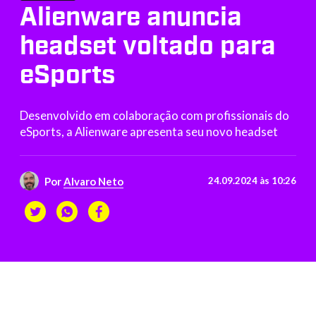
Alienware anuncia
headset voltado para
eSports
Desenvolvido em colaboração com profissionais do
eSports, a Alienware apresenta seu novo headset
Por
Alvaro Neto
24.09.2024 às 10:26