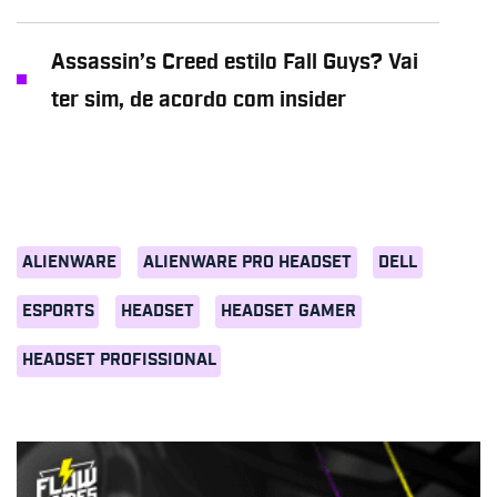
Assassin’s Creed estilo Fall Guys? Vai
ter sim, de acordo com insider
ALIENWARE
ALIENWARE PRO HEADSET
DELL
ESPORTS
HEADSET
HEADSET GAMER
HEADSET PROFISSIONAL