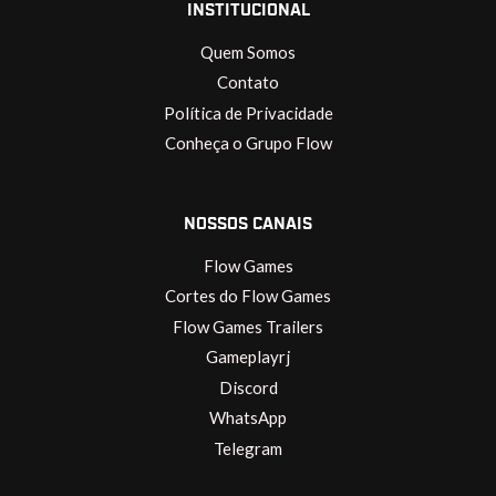
INSTITUCIONAL
Quem Somos
Contato
Política de Privacidade
Conheça o Grupo Flow
NOSSOS CANAIS
Flow Games
Cortes do Flow Games
Flow Games Trailers
Gameplayrj
Discord
WhatsApp
Telegram