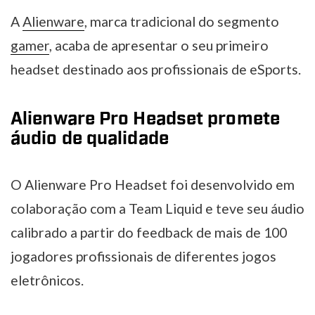
A
Alienware
, marca tradicional do segmento
gamer
, acaba de apresentar o seu primeiro
headset destinado aos profissionais de eSports.
Alienware Pro Headset promete
áudio de qualidade
O Alienware Pro Headset foi desenvolvido em
colaboração com a Team Liquid e teve seu áudio
calibrado a partir do feedback de mais de 100
jogadores profissionais de diferentes jogos
eletrônicos.