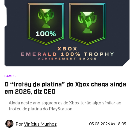
GAMES
O “troféu de platina” do Xbox chega ainda
em 2026, diz CEO
Ainda neste ano, jogadores de Xbox terão algo similar ao
troféu de platina do PlayStation
Por
Vinícius Munhoz
05.08.2026 às 18:05