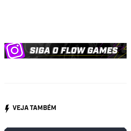
VEJA TAMBÉM