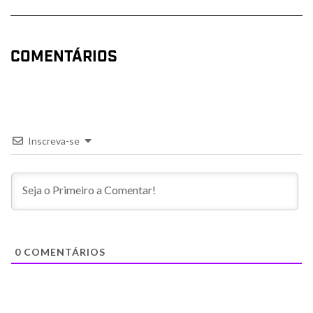
COMENTÁRIOS
Inscreva-se
0
COMENTÁRIOS