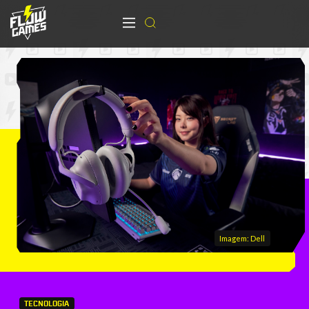
Imagem: Dell
TECNOLOGIA