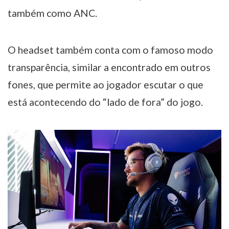
também como ANC.
O headset também conta com o famoso modo
transparência, similar a encontrado em outros
fones, que permite ao jogador escutar o que
está acontecendo do “lado de fora” do jogo.