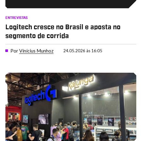
ENTREVISTAS
Logitech cresce no Brasil e aposta no
segmento de corrida
Por
Vinícius Munhoz
24.05.2026 às 16:05