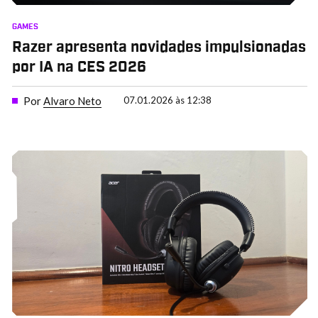
GAMES
Razer apresenta novidades impulsionadas
por IA na CES 2026
Por
Alvaro Neto
07.01.2026 às 12:38