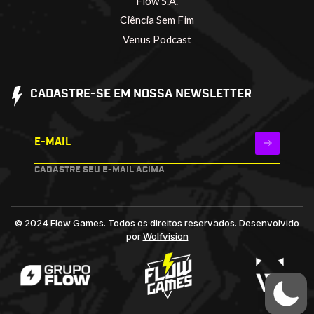
Flow S.A.
Ciência Sem Fim
Venus Podcast
CADASTRE-SE EM NOSSA NEWSLETTER
E-MAIL
CADASTRE SEU E-MAIL ACIMA
© 2024 Flow Games. Todos os direitos reservados.
Desenvolvido
por
Wolfvision