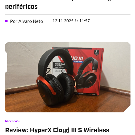
periféricos
Por
Alvaro Neto
12.11.2025 às 11:57
REVIEWS
Review: HyperX Cloud III S Wireless