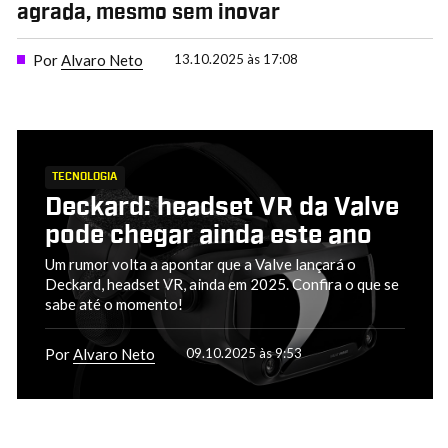
agrada, mesmo sem inovar
Por
Alvaro Neto
13.10.2025 às 17:08
TECNOLOGIA
Deckard: headset VR da Valve
pode chegar ainda este ano
Um rumor volta a apontar que a Valve lançará o
Deckard, headset VR, ainda em 2025. Confira o que se
sabe até o momento!
Por
Alvaro Neto
09.10.2025 às 9:53