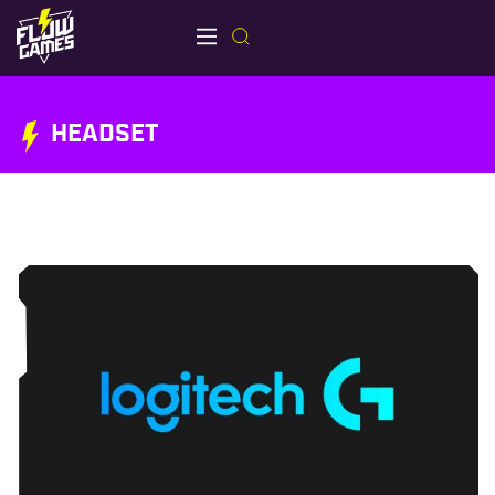
HEADSET