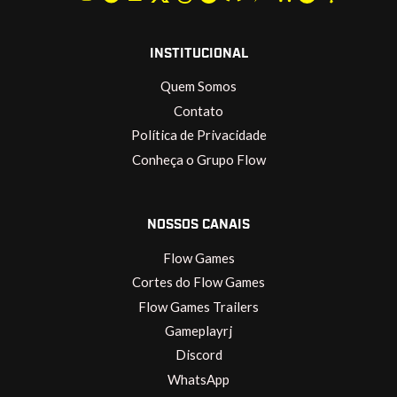
INSTITUCIONAL
Quem Somos
Contato
Política de Privacidade
Conheça o Grupo Flow
NOSSOS CANAIS
Flow Games
Cortes do Flow Games
Flow Games Trailers
Gameplayrj
Discord
WhatsApp