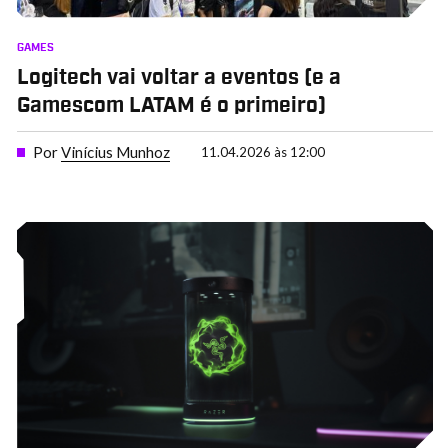
GAMES
Logitech vai voltar a eventos (e a
Gamescom LATAM é o primeiro)
Por
Vinícius Munhoz
11.04.2026 às 12:00