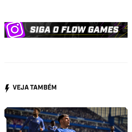
VEJA TAMBÉM