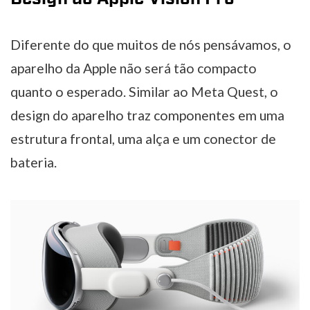
Diferente do que muitos de nós pensávamos, o
aparelho da Apple não será tão compacto
quanto o esperado. Similar ao Meta Quest, o
design do aparelho traz componentes em uma
estrutura frontal, uma alça e um conector de
bateria.