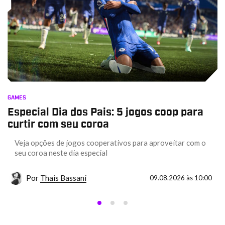
GAMES
Especial Dia dos Pais: 5 jogos coop para
curtir com seu coroa
Veja opções de jogos cooperativos para aproveitar com o
seu coroa neste dia especial
Por
Thais Bassani
09.08.2026 às 10:00