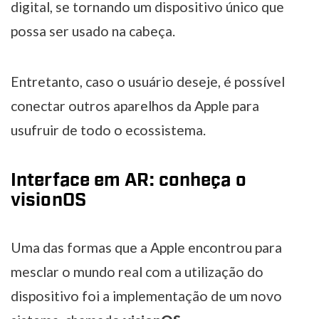
digital, se tornando um dispositivo único que
possa ser usado na cabeça.
Entretanto, caso o usuário deseje, é possível
conectar outros aparelhos da Apple para
usufruir de todo o ecossistema.
Interface em AR: conheça o
visionOS
Uma das formas que a Apple encontrou para
mesclar o mundo real com a utilização do
dispositivo foi a implementação de um novo