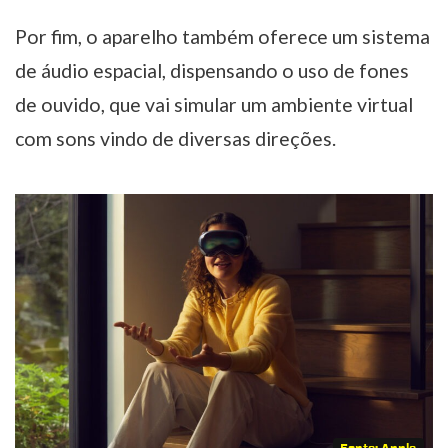
Por fim, o aparelho também oferece um sistema
de áudio espacial, dispensando o uso de fones
de ouvido, que vai simular um ambiente virtual
com sons vindo de diversas direções.