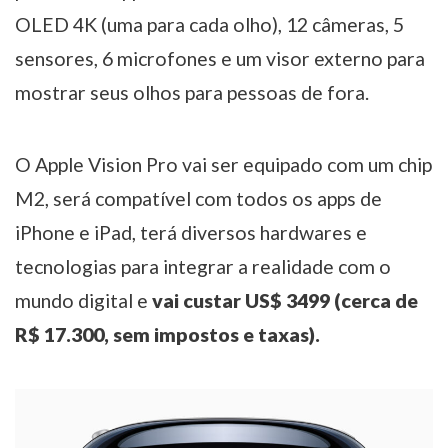
OLED 4K (uma para cada olho), 12 câmeras, 5
sensores, 6 microfones e um visor externo para
mostrar seus olhos para pessoas de fora.
O Apple Vision Pro vai ser equipado com um chip
M2, será compatível com todos os apps de
iPhone e iPad, terá diversos hardwares e
tecnologias para integrar a realidade com o
mundo digital e
vai custar US$ 3499 (cerca de
R$ 17.300, sem impostos e taxas).