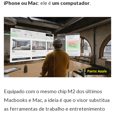
iPhone ou Mac
: ele é
um computador
.
Fonte: Apple
Equipado com o mesmo chip M2 dos últimos
Macbooks e Mac, a ideia é que o visor substitua
as ferramentas de trabalho e entretenimento