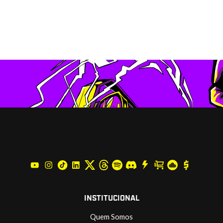
INSTITUCIONAL
Quem Somos