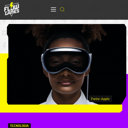
Fonte: Apple
TECNOLOGIA