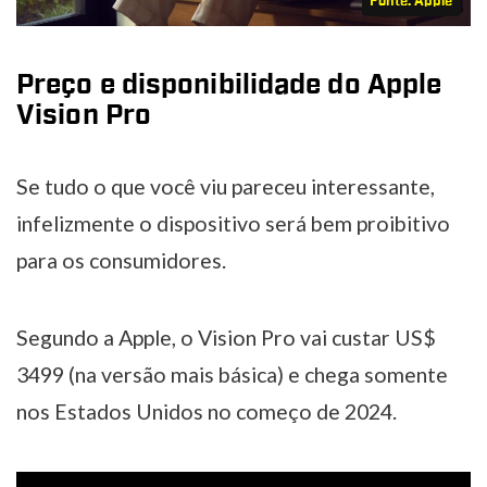
Fonte: Apple
Preço e disponibilidade do Apple
Vision Pro
Se tudo o que você viu pareceu interessante,
infelizmente o dispositivo será bem proibitivo
para os consumidores.
Segundo a Apple, o Vision Pro vai custar US$
3499 (na versão mais básica) e chega somente
nos Estados Unidos no começo de 2024.