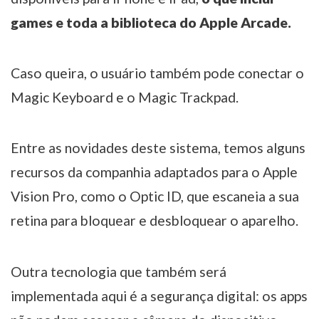
games e toda a biblioteca do Apple Arcade.
Caso queira, o usuário também pode conectar o
Magic Keyboard e o Magic Trackpad.
Entre as novidades deste sistema, temos alguns
recursos da companhia adaptados para o Apple
Vision Pro, como o Optic ID, que escaneia a sua
retina para bloquear e desbloquear o aparelho.
Outra tecnologia que também será
implementada aqui é a segurança digital: os apps