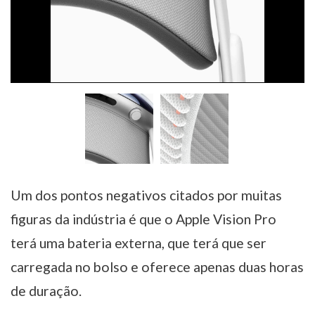
Um dos pontos negativos citados por muitas
figuras da indústria é que o Apple Vision Pro
terá uma bateria externa, que terá que ser
carregada no bolso e oferece apenas duas horas
de duração.