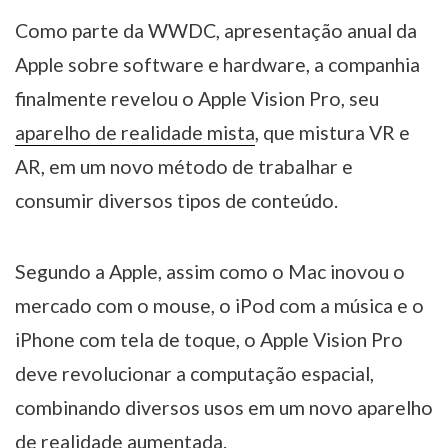
Como parte da WWDC, apresentação anual da
Apple sobre software e hardware, a companhia
finalmente revelou o Apple Vision Pro, seu
aparelho de realidade mista
, que mistura VR e
AR, em um novo método de trabalhar e
consumir diversos tipos de conteúdo.
Segundo a Apple, assim como o Mac inovou o
mercado com o mouse, o iPod com a música e o
iPhone com tela de toque, o Apple Vision Pro
deve revolucionar a computação espacial,
combinando diversos usos em um novo aparelho
de realidade aumentada.