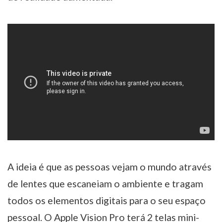
A ideia é que as pessoas vejam o mundo através
de lentes que escaneiam o ambiente e tragam
todos os elementos digitais para o seu espaço
pessoal. O Apple Vision Pro terá 2 telas mini-