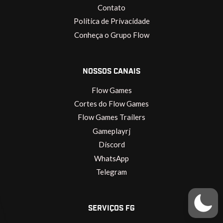
Contato
Política de Privacidade
Conheça o Grupo Flow
NOSSOS CANAIS
Flow Games
Cortes do Flow Games
Flow Games Trailers
Gameplayrj
Discord
WhatsApp
Telegram
SERVIÇOS FG