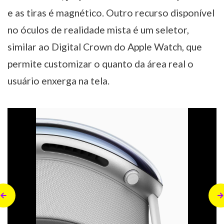
e as tiras é magnético. Outro recurso disponível
no óculos de realidade mista é um seletor,
similar ao Digital Crown do Apple Watch, que
permite customizar o quanto da área real o
usuário enxerga na tela.