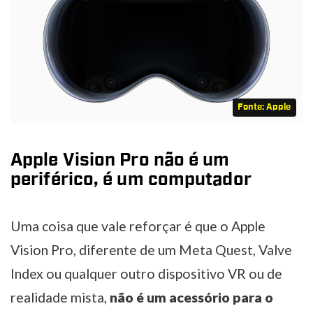
Fonte: Apple
Apple Vision Pro não é um
periférico, é um computador
Uma coisa que vale reforçar é que o Apple
Vision Pro, diferente de um Meta Quest, Valve
Index ou qualquer outro dispositivo VR ou de
realidade mista,
não é um acessório para o