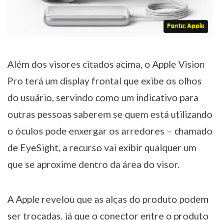
Fonte: Apple
Além dos visores citados acima, o Apple Vision
Pro terá um display frontal que exibe os olhos
do usuário, servindo como um indicativo para
outras pessoas saberem se quem está utilizando
o óculos pode enxergar os arredores – chamado
de EyeSight, a recurso vai exibir qualquer um
que se aproxime dentro da área do visor.
A Apple revelou que as alças do produto podem
ser trocadas, já que o conector entre o produto