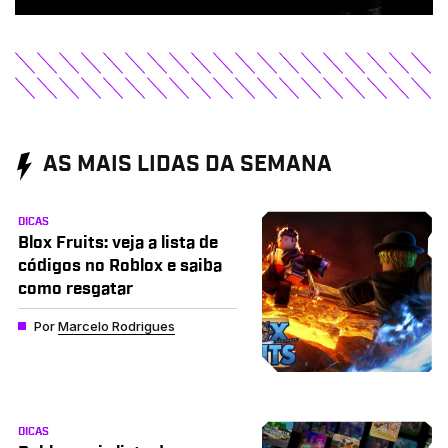
AS MAIS LIDAS DA SEMANA
DICAS
Blox Fruits: veja a lista de
códigos no Roblox e saiba
como resgatar
Por
Marcelo Rodrigues
DICAS