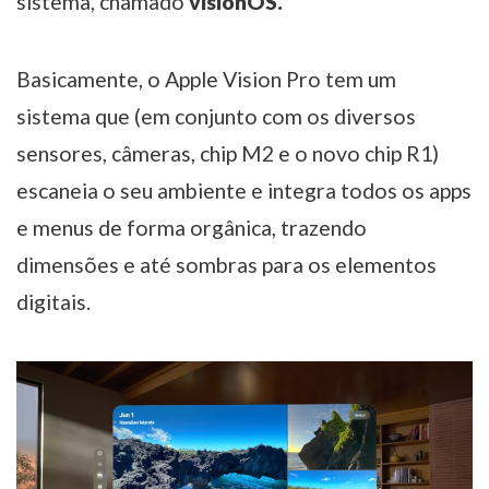
sistema, chamado
visionOS.
Basicamente, o Apple Vision Pro tem um
sistema que (em conjunto com os diversos
sensores, câmeras, chip M2 e o novo chip R1)
escaneia o seu ambiente e integra todos os apps
e menus de forma orgânica, trazendo
dimensões e até sombras para os elementos
digitais.