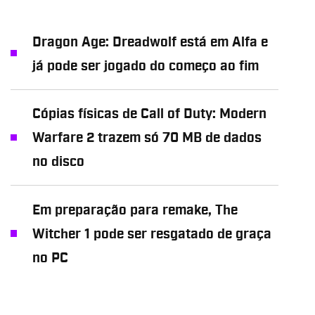
Dragon Age: Dreadwolf está em Alfa e
já pode ser jogado do começo ao fim
Cópias físicas de Call of Duty: Modern
Warfare 2 trazem só 70 MB de dados
no disco
Em preparação para remake, The
Witcher 1 pode ser resgatado de graça
no PC