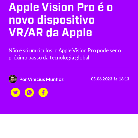
Apple Vision Pro é o
novo dispositivo
VR/AR da Apple
Não é só um óculos: o Apple Vision Pro pode ser o
próximo passo da tecnologia global
Por
Vinícius Munhoz
05.06.2023 às 16:13