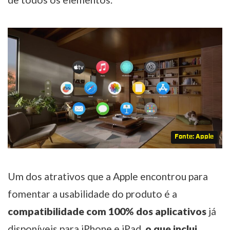
Fonte: Apple
Um dos atrativos que a Apple encontrou para
fomentar a usabilidade do produto é a
compatibilidade com 100% dos aplicativos
já
disponíveis para iPhone e iPad,
o que inclui