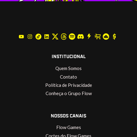
INSTITUCIONAL
Quem Somos
Contato
Política de Privacidade
Conheça o Grupo Flow
NOSSOS CANAIS
Flow Games
Cortes do Flow Games