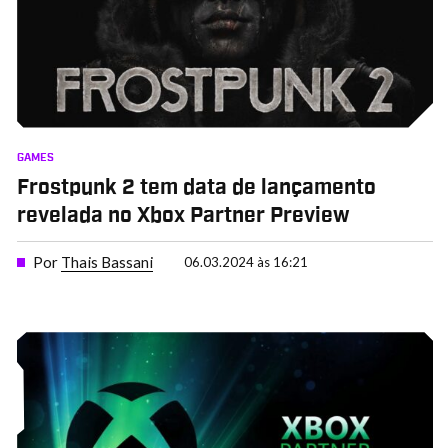
GAMES
Frostpunk 2 tem data de lançamento
revelada no Xbox Partner Preview
Por
Thais Bassani
06.03.2024 às 16:21