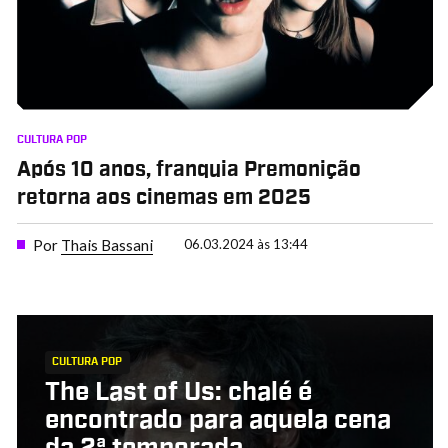
CULTURA POP
Após 10 anos, franquia Premonição
retorna aos cinemas em 2025
Por
Thais Bassani
06.03.2024 às 13:44
CULTURA POP
The Last of Us: chalé é
encontrado para aquela cena