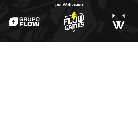
por
Wolfvision