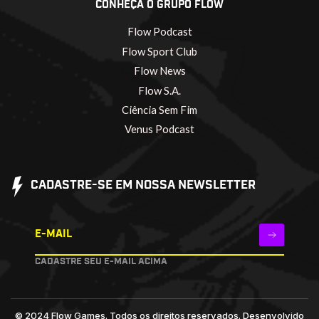
CONHEÇA O GRUPO FLOW
Flow Podcast
Flow Sport Club
Flow News
Flow S.A.
Ciência Sem Fim
Venus Podcast
CADASTRE-SE EM NOSSA NEWSLETTER
E-MAIL
CADASTRE SEU E-MAIL ACIMA
© 2024 Flow Games. Todos os direitos reservados.
Desenvolvido