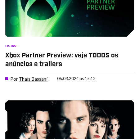
LISTAS
Xbox Partner Preview: veja TODOS os
anúncios e trailers
Por
Thais Bassani
06.03.2024 às 15:12