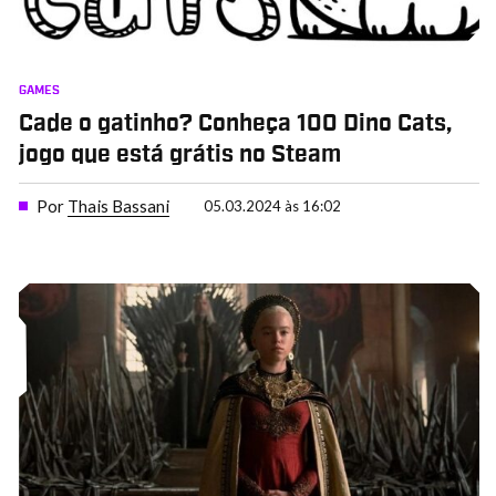
GAMES
Cade o gatinho? Conheça 100 Dino Cats,
jogo que está grátis no Steam
Por
Thais Bassani
05.03.2024 às 16:02