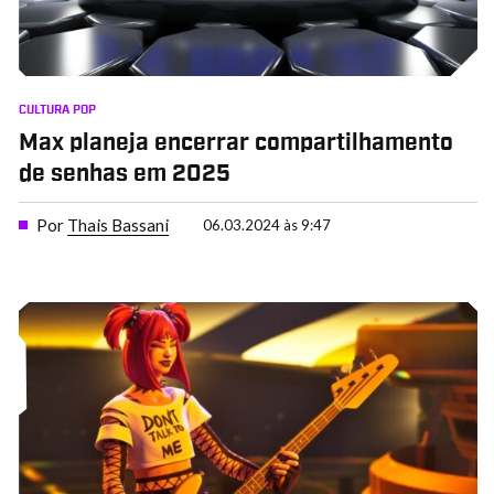
CULTURA POP
Max planeja encerrar compartilhamento
de senhas em 2025
Por
Thais Bassani
06.03.2024 às 9:47