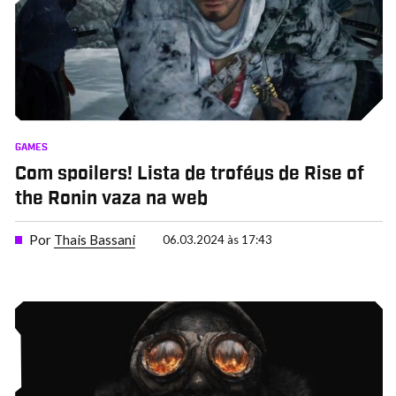
GAMES
Com spoilers! Lista de troféus de Rise of
the Ronin vaza na web
Por
Thais Bassani
06.03.2024 às 17:43