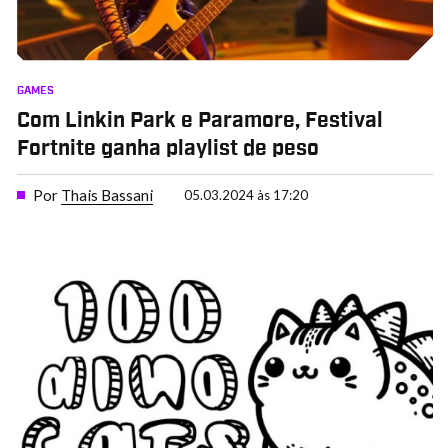
GAMES
Com Linkin Park e Paramore, Festival
Fortnite ganha playlist de peso
Por
Thais Bassani
05.03.2024 às 17:20