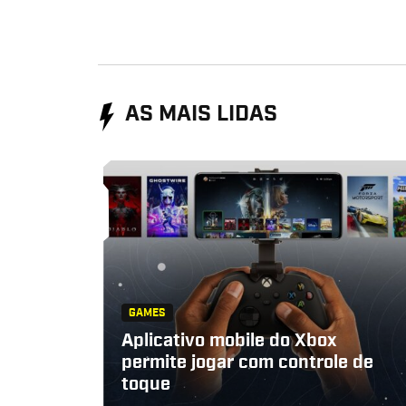
AS MAIS LIDAS
GAMES
Aplicativo mobile do Xbox
permite jogar com controle de
toque