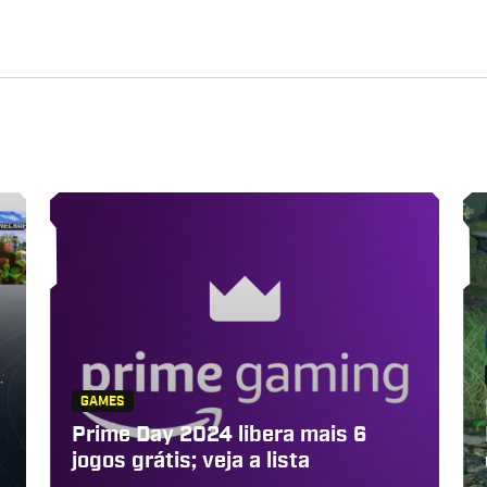
GAMES
Prime Day 2024 libera mais 6
jogos grátis; veja a lista