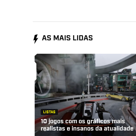
AS MAIS LIDAS
LISTAS
10 jogos com os gráficos mais
realistas e insanos da atualidade