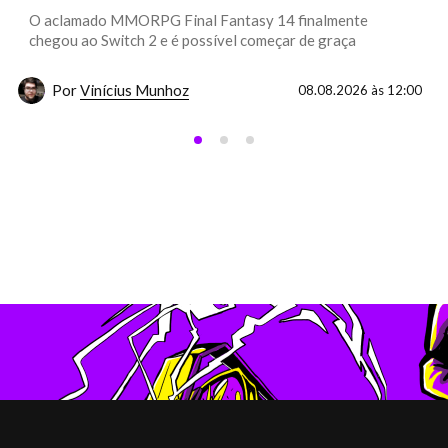
O aclamado MMORPG Final Fantasy 14 finalmente
chegou ao Switch 2 e é possível começar de graça
Por
Vinícius Munhoz
08.08.2026 às 12:00