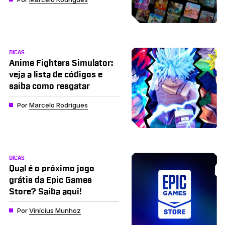
DICAS
Anime Fighters Simulator:
veja a lista de códigos e
saiba como resgatar
Por
Marcelo Rodrigues
DICAS
Qual é o próximo jogo
grátis da Epic Games
Store? Saiba aqui!
Por
Vinícius Munhoz