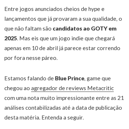
Entre jogos anunciados cheios de hype e
lançamentos que já provaram a sua qualidade, o
que não faltam são
candidatos ao GOTY em
2025
. Mas eis que um jogo indie que chegará
apenas em 10 de abril já parece estar correndo
por fora nesse páreo.
Estamos falando de
Blue Prince
, game que
chegou ao
agregador de reviews Metacritic
com uma nota muito impressionante entre as 21
análises contabilizadas até a data de publicação
desta matéria. Entenda a seguir.