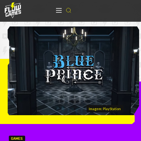
Imagem: PlayStation
GAMES