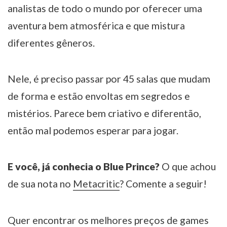
analistas de todo o mundo por oferecer uma
aventura bem atmosférica e que mistura
diferentes gêneros.
Nele, é preciso passar por 45 salas que mudam
de forma e estão envoltas em segredos e
mistérios. Parece bem criativo e diferentão,
então mal podemos esperar para jogar.
E você, já conhecia o Blue Prince?
O que achou
de sua nota no
Metacritic
? Comente a seguir!
Quer encontrar os melhores preços de games