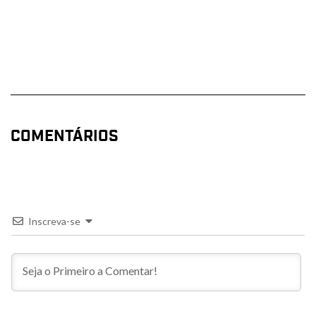
COMENTÁRIOS
Inscreva-se