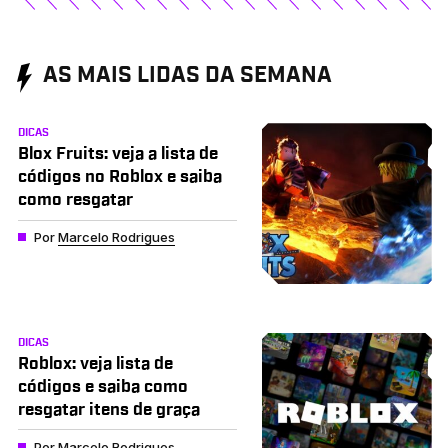
AS MAIS LIDAS DA SEMANA
DICAS
Blox Fruits: veja a lista de
códigos no Roblox e saiba
como resgatar
Por
Marcelo Rodrigues
DICAS
Roblox: veja lista de
códigos e saiba como
resgatar itens de graça
Por
Marcelo Rodrigues