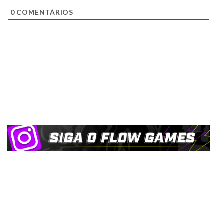
0
COMENTÁRIOS