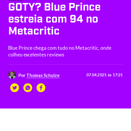
GOTY? Blue Prince
estreia com 94 no
Metacritic
Blue Prince chega com tudo no Metacritic, onde
colheu excelentes reviews
Por
Thomas Schulze
07.04.2025 às 17:25