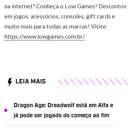
na internet? Conheça o Low Games! Descontos
em jogos, acessórios, consoles, gift cards e
muito mais para todas as marcas! Visite:
https://www.lowgames.com.br/
LEIA MAIS
Dragon Age: Dreadwolf está em Alfa e
já pode ser jogado do começo ao fim