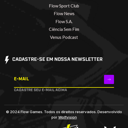
Flow Sport Club
Flow News
Flow S.A.
Ciência Sem Fim
Venus Podcast
CADASTRE-SE EM NOSSA NEWSLETTER
E-MAIL
CADASTRE SEU E-MAIL ACIMA
© 2024 Flow Games. Todos os direitos reservados.
Desenvolvido
por
Wolfvision