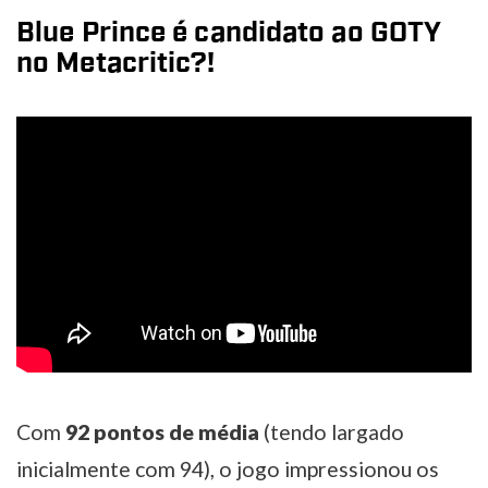
Blue Prince é candidato ao GOTY
no Metacritic?!
Com
92 pontos de média
(tendo largado
inicialmente com 94), o jogo impressionou os