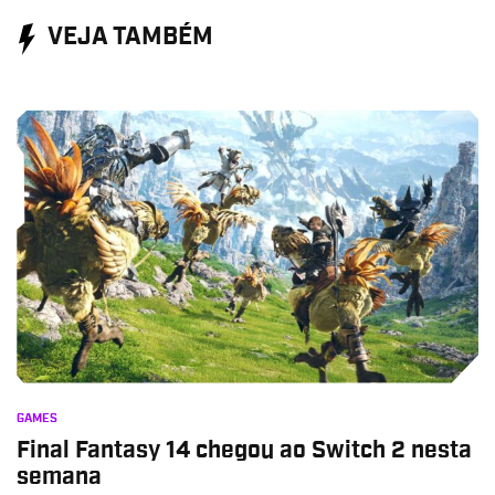
VEJA TAMBÉM
GAMES
Final Fantasy 14 chegou ao Switch 2 nesta
semana