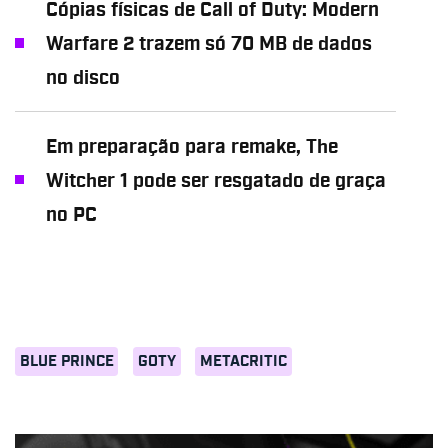
Cópias físicas de Call of Duty: Modern
Warfare 2 trazem só 70 MB de dados
no disco
Em preparação para remake, The
Witcher 1 pode ser resgatado de graça
no PC
BLUE PRINCE
GOTY
METACRITIC