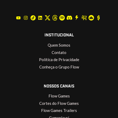
INSTITUCIONAL
Quem Somos
Contato
Política de Privacidade
Conheça o Grupo Flow
NOSSOS CANAIS
Flow Games
Cortes do Flow Games
Flow Games Trailers
Gameplayrj