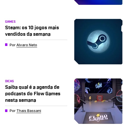
GAMES
Steam: os 10 jogos mais
vendidos da semana
Por
Alvaro Neto
DICAS
Saiba qual é a agenda de
podcasts do Flow Games
nesta semana
Por
Thais Bassani