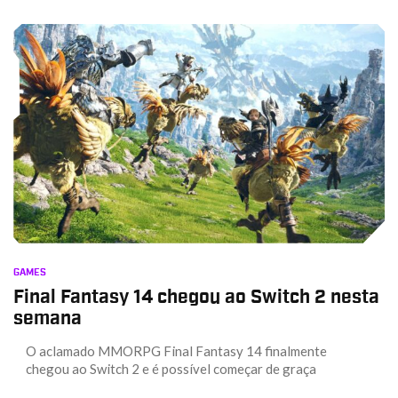
GAMES
Final Fantasy 14 chegou ao Switch 2 nesta
semana
O aclamado MMORPG Final Fantasy 14 finalmente
chegou ao Switch 2 e é possível começar de graça