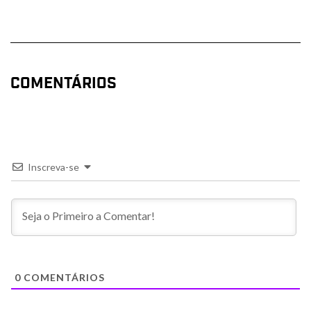
COMENTÁRIOS
Inscreva-se
0
COMENTÁRIOS