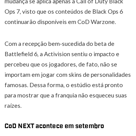
mudança se aplica apenas a Call of Duty Black
Ops 7, visto que os conteúdos de Black Ops 6
continuarão disponíveis em CoD Warzone.
Com a recepção bem-sucedida do beta de
Battlefield 6, a Activision sentiu o impacto e
percebeu que os jogadores, de fato, não se
importam em jogar com skins de personalidades
famosas. Dessa forma, o estúdio está pronto
para mostrar que a franquia não esqueceu suas
raízes.
CoD NEXT acontece em setembro