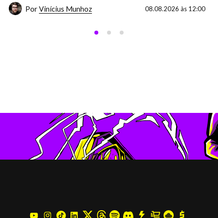
Por
Vinícius Munhoz
08.08.2026 às 12:00