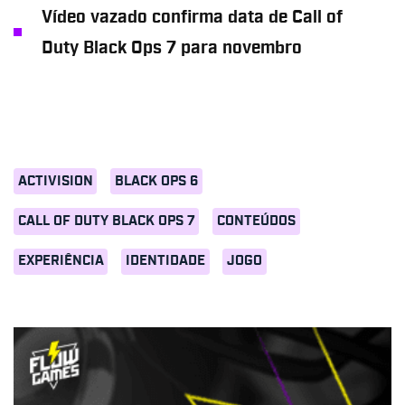
Vídeo vazado confirma data de Call of
Duty Black Ops 7 para novembro
ACTIVISION
BLACK OPS 6
CALL OF DUTY BLACK OPS 7
CONTEÚDOS
EXPERIÊNCIA
IDENTIDADE
JOGO