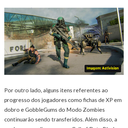
Imagem: Activision
Por outro lado, alguns itens referentes ao
progresso dos jogadores como fichas de XP em
dobro e GobbleGums do Modo Zombies
continuarão sendo transferidos.
Além disso, a