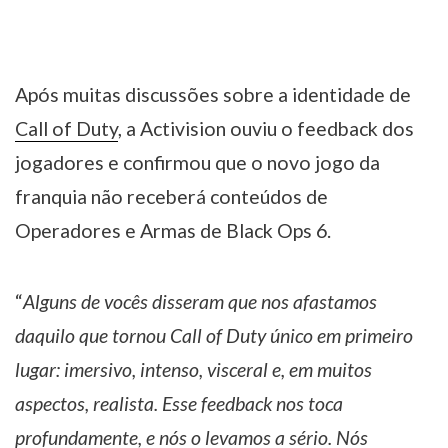
Após muitas discussões sobre a identidade de
Call of Duty
, a Activision ouviu o feedback dos
jogadores e confirmou que o novo jogo da
franquia não receberá conteúdos de
Operadores e Armas de Black Ops 6.
“
Alguns de vocês disseram que nos afastamos
daquilo que tornou Call of Duty único em primeiro
lugar: imersivo, intenso, visceral e, em muitos
aspectos, realista. Esse feedback nos toca
profundamente, e nós o levamos a sério. Nós