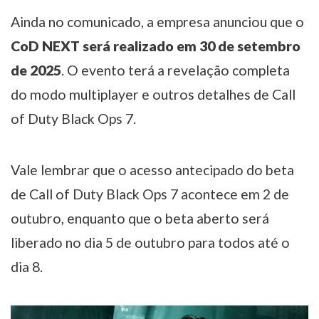
Ainda no comunicado, a empresa anunciou que o
CoD NEXT será realizado em 30 de setembro
de 2025
. O evento terá a revelação completa
do modo multiplayer e outros detalhes de Call
of Duty Black Ops 7.
Vale lembrar que o acesso antecipado do beta
de Call of Duty Black Ops 7 acontece em 2 de
outubro, enquanto que o beta aberto será
liberado no dia 5 de outubro para todos até o
dia 8.