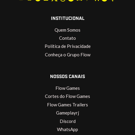
INSTITUCIONAL
Quem Somos
Contato
Política de Privacidade
Conheça o Grupo Flow
NOSSOS CANAIS
Flow Games
Cortes do Flow Games
Flow Games Trailers
Gameplayrj
Discord
WhatsApp