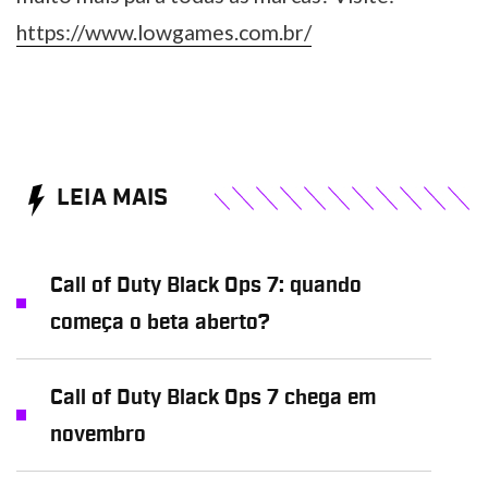
https://www.lowgames.com.br/
LEIA MAIS
Call of Duty Black Ops 7: quando
começa o beta aberto?
Call of Duty Black Ops 7 chega em
novembro