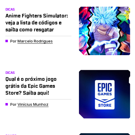
DICAS
Anime Fighters Simulator:
veja a lista de códigos e
saiba como resgatar
Por
Marcelo Rodrigues
DICAS
Qual é o próximo jogo
grátis da Epic Games
Store? Saiba aqui!
Por
Vinícius Munhoz