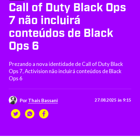
Call of Duty Black Ops
7 não incluirá
conteúdos de Black
Ops 6
Prezando a nova identidade de Call of Duty Black
Ops 7, Activision não incluirá conteúdos de Black
Ops 6
Por
Thais Bassani
27.08.2025 às 9:15