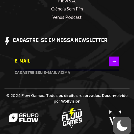
Flow S.A.
Ciência Sem Fim
Venus Podcast
CADASTRE-SE EM NOSSA NEWSLETTER
E-MAIL
CADASTRE SEU E-MAIL ACIMA
© 2024 Flow Games. Todos os direitos reservados.
Desenvolvido
por
Wolfvision