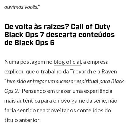
ouvimos vocês
.”
De volta às raízes? Call of Duty
Black Ops 7 descarta conteúdos
de Black Ops 6
Numa postagem no
blog oficial
, a empresa
explicou que o trabalho da Treyarch e a Raven
“
tem sido entregar um sucessor espiritual para Black
Ops 2
.” Pensando em trazer uma experiência
mais autêntica para o novo game da série, não
faria sentido reaproveitar os conteúdos do
título anterior.