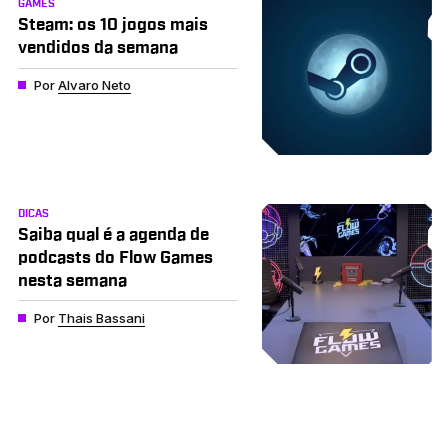
GAMES
Steam: os 10 jogos mais
vendidos da semana
Por
Alvaro Neto
DICAS
Saiba qual é a agenda de
podcasts do Flow Games
nesta semana
Por
Thais Bassani