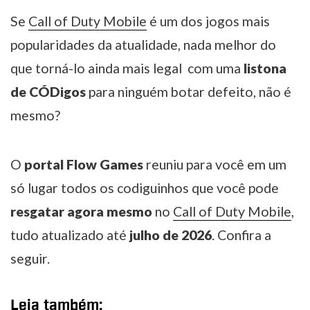
Se
Call of Duty Mobile
é um dos jogos mais
popularidades da atualidade, nada melhor do
que torná-lo ainda mais legal com uma
listona
de CÓDigos
para ninguém botar defeito, não é
mesmo?
O
portal Flow Games
reuniu para você em um
só lugar todos os codiguinhos que você pode
resgatar agora mesmo
no
Call of Duty Mobile
,
tudo atualizado até
julho de 2026
. Confira a
seguir.
Leia também: