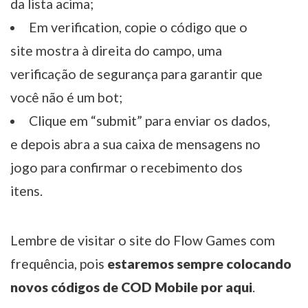
da lista acima;
Em verification, copie o código que o
site mostra à direita do campo, uma
verificação de segurança para garantir que
você não é um bot;
Clique em “submit” para enviar os dados,
e depois abra a sua caixa de mensagens no
jogo para confirmar o recebimento dos
itens.
Lembre de visitar o site do Flow Games com
frequência, pois
estaremos sempre colocando
novos códigos de COD Mobile por aqui
.