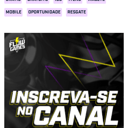
MOBILE
OPORTUNIDADE
RESGATE