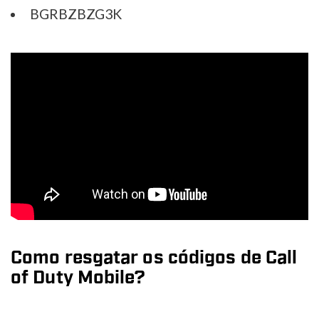
BGRBZBZG3K
Como resgatar os códigos de Call
of Duty Mobile?