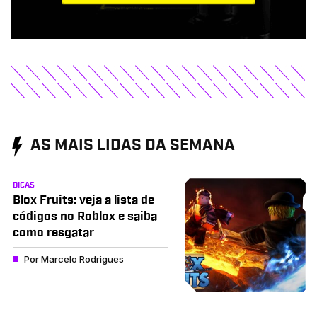
AS MAIS LIDAS DA SEMANA
DICAS
Blox Fruits: veja a lista de
códigos no Roblox e saiba
como resgatar
Por
Marcelo Rodrigues