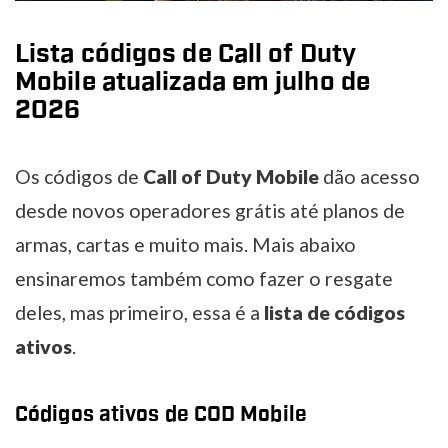
Lista códigos de Call of Duty
Mobile atualizada em julho de
2026
Os códigos de
Call of Duty Mobile
dão acesso
desde novos operadores grátis até planos de
armas, cartas e muito mais. Mais abaixo
ensinaremos também como fazer o resgate
deles, mas primeiro, essa é a
lista de códigos
ativos
.
Códigos ativos de COD Mobile