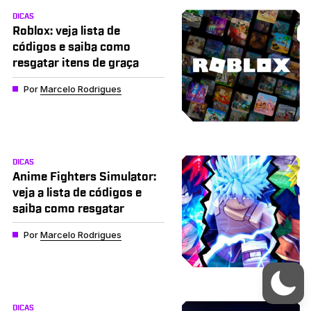
DICAS
Roblox: veja lista de
códigos e saiba como
resgatar itens de graça
Por
Marcelo Rodrigues
DICAS
Anime Fighters Simulator:
veja a lista de códigos e
saiba como resgatar
Por
Marcelo Rodrigues
DICAS