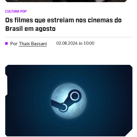
CULTURA POP
Os filmes que estreiam nos cinemas do
Brasil em agosto
Por
Thais Bassani
02.08.2026 às 10:00