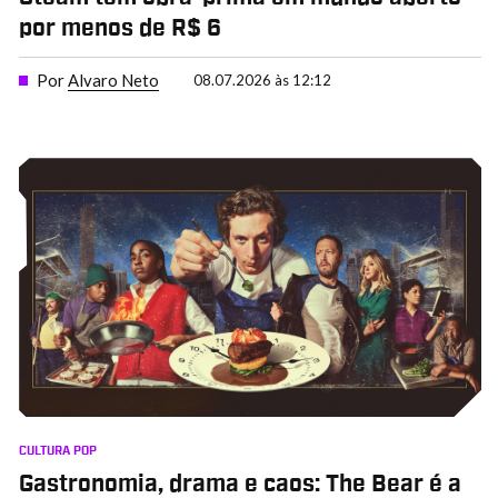
por menos de R$ 6
Por
Alvaro Neto
08.07.2026 às 12:12
CULTURA POP
Gastronomia, drama e caos: The Bear é a