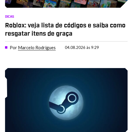
DICAS
Roblox: veja lista de códigos e saiba como
resgatar itens de graça
Por
Marcelo Rodrigues
04.08.2026 às 9:29