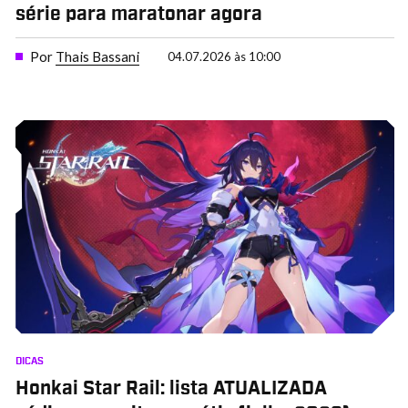
série para maratonar agora
Por
Thais Bassani
04.07.2026 às 10:00
DICAS
Honkai Star Rail: lista ATUALIZADA