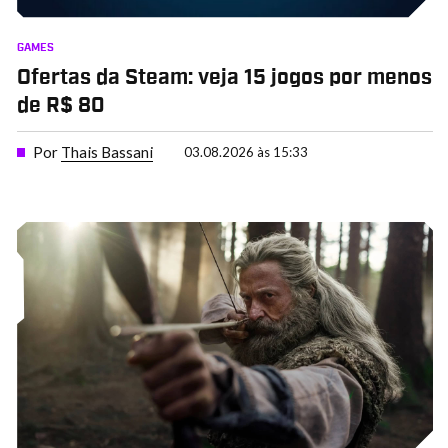
GAMES
Ofertas da Steam: veja 15 jogos por menos
de R$ 80
Por
Thais Bassani
03.08.2026 às 15:33