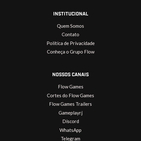
INSTITUCIONAL
Quem Somos
Contato
Política de Privacidade
Conheça o Grupo Flow
NOSSOS CANAIS
Flow Games
Cortes do Flow Games
Flow Games Trailers
Gameplayrj
Discord
WhatsApp
Telegram