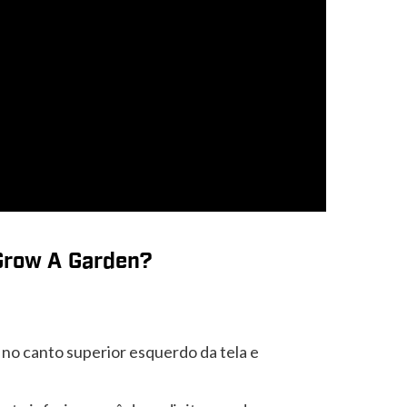
Grow A Garden?
no canto superior esquerdo da tela e