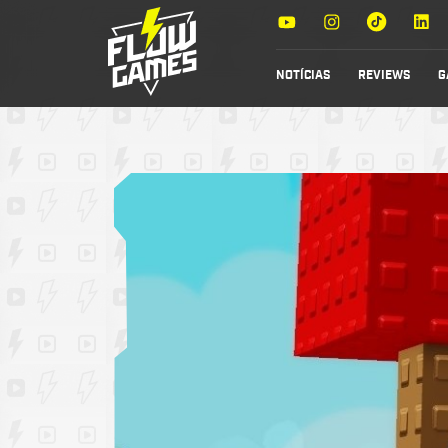
NOTÍCIAS
REVIEWS
G