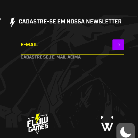
W
CADASTRE-SE EM NOSSA NEWSLETTER
E-MAIL
CADASTRE SEU E-MAIL ACIMA