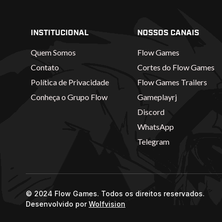
INSTITUCIONAL
NOSSOS CANAIS
Quem Somos
Flow Games
Contato
Cortes do Flow Games
Política de Privacidade
Flow Games Trailers
Conheça o Grupo Flow
Gameplayrj
Discord
WhatsApp
Telegram
© 2024 Flow Games. Todos os direitos reservados.
Desenvolvido por
Wolfvision