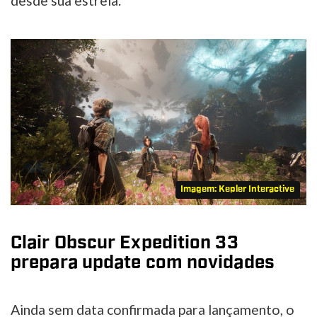
desde sua estreia.
Imagem: Kepler Interactive
Clair Obscur Expedition 33
prepara update com novidades
Ainda sem data confirmada para lançamento, o