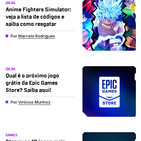
DICAS
Anime Fighters Simulator:
veja a lista de códigos e
saiba como resgatar
Por
Marcelo Rodrigues
DICAS
Qual é o próximo jogo
grátis da Epic Games
Store? Saiba aqui!
Por
Vinícius Munhoz
GAMES