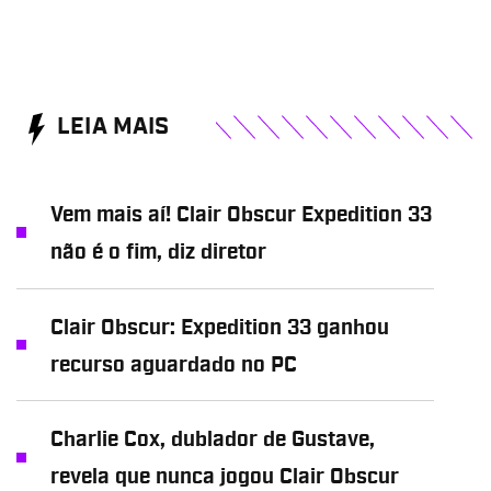
LEIA MAIS
Vem mais aí! Clair Obscur Expedition 33
não é o fim, diz diretor
Clair Obscur: Expedition 33 ganhou
recurso aguardado no PC
Charlie Cox, dublador de Gustave,
revela que nunca jogou Clair Obscur