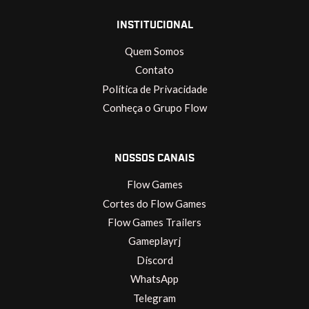
INSTITUCIONAL
Quem Somos
Contato
Política de Privacidade
Conheça o Grupo Flow
NOSSOS CANAIS
Flow Games
Cortes do Flow Games
Flow Games Trailers
Gameplayrj
Discord
WhatsApp
Telegram