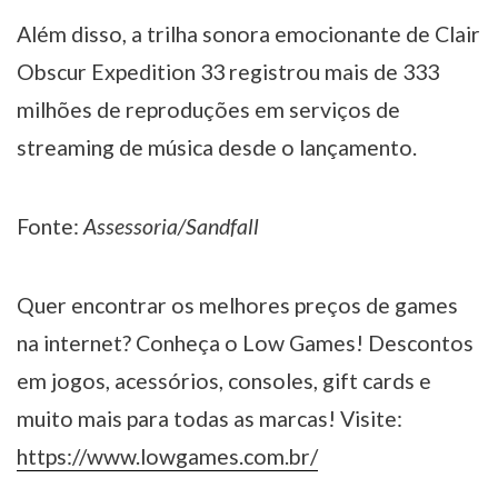
Além disso, a trilha sonora emocionante de Clair
Obscur Expedition 33 registrou mais de 333
milhões de reproduções em serviços de
streaming de música desde o lançamento.
Fonte:
Assessoria/Sandfall
Quer encontrar os melhores preços de games
na internet? Conheça o Low Games! Descontos
em jogos, acessórios, consoles, gift cards e
muito mais para todas as marcas! Visite:
https://www.lowgames.com.br/