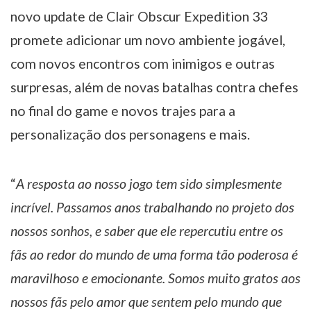
novo update de Clair Obscur Expedition 33
promete adicionar um novo ambiente jogável,
com novos encontros com inimigos e outras
surpresas, além de novas batalhas contra chefes
no final do game e novos trajes para a
personalização dos personagens e mais.
“
A resposta ao nosso jogo tem sido simplesmente
incrível. Passamos anos trabalhando no projeto dos
nossos sonhos, e saber que ele repercutiu entre os
fãs ao redor do mundo de uma forma tão poderosa é
maravilhoso e emocionante. Somos muito gratos aos
nossos fãs pelo amor que sentem pelo mundo que