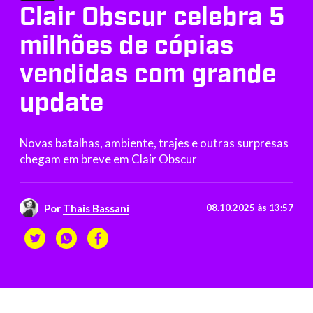
Clair Obscur celebra 5
milhões de cópias
vendidas com grande
update
Novas batalhas, ambiente, trajes e outras surpresas
chegam em breve em Clair Obscur
Por
Thais Bassani
08.10.2025 às 13:57