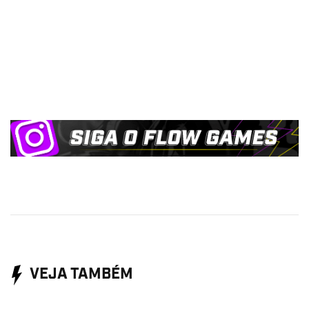
VEJA TAMBÉM