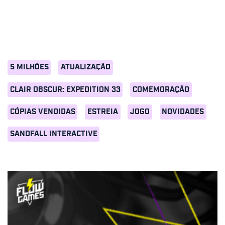
5 MILHÕES
ATUALIZAÇÃO
CLAIR OBSCUR: EXPEDITION 33
COMEMORAÇÃO
CÓPIAS VENDIDAS
ESTREIA
JOGO
NOVIDADES
SANDFALL INTERACTIVE