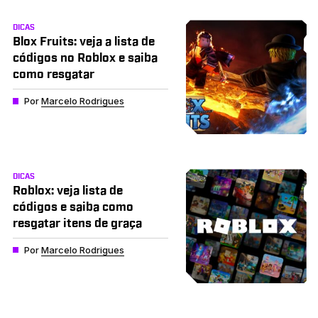
DICAS
Blox Fruits: veja a lista de
códigos no Roblox e saiba
como resgatar
Por
Marcelo Rodrigues
DICAS
Roblox: veja lista de
códigos e saiba como
resgatar itens de graça
Por
Marcelo Rodrigues