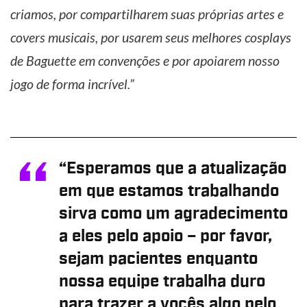
criamos, por compartilharem suas próprias artes e
covers musicais, por usarem seus melhores cosplays
de Baguette em convenções e por apoiarem nosso
jogo de forma incrível.”
“Esperamos que a atualização
em que estamos trabalhando
sirva como um agradecimento
a eles pelo apoio – por favor,
sejam pacientes enquanto
nossa equipe trabalha duro
para trazer a vocês algo pelo