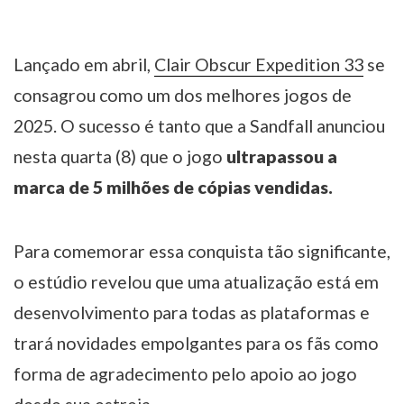
Lançado em abril,
Clair Obscur Expedition 33
se
consagrou como um dos melhores jogos de
2025. O sucesso é tanto que a Sandfall anunciou
nesta quarta (8) que o jogo
ultrapassou a
marca de 5 milhões de cópias vendidas.
Para comemorar essa conquista tão significante,
o estúdio revelou que uma atualização está em
desenvolvimento para todas as plataformas e
trará novidades empolgantes para os fãs como
forma de agradecimento pelo apoio ao jogo