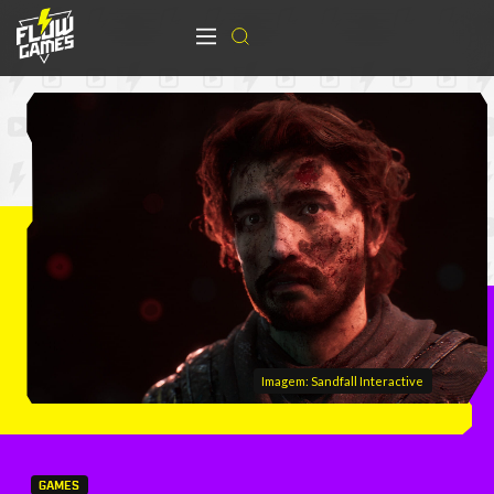
Imagem: Sandfall Interactive
GAMES