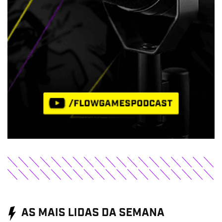
AS MAIS LIDAS DA SEMANA