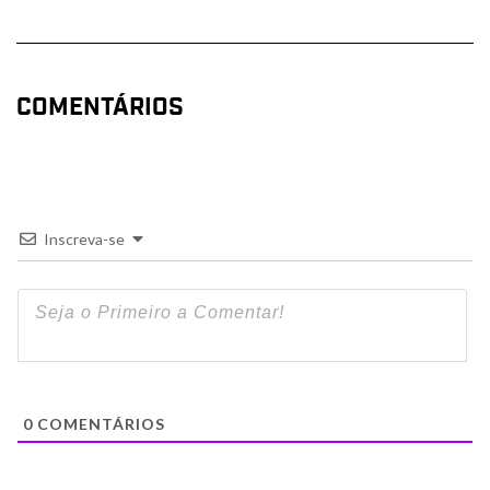
COMENTÁRIOS
Inscreva-se
0
COMENTÁRIOS