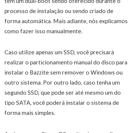
tem um dual-boot sendo oferecido durante o
processo de instalação ou sendo criado de
forma automática. Mais adiante, nós explicamos
como fazer isso manualmente.
Caso utilize apenas um SSD, você precisará
realizar o particionamento manual do disco para
instalar o Bazzite sem remover o Windows ou
outro sistema. Por outro lado, caso tenha um
segundo SSD, que pode ser até mesmo um do
tipo SATA, você poderá instalar o sistema de
forma mais simples.