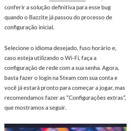
conferir a solução definitiva para esse bug
quando o Bazzite já passou do processo de
configuração inicial.
Selecione o idioma desejado, fuso horário e,
caso esteja utilizando o Wi-Fi, faça a
configuração de rede com a sua senha. Agora,
basta fazer o login na Steam com sua conta e
você já estará pronto para começar a jogar, mas
recomendamos fazer as “Configurações extras”,
que mostramos a seguir.