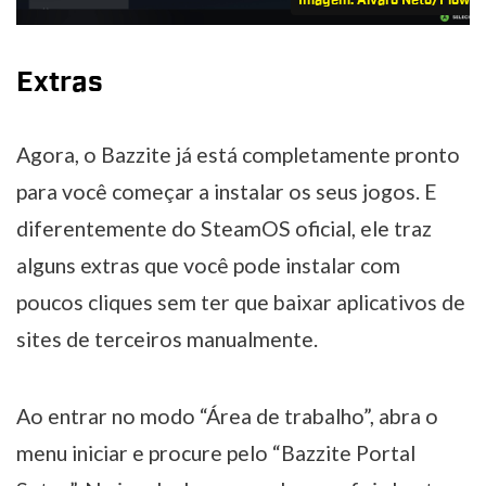
Imagem: Alvaro Neto/Flow 
Extras
Agora, o Bazzite já está completamente pronto
para você começar a instalar os seus jogos. E
diferentemente do SteamOS oficial, ele traz
alguns extras que você pode instalar com
poucos cliques sem ter que baixar aplicativos de
sites de terceiros manualmente.
Ao entrar no modo “Área de trabalho”, abra o
menu iniciar e procure pelo “Bazzite Portal