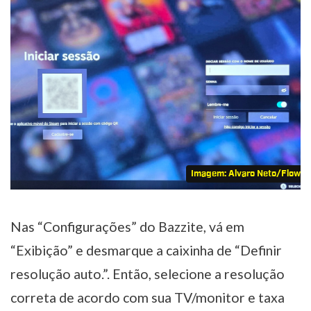
Imagem: Alvaro Neto/Flow 
Nas “Configurações” do Bazzite, vá em
“Exibição” e desmarque a caixinha de “Definir
resolução auto.”. Então, selecione a resolução
correta de acordo com sua TV/monitor e taxa