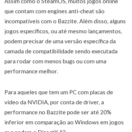
Assim como o SteamOS, muitos jogos online
que contam com engines anti-cheat são
incompatíveis com o Bazzite. Além disso, alguns
jogos específicos, ou até mesmo lançamentos,
podem precisar de uma versão específica da
camada de compatibilidade sendo executada
para rodar com menos bugs ou com uma
performance melhor.
Para aqueles que tem um PC com placas de
vídeo da NVIDIA, por conta de driver, a
performance no Bazzite pode ser até 20%
inferior em comparação ao Windows em jogos