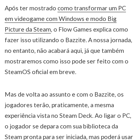
Após ter mostrado
como transformar um PC
em videogame com Windows e modo Big
Picture da Steam
, o Flow Games explica como
fazer isso utilizando o Bazzite. A nossa jornada,
no entanto, não acabará aqui, já que também
mostraremos como isso pode ser feito com o
SteamOS oficial em breve.
Mas de volta ao assunto e com o Bazzite, os
jogadores terão, praticamente, a mesma
experiência vista no Steam Deck. Ao ligar o PC,
o jogador se depara com sua biblioteca da
Steam pronta para ser iniciada, mas poderá usar