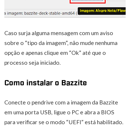
Imagem: Alvaro Neto/Flow 
Caso surja alguma mensagem com um aviso
sobre o “tipo da imagem”, não mude nenhuma
opção e apenas clique em “Ok” até que o
processo seja iniciado.
Como instalar o Bazzite
Conecte o pendrive com a imagem da Bazzite
em uma porta USB, ligue o PC e abra a BIOS
para verificar se o modo “UEFI” está habilitado.