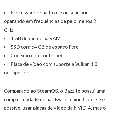
Processador quad-core ou superior
operando em frequências de pelo menos 2
GHz
4 GB de memória RAM
SSD com 64 GB de espaço livre
Conexão com a internet
Placa de vídeo com suporte a Vulkan 1.3
ou superior
Comparado ao SteamOS, o Bazzite possui uma
compatibilidade de hardware maior. Com ele é
possível usar placas de vídeo da NVIDIA, mas o