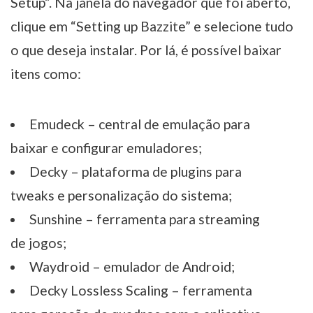
Setup”. Na janela do navegador que foi aberto,
clique em “Setting up Bazzite” e selecione tudo
o que deseja instalar. Por lá, é possível baixar
itens como:
Emudeck – central de emulação para
baixar e configurar emuladores;
Decky – plataforma de plugins para
tweaks e personalização do sistema;
Sunshine – ferramenta para streaming
de jogos;
Waydroid – emulador de Android;
Decky Lossless Scaling – ferramenta