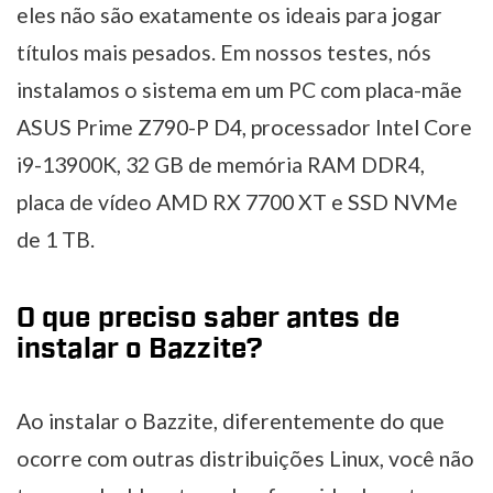
eles não são exatamente os ideais para jogar
títulos mais pesados. Em nossos testes, nós
instalamos o sistema em um PC com placa-mãe
ASUS Prime Z790-P D4, processador Intel Core
i9-13900K, 32 GB de memória RAM DDR4,
placa de vídeo AMD RX 7700 XT e SSD NVMe
de 1 TB.
O que preciso saber antes de
instalar o Bazzite?
Ao instalar o Bazzite, diferentemente do que
ocorre com outras distribuições Linux, você não