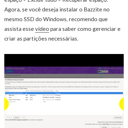
Agora, se você deseja instalar o Bazzite no
mesmo SSD do Windows, recomendo que
assista esse
vídeo
para saber como gerenciar e
criar as partições necessárias.