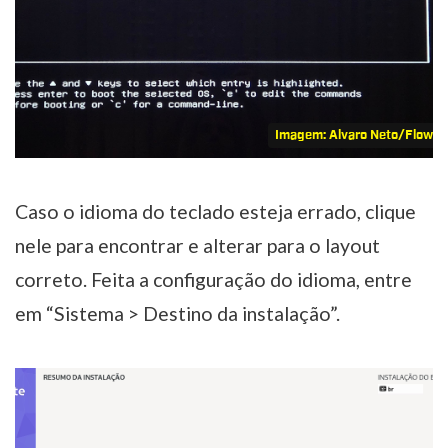
Imagem: Alvaro Neto/Flow 
Caso o idioma do teclado esteja errado, clique
nele para encontrar e alterar para o layout
correto. Feita a configuração do idioma, entre
em “Sistema > Destino da instalação”.