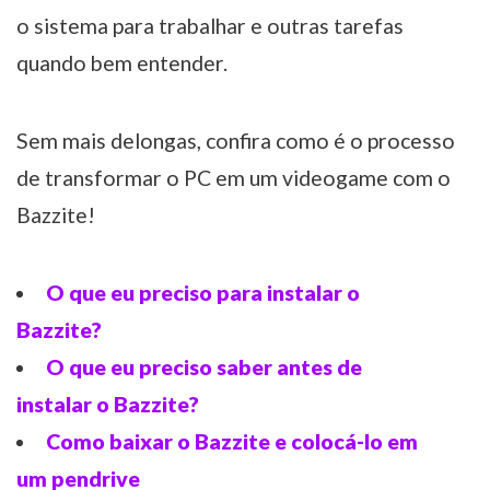
o sistema para trabalhar e outras tarefas
quando bem entender.
Sem mais delongas, confira como é o processo
de transformar o PC em um videogame com o
Bazzite!
O que eu preciso para instalar o
Bazzite?
O que eu preciso saber antes de
instalar o Bazzite?
Como baixar o Bazzite e colocá-lo em
um pendrive