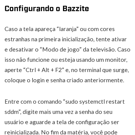
Configurando o Bazzite
Caso a tela apareça “laranja” ou com cores
estranhas na primeira inicialização, tente ativar
e desativar o “Modo de jogo” da televisão. Caso
isso não funcione ou esteja usando um monitor,
aperte “Ctrl + Alt + F2” e, no terminal que surge,
coloque o login e senha criado anteriormente.
Entre com o comando “sudo systemctl restart
sddm”, digite mais uma vez a senha do seu
usuário e aguarde a tela de configuração ser
reinicializada. No
fim da matéria
, você pode