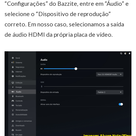
“Configurações” do Bazzite, entre em “Áudio” e
selecione o “Dispositivo de reprodução”
correto. Em nosso caso, selecionamos a saída
de áudio HDMI da própria placa de vídeo.