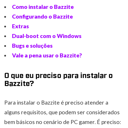
Como instalar o Bazzite
Configurando o Bazzite
Extras
Dual-boot com o Windows
Bugs e soluções
Vale a pena usar o Bazzite?
O que eu preciso para instalar o
Bazzite?
Para instalar o Bazzite é preciso atender a
alguns requisitos, que podem ser considerados
bem básicos no cenário de PC gamer. É preciso: