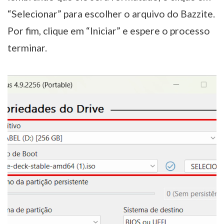
“Selecionar” para escolher o arquivo do Bazzite.
Por fim, clique em “Iniciar” e espere o processo
terminar.