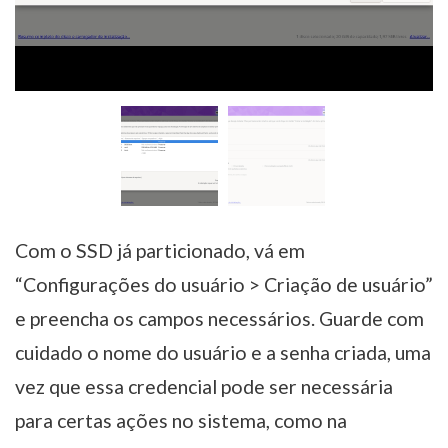
Com o SSD já particionado, vá em
“Configurações do usuário > Criação de usuário”
e preencha os campos necessários. Guarde com
cuidado o nome do usuário e a senha criada, uma
vez que essa credencial pode ser necessária
para certas ações no sistema, como na