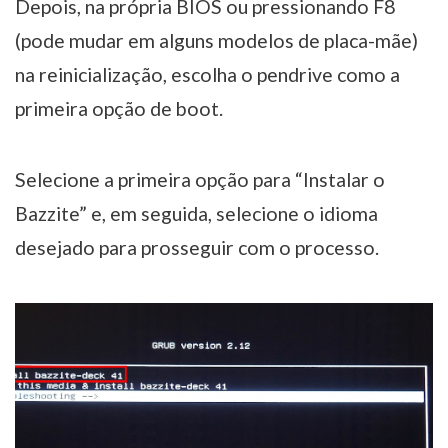
Depois, na própria BIOS ou pressionando F8
(pode mudar em alguns modelos de placa-mãe)
na reinicialização, escolha o pendrive como a
primeira opção de boot.
Selecione a primeira opção para “Instalar o
Bazzite” e, em seguida, selecione o idioma
desejado para prosseguir com o processo.