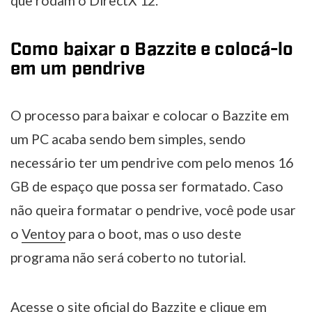
que rodam o DirectX 12.
Como baixar o Bazzite e colocá-lo
em um pendrive
O processo para baixar e colocar o Bazzite em
um PC acaba sendo bem simples, sendo
necessário ter um pendrive com pelo menos 16
GB de espaço que possa ser formatado. Caso
não queira formatar o pendrive, você pode usar
o
Ventoy
para o boot, mas o uso deste
programa não será coberto no tutorial.
Acesse o
site oficial do Bazzite
e clique em