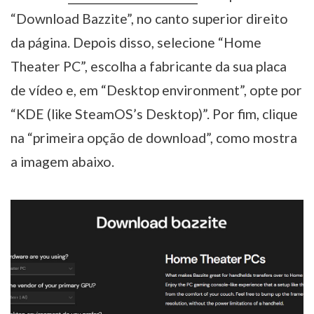
“Download Bazzite”, no canto superior direito
da página. Depois disso, selecione “Home
Theater PC”, escolha a fabricante da sua placa
de vídeo e, em “Desktop environment”, opte por
“KDE (like SteamOS’s Desktop)”. Por fim, clique
na “primeira opção de download”, como mostra
a imagem abaixo.