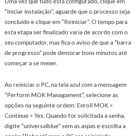
Uma vez que tudo está configurado, clique em
“Iniciar instalação”, aguarde que o processo seja
concluído e clique em “Reiniciar”. O tempo para
esta etapa ser finalizado varia de acordo com o
seu computador, mas fica o aviso de que a “barra
de progresso” pode demorar bons minutos até
começar a se mexer.
Ao reiniciar o PC, na tela azul com a mensagem
“Perform MOK Managament”, selecione as
opções na seguinte ordem: Enroll MOK >
Continue > Yes. Quando for solicitada a senha,
digite “universalblue” sem as aspas e escolha a