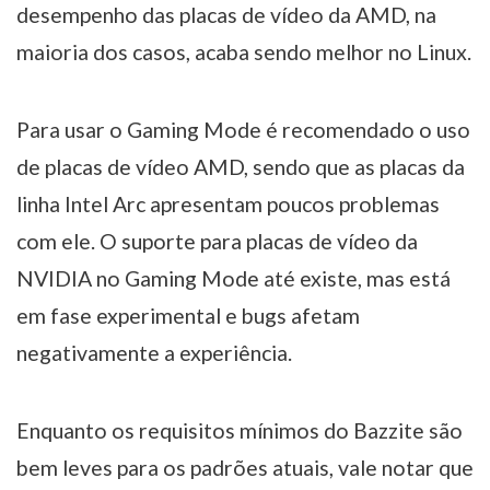
desempenho das placas de vídeo da AMD, na
maioria dos casos, acaba sendo melhor no Linux.
Para usar o Gaming Mode é recomendado o uso
de placas de vídeo AMD, sendo que as placas da
linha Intel Arc apresentam poucos problemas
com ele. O suporte para placas de vídeo da
NVIDIA no Gaming Mode até existe, mas está
em fase experimental e bugs afetam
negativamente a experiência.
Enquanto os requisitos mínimos do Bazzite são
bem leves para os padrões atuais, vale notar que