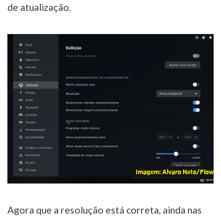
de atualização.
Imagem: Alvaro Neto/Flow 
Agora que a resolução está correta, ainda nas