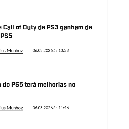
e Call of Duty de PS3 ganham de
 PS5
cius Munhoz
06.08.2026 às 13:38
 do PS5 terá melhorias no
cius Munhoz
06.08.2026 às 11:46