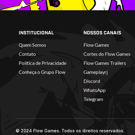
INSTITUCIONAL
NOSSOS CANAIS
Quem Somos
Flow Games
Contato
Cortes do Flow Games
Política de Privacidade
Flow Games Trailers
Conheça o Grupo Flow
Gameplayrj
Discord
WhatsApp
Telegram
© 2024 Flow Games. Todos os direitos reservados.