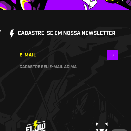
W
CADASTRE-SE EM NOSSA NEWSLETTER
E-MAIL
CADASTRE SEU E-MAIL ACIMA