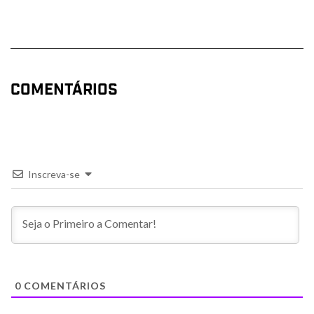
COMENTÁRIOS
Inscreva-se
0
COMENTÁRIOS