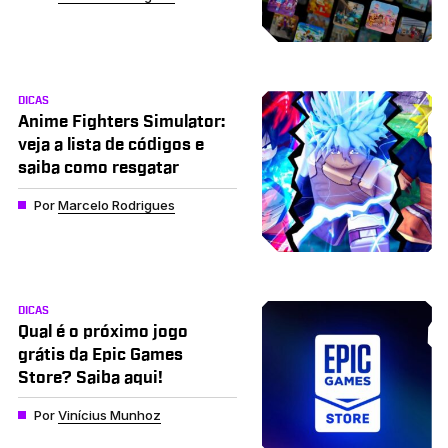
DICAS
Anime Fighters Simulator:
veja a lista de códigos e
saiba como resgatar
Por
Marcelo Rodrigues
DICAS
Qual é o próximo jogo
grátis da Epic Games
Store? Saiba aqui!
Por
Vinícius Munhoz