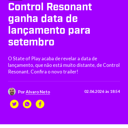
Control Resonant
ganha data de
lançamento para
setembro
O State of Play acaba de revelar a data de
lançamento, que não está muito distante, de Control
Resonant. Confira o novo trailer!
Por
Alvaro Neto
02.06.2026 às 18:54