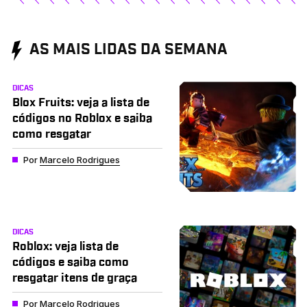
AS MAIS LIDAS DA SEMANA
DICAS
Blox Fruits: veja a lista de
códigos no Roblox e saiba
como resgatar
Por
Marcelo Rodrigues
DICAS
Roblox: veja lista de
códigos e saiba como
resgatar itens de graça
Por
Marcelo Rodrigues