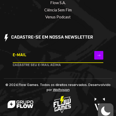
Flow S.A.
Ciência Sem Fim
Venus Podcast
CADASTRE-SE EM NOSSA NEWSLETTER
E-MAIL
CADASTRE SEU E-MAIL ACIMA
© 2024 Flow Games. Todos os direitos reservados.
Desenvolvido
por
Wolfvision