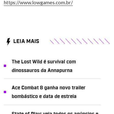
https://www.lowgames.com.br/
LEIA MAIS
The Lost Wild é survival com
dinossauros da Annapurna
Ace Combat 8 ganha novo trailer
bombástico e data de estreia