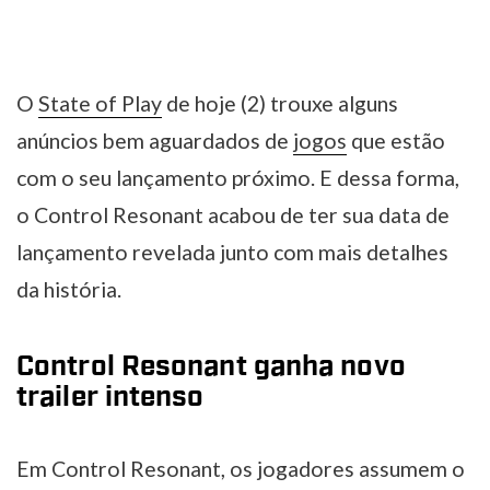
O
State of Play
de hoje (2) trouxe alguns
anúncios bem aguardados de
jogos
que estão
com o seu lançamento próximo. E dessa forma,
o Control Resonant acabou de ter sua data de
lançamento revelada junto com mais detalhes
da história.
Control Resonant ganha novo
trailer intenso
Em Control Resonant, os jogadores assumem o