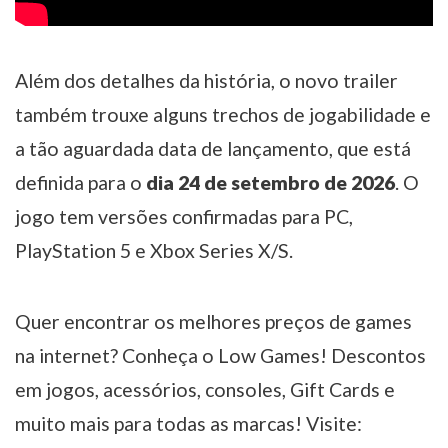
Além dos detalhes da história, o novo trailer
também trouxe alguns trechos de jogabilidade e
a tão aguardada data de lançamento, que está
definida para o
dia 24 de setembro de 2026
. O
jogo tem versões confirmadas para PC,
PlayStation 5 e Xbox Series X/S.
Quer encontrar os melhores preços de games
na internet? Conheça o Low Games! Descontos
em jogos, acessórios, consoles, Gift Cards e
muito mais para todas as marcas! Visite: