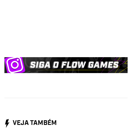
VEJA TAMBÉM