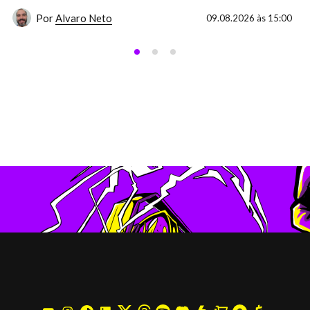
Por
Alvaro Neto
09.08.2026 às 15:00