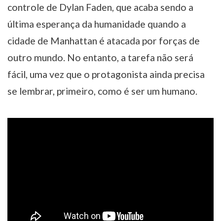
controle de Dylan Faden, que acaba sendo a
última esperança da humanidade quando a
cidade de Manhattan é atacada por forças de
outro mundo. No entanto, a tarefa não será
fácil, uma vez que o protagonista ainda precisa
se lembrar, primeiro, como é ser um humano.