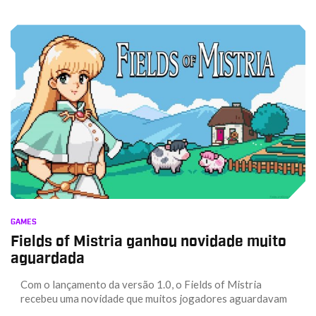
GAMES
Fields of Mistria ganhou novidade muito
aguardada
Com o lançamento da versão 1.0, o Fields of Mistria
recebeu uma novidade que muitos jogadores aguardavam