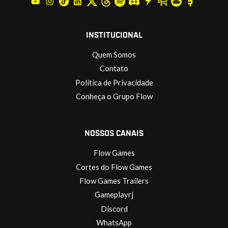
INSTITUCIONAL
Quem Somos
Contato
Política de Privacidade
Conheça o Grupo Flow
NOSSOS CANAIS
Flow Games
Cortes do Flow Games
Flow Games Trailers
Gameplayrj
Discord
WhatsApp