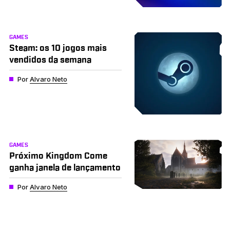
GAMES
Steam: os 10 jogos mais
vendidos da semana
Por
Alvaro Neto
GAMES
Próximo Kingdom Come
ganha janela de lançamento
Por
Alvaro Neto