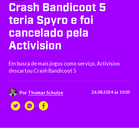
Crash Bandicoot 5
teria Spyro e foi
cancelado pela
Activision
Em busca de mais jogos como serviço, Activision
descartou Crash Bandicoot 5
Por
Thomas Schulze
26.08.2024 às 10:05