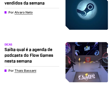
vendidos da semana
Por
Alvaro Neto
DICAS
Saiba qual é a agenda de
podcasts do Flow Games
nesta semana
Por
Thais Bassani