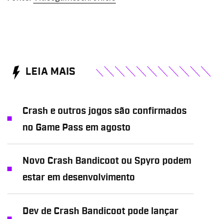
LEIA MAIS
Crash e outros jogos são confirmados
no Game Pass em agosto
Novo Crash Bandicoot ou Spyro podem
estar em desenvolvimento
Dev de Crash Bandicoot pode lançar