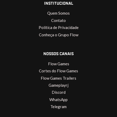
INSTITUCIONAL
Quem Somos
Contato
Política de Privacidade
Conheça o Grupo Flow
NOSSOS CANAIS
Flow Games
Cortes do Flow Games
Flow Games Trailers
Gameplayrj
Discord
WhatsApp
Telegram