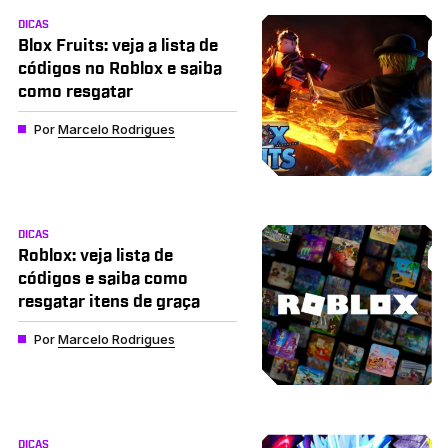
DICAS
Blox Fruits: veja a lista de
códigos no Roblox e saiba
como resgatar
Por
Marcelo Rodrigues
DICAS
Roblox: veja lista de
códigos e saiba como
resgatar itens de graça
Por
Marcelo Rodrigues
DICAS