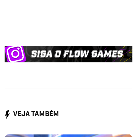
VEJA TAMBÉM