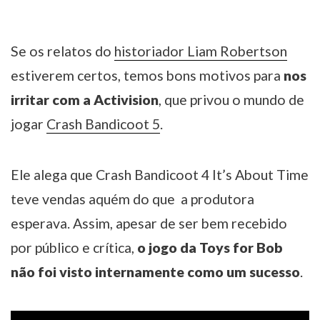
Se os relatos do
historiador Liam Robertson
estiverem certos, temos bons motivos para
nos
irritar com a Activision
, que privou o mundo de
jogar
Crash Bandicoot 5
.
Ele alega que Crash Bandicoot 4 It’s About Time
teve vendas aquém do que a produtora
esperava. Assim, apesar de ser bem recebido
por público e crítica,
o jogo da Toys for Bob
não foi visto internamente como um sucesso
.