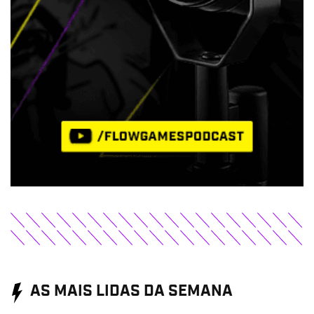
AS MAIS LIDAS DA SEMANA