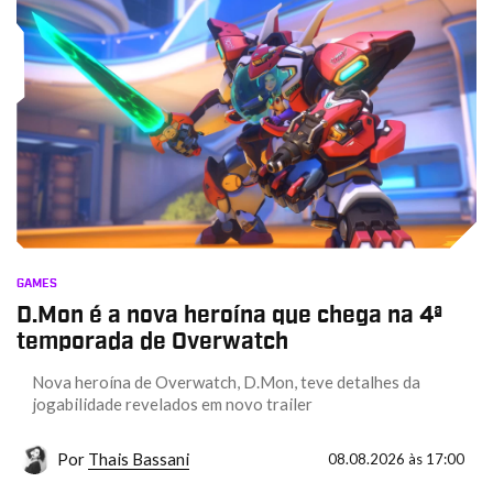
GAMES
D.Mon é a nova heroína que chega na 4ª
temporada de Overwatch
Nova heroína de Overwatch, D.Mon, teve detalhes da
jogabilidade revelados em novo trailer
Por
Thais Bassani
08.08.2026 às 17:00