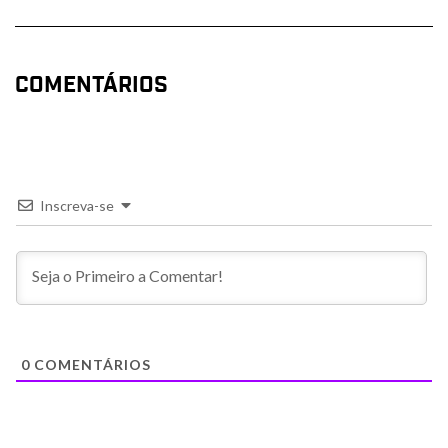
COMENTÁRIOS
Inscreva-se
0
COMENTÁRIOS