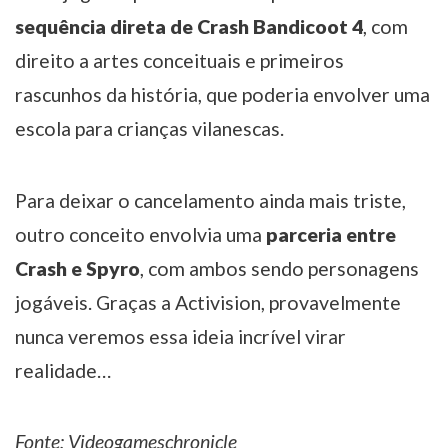
sequência direta de Crash Bandicoot 4
, com
direito a artes conceituais e primeiros
rascunhos da história, que poderia envolver uma
escola para crianças vilanescas.
Para deixar o cancelamento ainda mais triste,
outro conceito envolvia uma
parceria entre
Crash e Spyro
, com ambos sendo personagens
jogáveis. Graças a Activision, provavelmente
nunca veremos essa ideia incrível virar
realidade…
Fonte:
Videogameschronicle