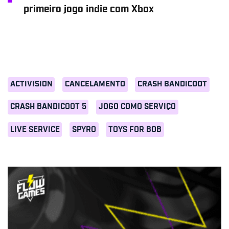
primeiro jogo indie com Xbox
ACTIVISION
CANCELAMENTO
CRASH BANDICOOT
CRASH BANDICOOT 5
JOGO COMO SERVIÇO
LIVE SERVICE
SPYRO
TOYS FOR BOB