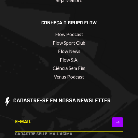
Seja Membro
CONHEÇA O GRUPO FLOW
Flow Podcast
Flow Sport Club
Flow News
Flow S.A.
Ciência Sem Fim
Venus Podcast
CADASTRE-SE EM NOSSA NEWSLETTER
E-MAIL
CADASTRE SEU E-MAIL ACIMA