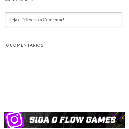
0
COMENTÁRIOS