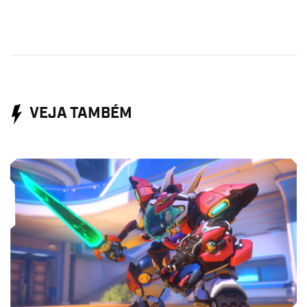
VEJA TAMBÉM