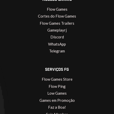
Flow Games
Cortes do Flow Games
Flow Games Trailers
Gameplayrj
Discord
WhatsApp
Telegram
SERVIÇOS FG
Flow Games Store
Flow Ping
Low Games
Games em Promoção
Faz a Boa!