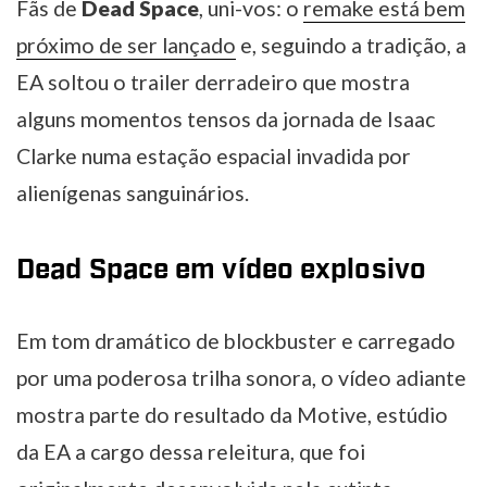
Fãs de
Dead Space
, uni-vos: o
remake está bem
próximo de ser lançado
e, seguindo a tradição, a
EA soltou o trailer derradeiro que mostra
alguns momentos tensos da jornada de Isaac
Clarke numa estação espacial invadida por
alienígenas sanguinários.
Dead Space em vídeo explosivo
Em tom dramático de blockbuster e carregado
por uma poderosa trilha sonora, o vídeo adiante
mostra parte do resultado da Motive, estúdio
da EA a cargo dessa releitura, que foi