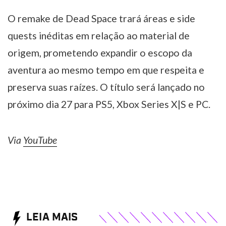
O remake de Dead Space trará áreas e side
quests inéditas em relação ao material de
origem, prometendo expandir o escopo da
aventura ao mesmo tempo em que respeita e
preserva suas raízes. O título será lançado no
próximo dia 27 para PS5, Xbox Series X|S e PC.
Via
YouTube
LEIA MAIS