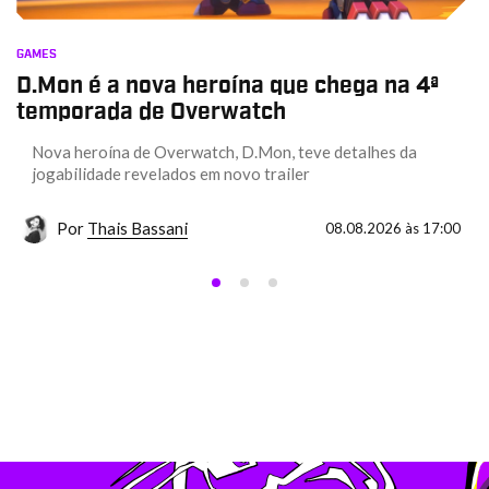
GAMES
D.Mon é a nova heroína que chega na 4ª
temporada de Overwatch
Nova heroína de Overwatch, D.Mon, teve detalhes da
jogabilidade revelados em novo trailer
Por
Thais Bassani
08.08.2026 às 17:00