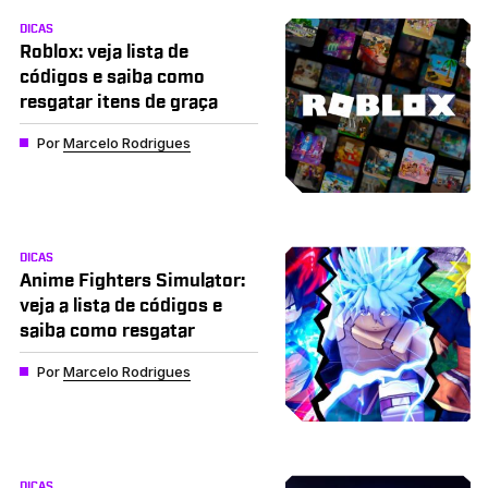
DICAS
Roblox: veja lista de
códigos e saiba como
resgatar itens de graça
Por
Marcelo Rodrigues
DICAS
Anime Fighters Simulator:
veja a lista de códigos e
saiba como resgatar
Por
Marcelo Rodrigues
DICAS