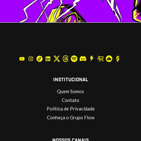
INSTITUCIONAL
Quem Somos
Contato
Política de Privacidade
Conheça o Grupo Flow
NOSSOS CANAIS