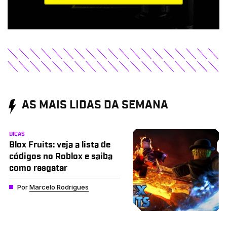
AS MAIS LIDAS DA SEMANA
DICAS
Blox Fruits: veja a lista de
códigos no Roblox e saiba
como resgatar
Por
Marcelo Rodrigues