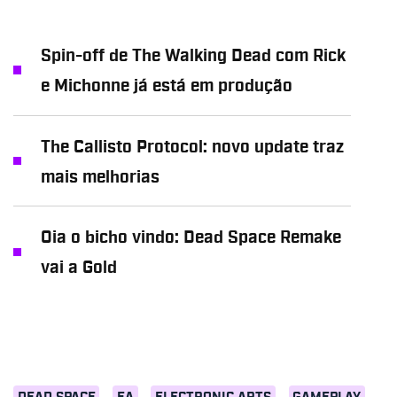
Spin-off de The Walking Dead com Rick
e Michonne já está em produção
The Callisto Protocol: novo update traz
mais melhorias
Oia o bicho vindo: Dead Space Remake
vai a Gold