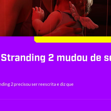
 Stranding 2 mudou de s
ding 2 precisou ser reescrita e diz que