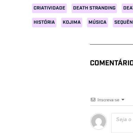
CRIATIVIDADE
DEATH STRANDING
DEA
HISTÓRIA
KOJIMA
MÚSICA
SEQUÊN
COMENTÁRI
Inscreva-se