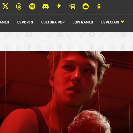
AMES
ESPORTS
CULTURA POP
LOW GAMES
ESPECIAIS