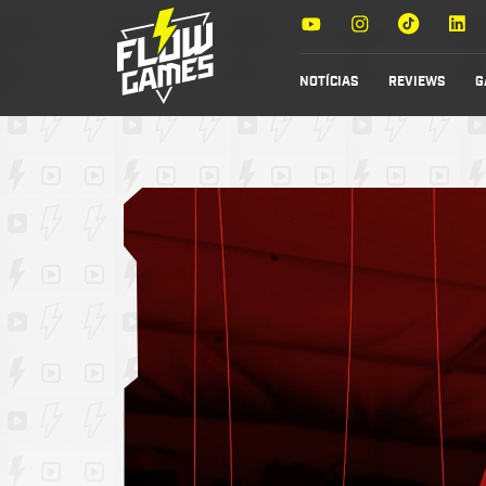
NOTÍCIAS
REVIEWS
G