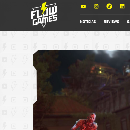
NOTÍCIAS
REVIEWS
G