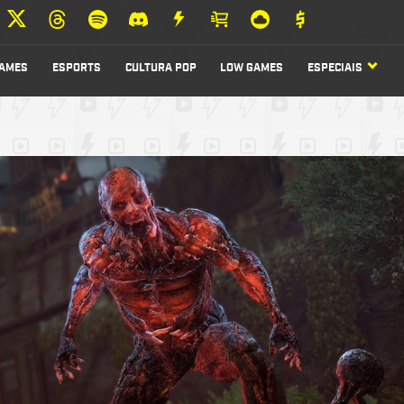
AMES
ESPORTS
CULTURA POP
LOW GAMES
ESPECIAIS