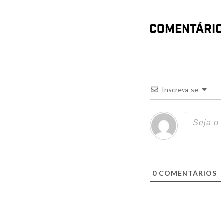
COMENTÁRI
Inscreva-se
0
COMENTÁRIOS