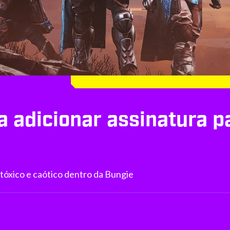
ia adicionar assinatura 
 tóxico e caótico dentro da Bungie