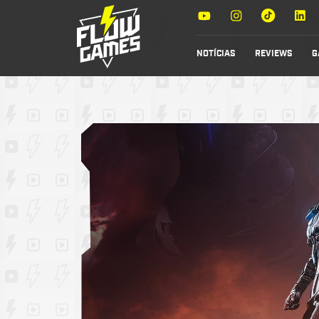
NOTÍCIAS
REVIEWS
G