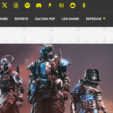
AMES
ESPORTS
CULTURA POP
LOW GAMES
ESPECIAIS