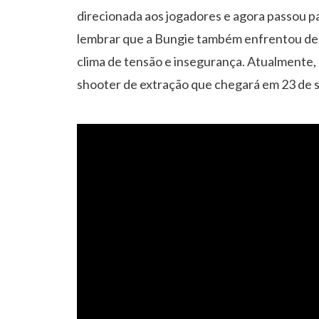
direcionada aos jogadores e agora passou p
lembrar que a Bungie também enfrentou dem
clima de tensão e insegurança. Atualmente,
shooter de extração que chegará em 23 de 