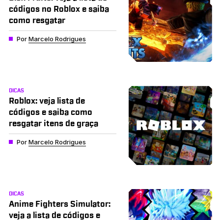
códigos no Roblox e saiba
como resgatar
Por
Marcelo Rodrigues
DICAS
Roblox: veja lista de
códigos e saiba como
resgatar itens de graça
Por
Marcelo Rodrigues
DICAS
Anime Fighters Simulator:
veja a lista de códigos e