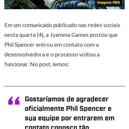
Imagem: PSN
Em um comunicado publicado nas redes sociais
nesta quarta (4), a Jyamma Games postou que
Phil Spencer entrou em contato com a
desenvolvedora e o processo voltou a
funcionar. No post, lemos:
Gostaríamos de agradecer
oficialmente Phil Spencer e
sua equipe por entrarem em
contato conosco tão