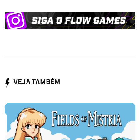
VEJA TAMBÉM