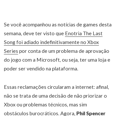
Se você acompanhou as notícias de games desta
semana, deve ter visto que
Enotria The Last
Song foi adiado indefinitivamente no Xbox
Series
por conta de um problema de aprovação
do jogo com a Microsoft, ou seja, ter uma loja e
poder ser vendido na plataforma.
Essas reclamações circularam a internet: afinal,
não se trata de uma decisão de não priorizar o
Xbox ou problemas técnicos, mas sim
obstáculos burocráticos. Agora,
Phil Spencer