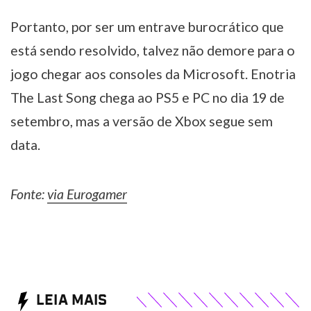
Portanto, por ser um entrave burocrático que
está sendo resolvido, talvez não demore para o
jogo chegar aos consoles da Microsoft. Enotria
The Last Song chega ao PS5 e PC no dia 19 de
setembro, mas a versão de Xbox segue sem
data.
Fonte:
via Eurogamer
LEIA MAIS