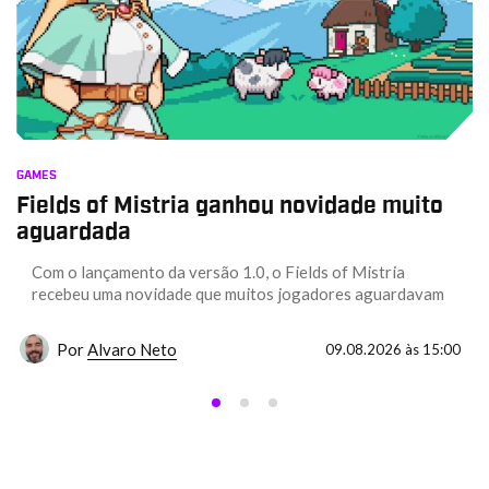
GAMES
Fields of Mistria ganhou novidade muito
aguardada
Com o lançamento da versão 1.0, o Fields of Mistria
recebeu uma novidade que muitos jogadores aguardavam
Por
Alvaro Neto
09.08.2026 às 15:00