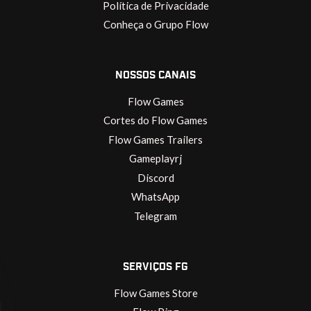
Política de Privacidade
Conheça o Grupo Flow
NOSSOS CANAIS
Flow Games
Cortes do Flow Games
Flow Games Trailers
Gameplayrj
Discord
WhatsApp
Telegram
SERVIÇOS FG
Flow Games Store