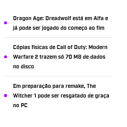
Dragon Age: Dreadwolf está em Alfa e
já pode ser jogado do começo ao fim
Cópias físicas de Call of Duty: Modern
Warfare 2 trazem só 70 MB de dados
no disco
Em preparação para remake, The
Witcher 1 pode ser resgatado de graça
no PC