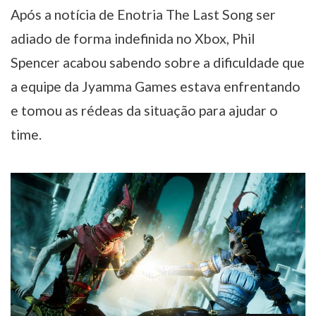
Após a notícia de Enotria The Last Song ser
adiado de forma indefinida no Xbox, Phil
Spencer acabou sabendo sobre a dificuldade que
a equipe da Jyamma Games estava enfrentando
e tomou as rédeas da situação para ajudar o
time.