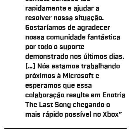
rapidamente e ajudar a
resolver nossa situação.
Gostaríamos de agradecer
nossa comunidade fantástica
por todo o suporte
demonstrado nos últimos dias.
[…] Nós estamos trabalhando
próximos à Microsoft e
esperamos que essa
colaboração resulte em Enotria
The Last Song chegando o
mais rápido possível no Xbox”