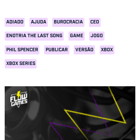
ADIADO
AJUDA
BUROCRACIA
CEO
ENOTRIA THE LAST SONG
GAME
JOGO
PHIL SPENCER
PUBLICAR
VERSÃO
XBOX
XBOX SERIES