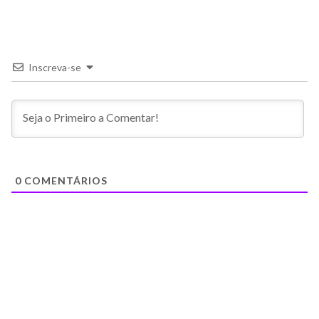
Inscreva-se
0
COMENTÁRIOS