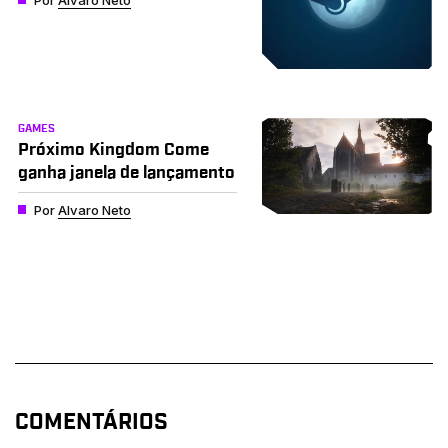
GAMES
Próximo Kingdom Come
ganha janela de lançamento
Por
Alvaro Neto
COMENTÁRIOS