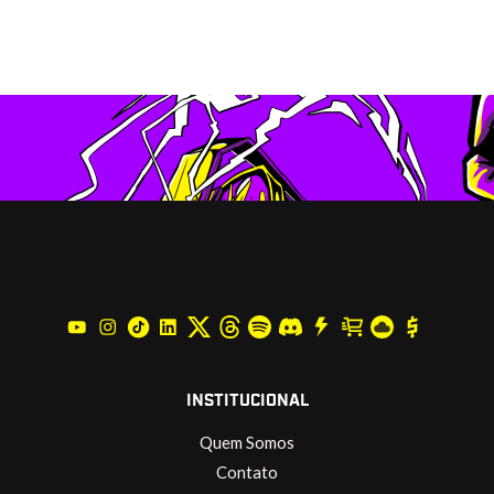
INSTITUCIONAL
Quem Somos
Contato