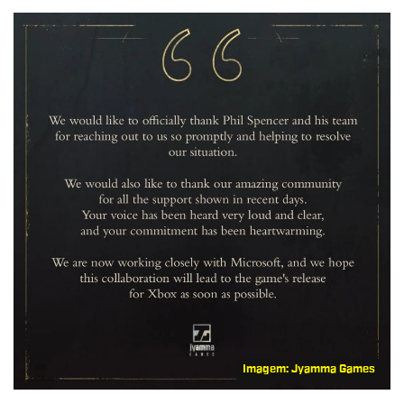
Imagem: Jyamma Games