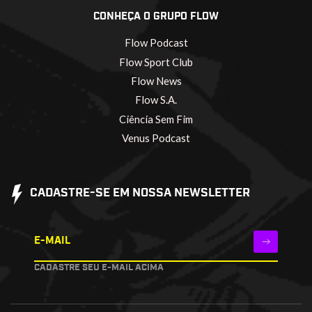
CONHEÇA O GRUPO FLOW
Flow Podcast
Flow Sport Club
Flow News
Flow S.A.
Ciência Sem Fim
Venus Podcast
CADASTRE-SE EM NOSSA NEWSLETTER
E-MAIL
CADASTRE SEU E-MAIL ACIMA