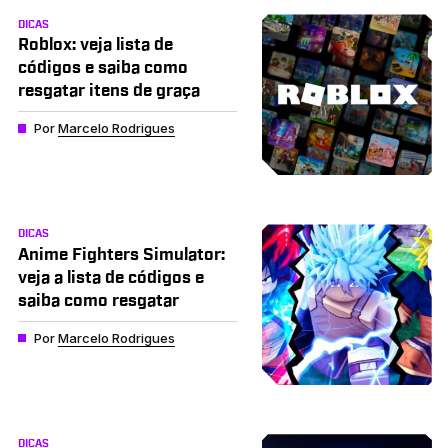
DICAS
Roblox: veja lista de
códigos e saiba como
resgatar itens de graça
Por
Marcelo Rodrigues
DICAS
Anime Fighters Simulator:
veja a lista de códigos e
saiba como resgatar
Por
Marcelo Rodrigues
DICAS