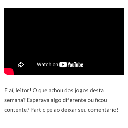
E aí, leitor! O que achou dos jogos desta
semana? Esperava algo diferente ou ficou
contente? Participe ao deixar seu comentário!