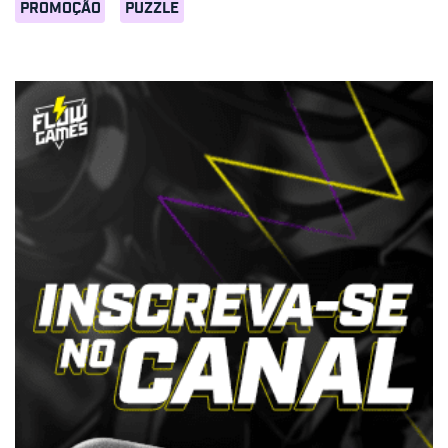
PROMOÇÃO
PUZZLE