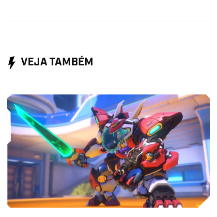
VEJA TAMBÉM