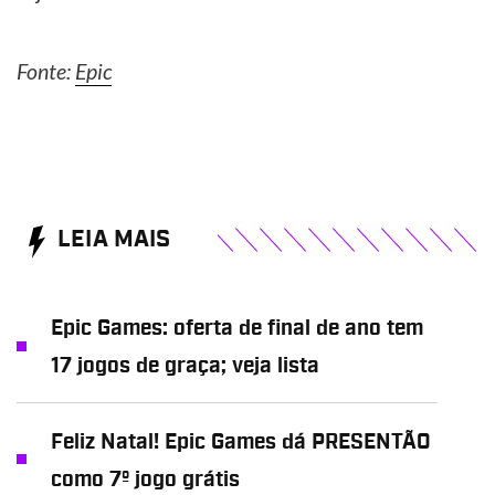
Fonte:
Epic
LEIA MAIS
Epic Games: oferta de final de ano tem
17 jogos de graça; veja lista
Feliz Natal! Epic Games dá PRESENTÃO
como 7º jogo grátis