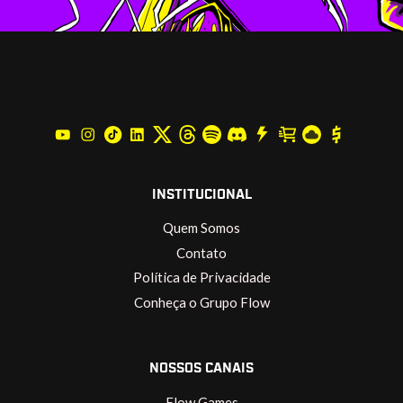
INSTITUCIONAL
Quem Somos
Contato
Política de Privacidade
Conheça o Grupo Flow
NOSSOS CANAIS
Flow Games