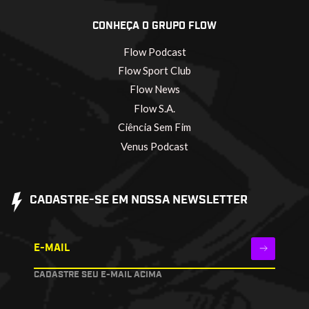
CONHEÇA O GRUPO FLOW
Flow Podcast
Flow Sport Club
Flow News
Flow S.A.
Ciência Sem Fim
Venus Podcast
CADASTRE-SE EM NOSSA NEWSLETTER
E-MAIL
CADASTRE SEU E-MAIL ACIMA