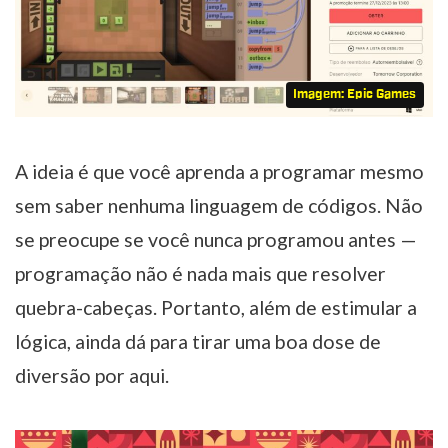
Imagem: Epic Games
A ideia é que você aprenda a programar mesmo
sem saber nenhuma linguagem de códigos. Não
se preocupe se você nunca programou antes —
programação não é nada mais que resolver
quebra-cabeças. Portanto, além de estimular a
lógica, ainda dá para tirar uma boa dose de
diversão por aqui.