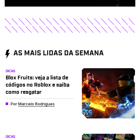
AS MAIS LIDAS DA SEMANA
DICAS
Blox Fruits: veja a lista de
códigos no Roblox e saiba
como resgatar
Por
Marcelo Rodrigues
DICAS