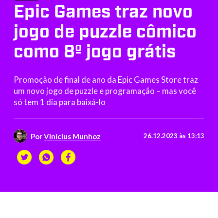
Epic Games traz novo
jogo de puzzle cômico
como 8º jogo grátis
Promoção de final de ano da Epic Games Store traz
um novo jogo de puzzle e programação – mas você
só tem 1 dia para baixá-lo
Por
Vinícius Munhoz
26.12.2023 às 13:13