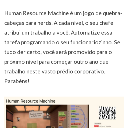
Human Resource Machine é um jogo de quebra-
cabeças para nerds. A cada nível, o seu chefe
atribui um trabalho a você. Automatize essa
tarefa programando o seu funcionariozinho. Se
tudo der certo, você será promovido para o
próximo nível para começar outro ano que
trabalho neste vasto prédio corporativo.
Parabéns!