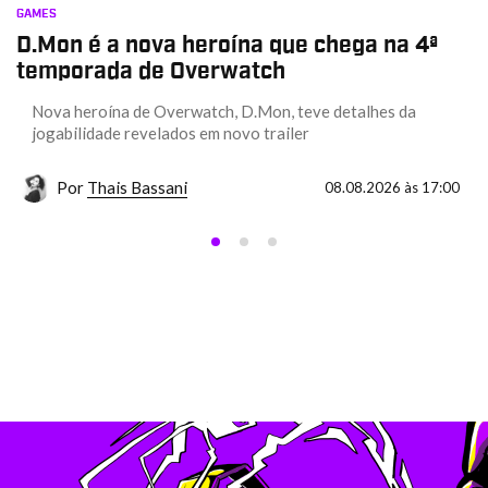
GAMES
D.Mon é a nova heroína que chega na 4ª
temporada de Overwatch
Nova heroína de Overwatch, D.Mon, teve detalhes da
jogabilidade revelados em novo trailer
Por
Thais Bassani
08.08.2026 às 17:00