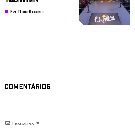
nesta semana
Por
Thais Bassani
COMENTÁRIOS
Inscreva-se