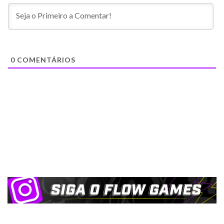
0
COMENTÁRIOS