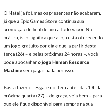
O Natal já foi, mas os presentes não acabaram,
já que a
Epic Games Store
continua sua
promoção de final de ano a todo vapor. Na
prática, isso significa que a loja está oferecendo
um jogo gratuito por dia
e que, a partir desta
terça (26) – e pelas próximas 24 horas –, você
pode abocanhar
o jogo Human Resource
Machine
sem pagar nada por isso.
Basta fazer o resgate do item antes das 13h da
próxima quarta (27) – de graça, veja bem – para
que ele fique disponível para sempre na sua