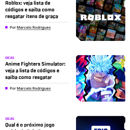
Roblox: veja lista de
códigos e saiba como
resgatar itens de graça
Por
Marcelo Rodrigues
DICAS
Anime Fighters Simulator:
veja a lista de códigos e
saiba como resgatar
Por
Marcelo Rodrigues
DICAS
Qual é o próximo jogo