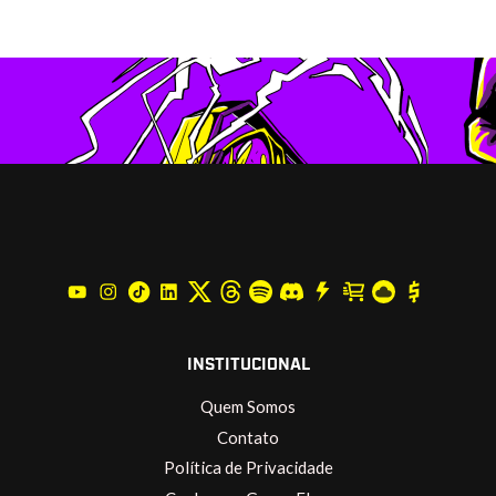
INSTITUCIONAL
Quem Somos
Contato
Política de Privacidade