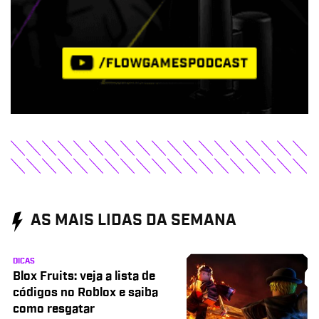
AS MAIS LIDAS DA SEMANA
DICAS
Blox Fruits: veja a lista de
códigos no Roblox e saiba
como resgatar