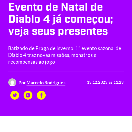
Evento de Natal de
Diablo 4 já começou;
veja seus presentes
Batizado de Praga de Inverno, 1º evento sazonal de
Diablo 4 traz novas missões, monstros e
recompensas ao jogo
Por
Marcelo Rodrigues
13.12.2023 às 11:23