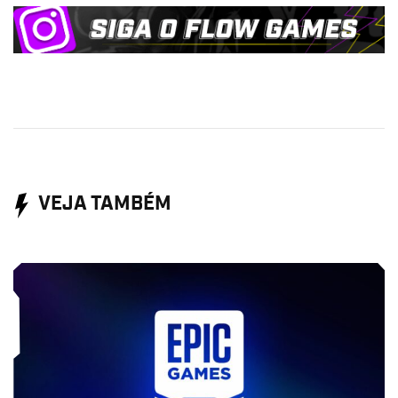
VEJA TAMBÉM