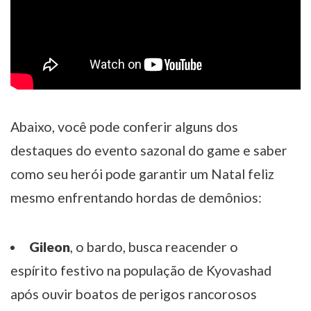
Abaixo, você pode conferir alguns dos
destaques do evento sazonal do game e saber
como seu herói pode garantir um Natal feliz
mesmo enfrentando hordas de demônios:
Gileon
, o bardo, busca reacender o
espírito festivo na população de Kyovashad
após ouvir boatos de perigos rancorosos