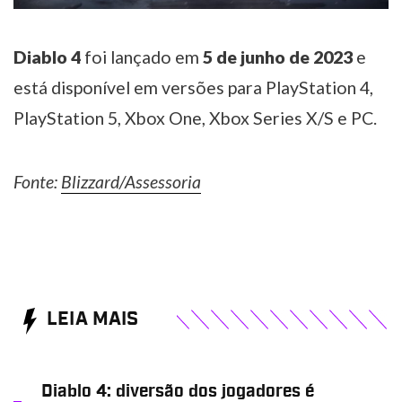
Diablo 4
foi lançado em
5 de junho de 2023
e
está disponível em versões para PlayStation 4,
PlayStation 5, Xbox One, Xbox Series X/S e PC.
Fonte:
Blizzard/Assessoria
LEIA MAIS
Diablo 4: diversão dos jogadores é