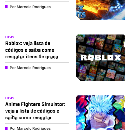
Por
Marcelo Rodrigues
DICAS
Roblox: veja lista de
códigos e saiba como
resgatar itens de graça
Por
Marcelo Rodrigues
DICAS
Anime Fighters Simulator:
veja a lista de códigos e
saiba como resgatar
Por
Marcelo Rodrigues