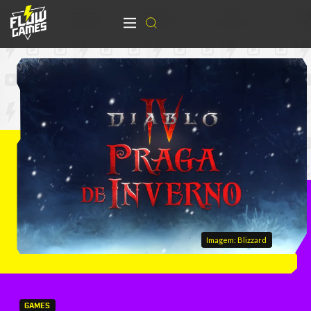
Imagem: Blizzard
GAMES