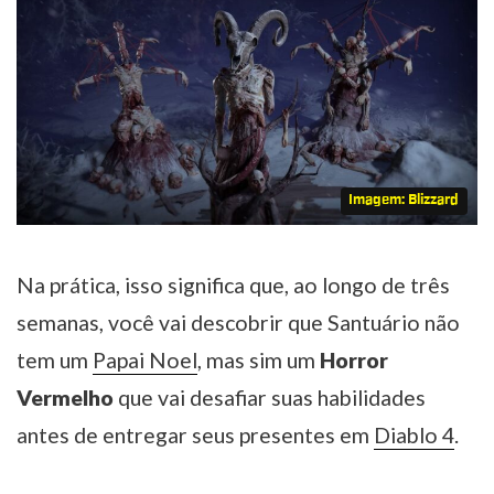
Imagem: Blizzard
Na prática, isso significa que, ao longo de três
semanas, você vai descobrir que Santuário não
tem um
Papai Noel
, mas sim um
Horror
Vermelho
que vai desafiar suas habilidades
antes de entregar seus presentes em
Diablo 4
.