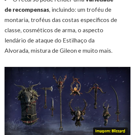
de recompensas
, incluindo: um troféu de
montaria, troféus das costas específicos de
classe, cosméticos de arma, o aspecto
lendário de ataque do Estilhaço da
Alvorada, mistura de Gileon e muito mais.
Imagem: Blizzard