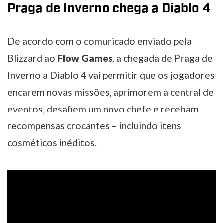
Praga de Inverno chega a Diablo 4
De acordo com o comunicado enviado pela
Blizzard ao
Flow Games
, a chegada de Praga de
Inverno a Diablo 4 vai permitir que os jogadores
encarem novas missões, aprimorem a central de
eventos, desafiem um novo chefe e recebam
recompensas crocantes – incluindo itens
cosméticos inéditos.