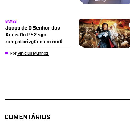
GAMES
Jogos de O Senhor dos
Anéis do PS2 são
remasterizados em mod
Por
Vinícius Munhoz
COMENTÁRIOS