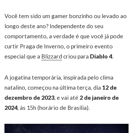
Você tem sido um gamer bonzinho ou levado ao
longo deste ano? Independente do seu
comportamento, a verdade é que você já pode
curtir Praga de Inverno, o primeiro evento
especial que a
Blizzard
criou para
Diablo 4
.
A jogatina temporária, inspirada pelo clima
natalino, começou na última terça, dia
12 de
dezembro de 2023
, e vai até
2 de janeiro de
2024
, às 15h (horário de Brasília).