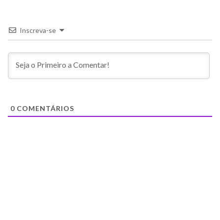
Inscreva-se
0
COMENTÁRIOS