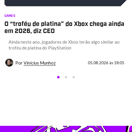
GAMES
O “troféu de platina” do Xbox chega ainda
em 2026, diz CEO
Ainda neste ano, jogadores de Xbox terão algo similar ao
troféu de platina do PlayStation
Por
Vinícius Munhoz
05.08.2026 às 18:05