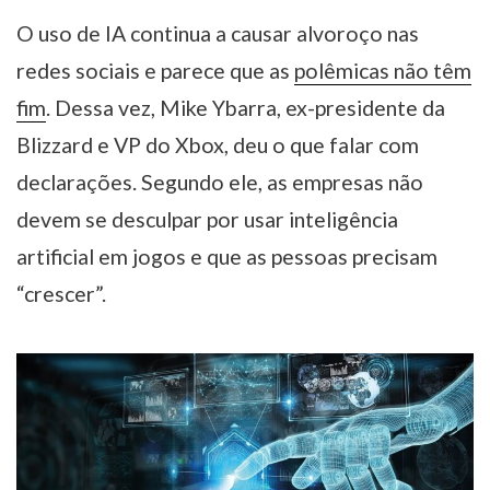
O uso de IA continua a causar alvoroço nas
redes sociais e parece que as
polêmicas não têm
fim
. Dessa vez, Mike Ybarra, ex-presidente da
Blizzard e VP do Xbox, deu o que falar com
declarações. Segundo ele, as empresas não
devem se desculpar por usar inteligência
artificial em jogos e que as pessoas precisam
“crescer”.