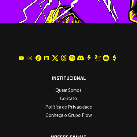
INSTITUCIONAL
Quem Somos
Contato
Política de Privacidade
Conheça o Grupo Flow