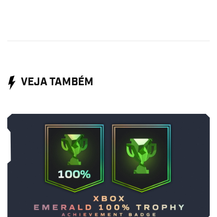
VEJA TAMBÉM