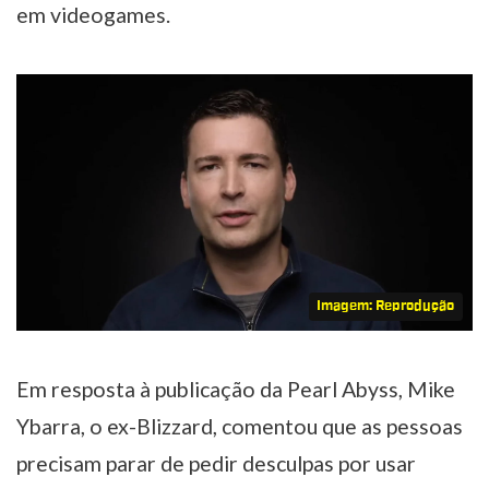
em videogames.
Imagem: Reprodução
Em resposta à publicação da Pearl Abyss, Mike
Ybarra, o ex-Blizzard, comentou que as pessoas
precisam parar de pedir desculpas por usar