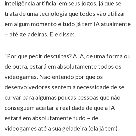
inteligência artificial em seus jogos, já que se
trata de uma tecnologia que todos vão utilizar
em algum momento e tudo já tem IA atualmente
– até geladeiras. Ele disse:
“Por que pedir desculpas? A IA, de uma forma ou
de outra, estará em absolutamente todos os
videogames. Não entendo por que os
desenvolvedores sentem a necessidade de se
curvar para algumas poucas pessoas que não
conseguem aceitar a realidade de que a IA
estará em absolutamente tudo – de
videogames até a sua geladeira (ela já tem).