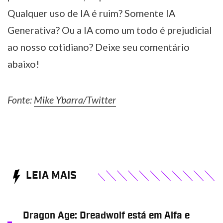
Qualquer uso de IA é ruim? Somente IA
Generativa? Ou a IA como um todo é prejudicial
ao nosso cotidiano? Deixe seu comentário
abaixo!
Fonte:
Mike Ybarra/Twitter
LEIA MAIS
Dragon Age: Dreadwolf está em Alfa e