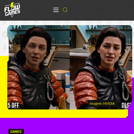
Imagem: NVIDIA
GAMES