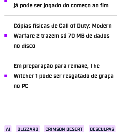
já pode ser jogado do começo ao fim
Cópias físicas de Call of Duty: Modern
Warfare 2 trazem só 70 MB de dados
no disco
Em preparação para remake, The
Witcher 1 pode ser resgatado de graça
no PC
AI
BLIZZARD
CRIMSON DESERT
DESCULPAS