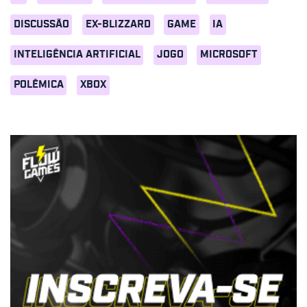
DISCUSSÃO
EX-BLIZZARD
GAME
IA
INTELIGÊNCIA ARTIFICIAL
JOGO
MICROSOFT
POLÊMICA
XBOX