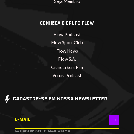
Seja Membro
CONHEÇA O GRUPO FLOW
Flow Podcast
Flow Sport Club
Flow News
Flow S.A.
Ciência Sem Fim
Venus Podcast
CADASTRE-SE EM NOSSA NEWSLETTER
E-MAIL
CADASTRE SEU E-MAIL ACIMA