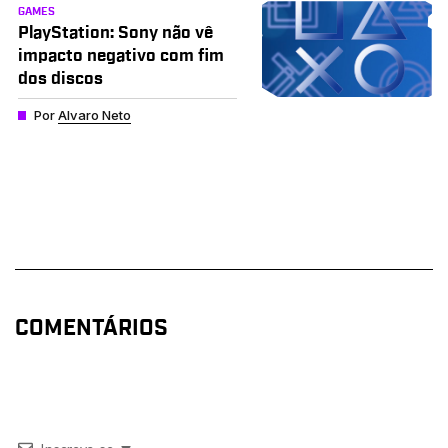
GAMES
PlayStation: Sony não vê
impacto negativo com fim
dos discos
Por
Alvaro Neto
COMENTÁRIOS