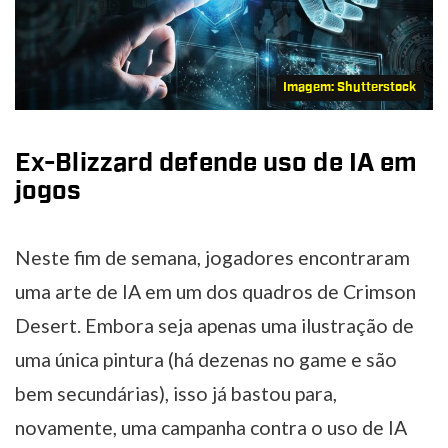
Imagem: Shutterstock
Ex-Blizzard defende uso de IA em
jogos
Neste fim de semana, jogadores encontraram
uma arte de IA em um dos quadros de Crimson
Desert. Embora seja apenas uma ilustração de
uma única pintura (há dezenas no game e são
bem secundárias), isso já bastou para,
novamente, uma campanha contra o uso de IA